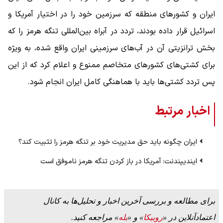
ایران و کشورهای منطقه که سرزمین خود را در اختیار آمریکا و
اسرائیل قرار داده بودند، تردد در آبراه بین‌المللی تنگه هرمز را که
بخش ترانزیتی آن در آب‌های سرزمینی ایران واقع شده، به ویژه
برای کشتی‌های کشورهای متخاصم ممنوع و اعلام کرد که از این
پس تردد کشتی‌ها باید با هماهنگی کامل ایران انجام شود.
اخبار مرتبط
ایران چگونه باید حق مدیریت خود بر تنگه هرمز را تثبیت کند؟
ایندیپندنت: آمریکا در باز کردن تنگه هرمز ناموفق است
برای مطالعه و بررسی آخرین اخبار و تحلیل‌ها به کانال
اعتمادآنلاین در «
روبیکا
» و «
بله
» مراجعه کنید.