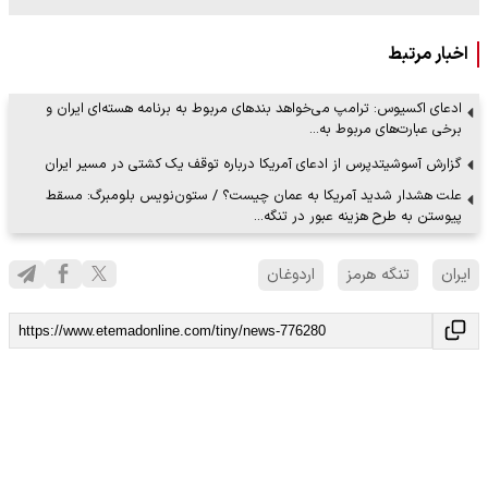
اخبار مرتبط
ادعای اکسیوس: ترامپ می‌خواهد بندهای مربوط به برنامه هسته‌ای ایران و
برخی عبارت‌های مربوط به…
گزارش آسوشیتدپرس از ادعای آمریکا درباره توقف یک کشتی در مسیر ایران
علت هشدار شدید آمریکا به عمان چیست؟ / ستون‌نویس بلومبرگ: مسقط
پیوستن به طرح هزینه عبور در تنگه…
ایران
تنگه هرمز
اردوغان