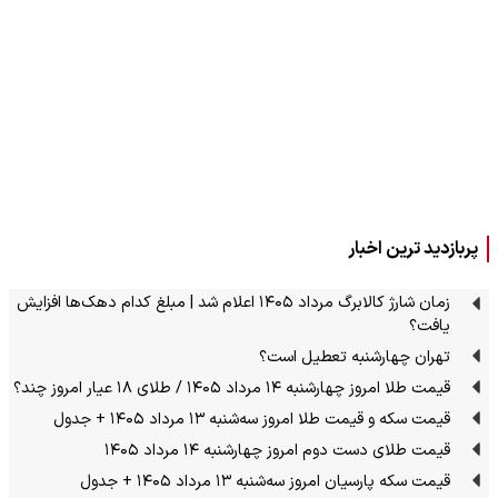
پربازدید ترین اخبار
زمان شارژ کالابرگ مرداد ۱۴۰۵ اعلام شد | مبلغ کدام دهک‌ها افزایش
یافت؟
تهران چهارشنبه تعطیل است؟
قیمت طلا امروز چهارشنبه ۱۴ مرداد ۱۴۰۵ / طلای ۱۸ عیار امروز چند؟
قیمت سکه و قیمت طلا امروز سه‌شنبه ۱۳ مرداد ۱۴۰۵ + جدول
قیمت طلای دست دوم امروز چهارشنبه ۱۴ مرداد ۱۴۰۵
قیمت سکه پارسیان امروز سه‌شنبه ۱۳ مرداد ۱۴۰۵ + جدول