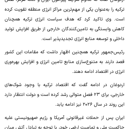
ترکیه را به‌عنوان یکی از مهم‌ترین مراکز انرژی منطقه تقویت کرده
است. وی تاکید کرد که هدف سیاست انرژی ترکیه همچنان
کاهش وابستگی به تامین‌کنندگان خارجی از طریق افزایش تولید
داخلی و توسعه منابع انرژی تجدیدپذیر است.
رئیس‌جمهور ترکیه همچنین اظهار داشت که مقامات این کشور
قصد دارند به متنوع‌سازی منابع تامین انرژی و افزایش بهره‌وری
انرژی در اقتصاد ادامه دهند.
اردوغان در ادامه گفت که اقتصاد ترکیه با وجود شوک‌های
خارجی، برای ۲۳ فصل متوالی رشد کرده است و دولت انتظار دارد
این روند در سال ۲۰۲۶ نیز ادامه یابد.
ایران پس از حملات غیرقانونی آمریکا و رژیم صهیونیستی علیه
حاکمیت ملی و تمامیت ارضی خود، با توجه به تبادل آتش میان