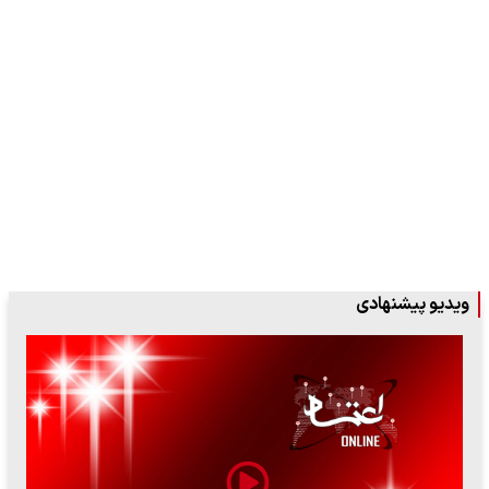
ویدیو پیشنهادی