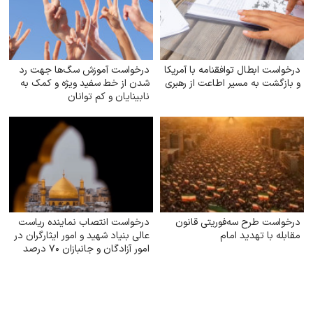
درخواست ابطال توافقنامه با آمریکا
درخواست آموزش سگ‌ها جهت رد
و بازگشت به مسیر اطاعت از رهبری
شدن از خط سفید ویژه و کمک به
نابینایان و کم توانان
درخواست طرح سه‌فوریتی قانون
درخواست انتصاب نماینده ریاست
مقابله با تهدید امام
عالی بنیاد شهید و امور ایثارگران در
امور آزادگان و جانبازان ۷۰ درصد