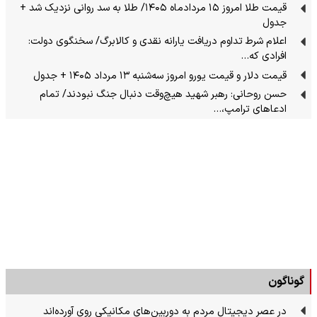
قیمت طلا امروز ۱۵ مردادماه ۱۴۰۵/ طلا به سد روانی نزدیک شد +
جدول
اعلام شرط تداوم دریافت یارانه نقدی و کالابرگ/ سخنگوی دولت:
افرادی که…
قیمت دلار و قیمت یورو امروز سه‌شنبه ۱۳ مرداد ۱۴۰۵ + جدول
حسن روحانی: رهبر شهید هیچ‌وقت دنبال جنگ نبودند/ تمام
ادعاهای ترامپ،…
گوناگون
در عصر دیجیتال مردم به دوربین‌های مکانیکی روی آورده‌اند