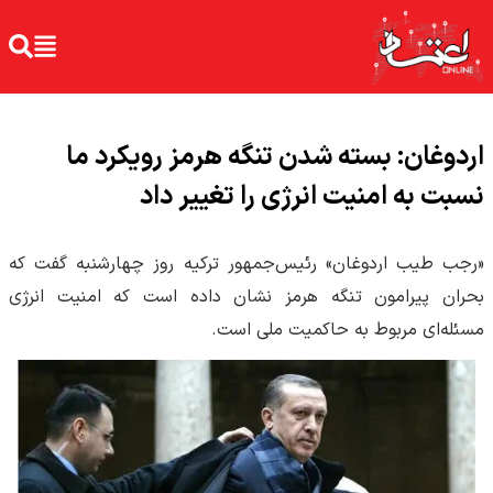
اردوغان: بسته شدن تنگه هرمز رویکرد ما
نسبت به امنیت انرژی را تغییر داد
«رجب طیب اردوغان» رئیس‌جمهور ترکیه روز چهارشنبه گفت که
بحران پیرامون تنگه هرمز نشان داده است که امنیت انرژی
مسئله‌ای مربوط به حاکمیت ملی است.