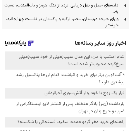
داده‌های حمل‌ و نقل دریایی: تردد از تنگه‌ هرمز و باب‌المندب، نسبت
به…
وزرای خارجه عربستان، مصر، ترکیه و پاکستان در نشست چهارجانبه،
خواستار…