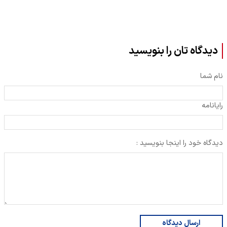
دیدگاه تان را بنویسید
نام شما
رایانامه
دیدگاه خود را اینجا بنویسید :
ارسال دیدگاه