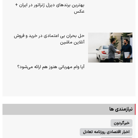
بهترین برندهای دیزل ژنراتور در ایران +
عکس
حل بحران بی‌ اعتمادی در خرید و فروش
آنلاین ماشین
آیا وام مهربانی هنوز هم ارائه می‌شود؟
نیازمندی ها
خبرگردون
اخبار اقتصادی روزنامه تعادل