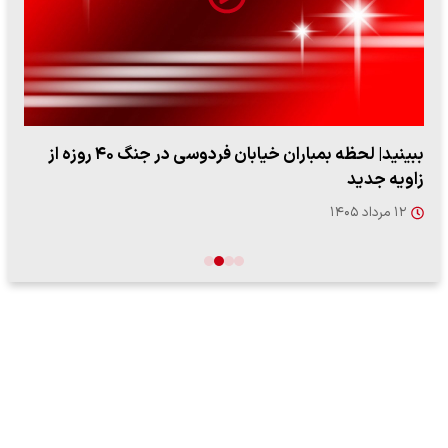
ببینید| لحظه بمباران خیابان فردوسی در جنگ ۴۰ روزه از
زاویه جدید
۱۲ مرداد ۱۴۰۵