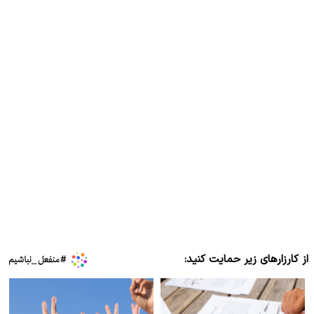
از کارزارهای زیر حمایت کنید: