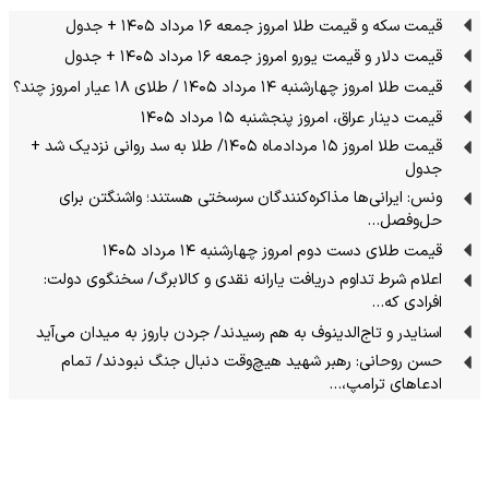
قیمت سکه و قیمت طلا امروز جمعه ۱۶ مرداد ۱۴۰۵ + جدول
قیمت دلار و قیمت یورو امروز جمعه ۱۶ مرداد ۱۴۰۵ + جدول
قیمت طلا امروز چهارشنبه ۱۴ مرداد ۱۴۰۵ / طلای ۱۸ عیار امروز چند؟
قیمت دینار عراق، امروز پنجشنبه ۱۵ مرداد ۱۴۰۵
قیمت طلا امروز ۱۵ مردادماه ۱۴۰۵/ طلا به سد روانی نزدیک شد +
جدول
ونس: ایرانی‌ها مذاکره‌کنندگان سرسختی هستند؛ واشنگتن برای
حل‌وفصل…
قیمت طلای دست دوم امروز چهارشنبه ۱۴ مرداد ۱۴۰۵
اعلام شرط تداوم دریافت یارانه نقدی و کالابرگ/ سخنگوی دولت:
افرادی که…
اسنایدر و تاج‌الدینوف به هم رسیدند/ جردن باروز به میدان می‌آید
حسن روحانی: رهبر شهید هیچ‌وقت دنبال جنگ نبودند/ تمام
ادعاهای ترامپ،…