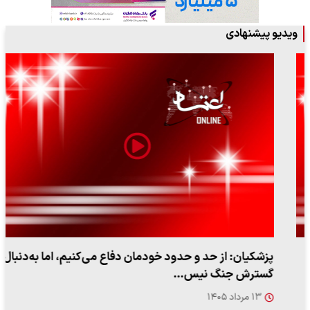
ویدیو پیشنهادی
پزشکیان: از حد و حدود خودمان دفاع می‌کنیم، اما به‌دنبال
گسترش جنگ نیس…
۱۳ مرداد ۱۴۰۵