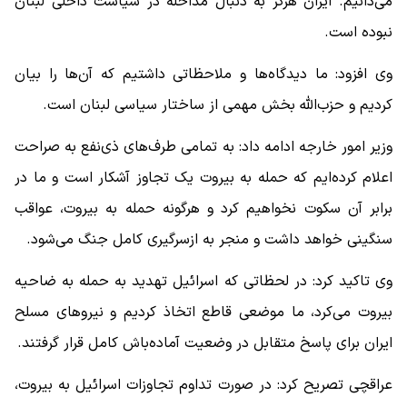
می‌دانیم. ایران هرگز به دنبال مداخله در سیاست داخلی لبنان
نبوده است.
وی افزود: ما دیدگاه‌ها و ملاحظاتی داشتیم که آن‌ها را بیان
کردیم و حزب‌الله بخش مهمی از ساختار سیاسی لبنان است.
وزیر امور خارجه ادامه داد: به تمامی طرف‌های ذی‌نفع به صراحت
اعلام کرده‌ایم که حمله به بیروت یک تجاوز آشکار است و ما در
برابر آن سکوت نخواهیم کرد و هرگونه حمله به بیروت، عواقب
سنگینی خواهد داشت و منجر به ازسرگیری کامل جنگ می‌شود.
وی تاکید کرد: در لحظاتی که اسرائیل تهدید به حمله به ضاحیه
بیروت می‌کرد، ما موضعی قاطع اتخاذ کردیم و نیروهای مسلح
ایران برای پاسخ متقابل در وضعیت آماده‌باش کامل قرار گرفتند.
عراقچی تصریح کرد: در صورت تداوم تجاوزات اسرائیل به بیروت،