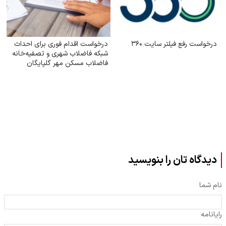
درخواست رفع فیلتر سایت ۳۶۰
درخواست اقدام فوری برای احداث
شبکه فاضلاب شهری و تصفیه‌خانه
فاضلاب مسکن مهر گلپایگان
دیدگاه تان را بنویسید
نام شما
رایانامه