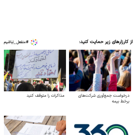
از کارزارهای زیر حمایت کنید:
درخواست جمع‌آوری شرکت‌های
مذاکرات را متوقف کنید
برخط بیمه