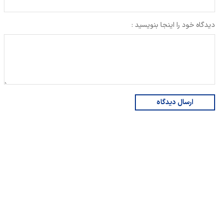
دیدگاه خود را اینجا بنویسید :
ارسال دیدگاه