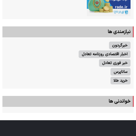
نیازمندی ها
خبرگردون
اخبار اقتصادی روزنامه تعادل
خبر فوری تعادل
ساناپرس
خرید طلا
خواندنی ها