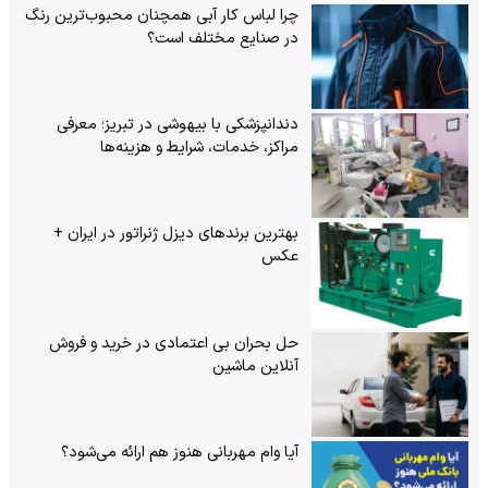
چرا لباس کار آبی همچنان محبوب‌ترین رنگ
در صنایع مختلف است؟
دندانپزشکی با بیهوشی در تبریز؛ معرفی
مراکز، خدمات، شرایط و هزینه‌ها
بهترین برندهای دیزل ژنراتور در ایران +
عکس
حل بحران بی‌ اعتمادی در خرید و فروش
آنلاین ماشین
آیا وام مهربانی هنوز هم ارائه می‌شود؟