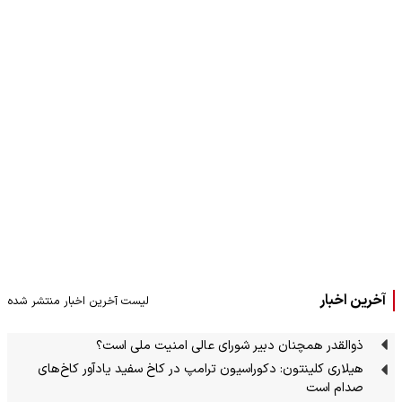
آخرین اخبار
لیست آخرین اخبار منتشر شده
ذوالقدر همچنان دبیر شورای ‌عالی امنیت ملی است؟
هیلاری کلینتون: دکوراسیون ترامپ در کاخ سفید یادآور کاخ‌های
صدام است