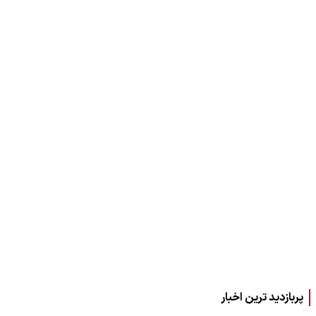
پربازدید ترین اخبار