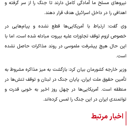
نیروهای مسلح ما آمادگی کامل دارند تا جنگ را از سر گرفته و
اهدافی را در داخل اسرائیل هدف قرار دهند.
وی گفت: ارتباط با آمریکایی‌ها قطع نشده و پیام‌هایی در
خصوص لزوم توقف تجاوزات علیه بیروت مبادله شده است، اما با
این حال هیچ پیشرفت ملموسی در روند مذاکرات حاصل نشده
است.
وزیر خارجه کشورمان بیان کرد: بازگشت به میز مذاکره مشروط به
تأمین حقوق ملت ایران، پایان جنگ در لبنان و توقف تنش‌ها در
منطقه است. آمریکایی‌ها در چهل روز اخیر به خوبی قدرت و
توانمندی ایران در این جنگ را لمس کرده‌اند.
اخبار مرتبط