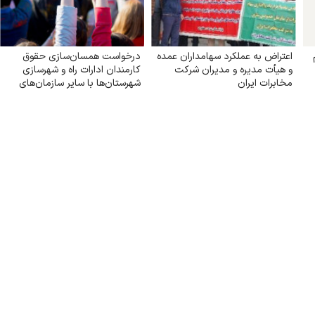
اعتراض به عملکرد سهامداران عمده
درخواست همسان‌سازی حقوق
و هیأت مدیره و مدیران شرکت
کارمندان ادارات راه و شهرسازی
مخابرات ایران
شهرستان‌ها با سایر سازمان‌های
تابعه وزارت راه