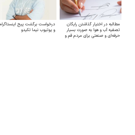
مطالبه در اختیار گذاشتن رایگان
درخواست برگشت پیج اینستاگرام
تصفیه آب و هوا به‌ صورت بسیار
و یوتیوب نیما تکیدو
حرفه‌ای و صنعتی برای مردم قم و
خوزستان