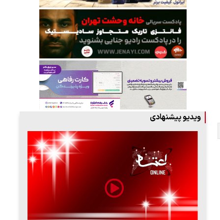
ویدیو پیشنهادی