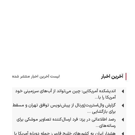
آخرین اخبار
لیست آخرین اخبار منتشر شده
اندیشکده آمریکایی: چین می‌تواند از آب‌های سرزمینی خود
آمریکا را با…
گزارش وال‌استریت‌ژورنال از پیش‌نویس توافق تهران و مسقط
برای بازگشایی …
رصد اطلاعاتی در یزد؛ فرد ارسال‌کننده تصاویر موشکی برای
رسانه‌های…
هشدار ایران به کشورهای خلیج فارس: حمله دوباره آمریکا با