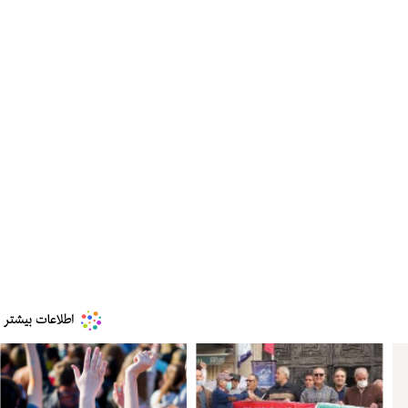
ه به بیت
پزشکیان: از حد و حدود خودمان دفاع می‌کنیم، اما
به‌دنبال گسترش جنگ نیس…
۱۳ مرداد ۱۴۰۵