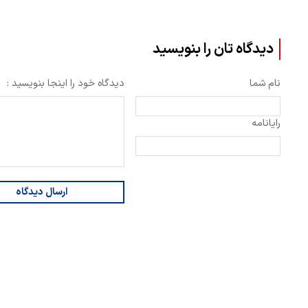
دیدگاه تان را بنویسید
نام شما
دیدگاه خود را اینجا بنویسید :
رایانامه
ارسال دیدگاه