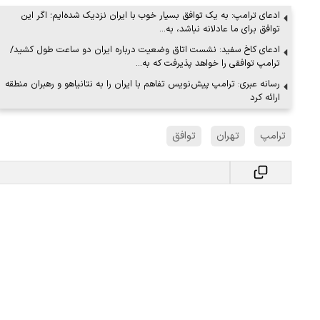
ادعای ترامپ: به یک توافق بسیار خوب با ایران نزدیک شده‌ایم؛ اگر این
توافق برای ما عادلانه نباشد، به…
ادعای کاخ سفید: نشست اتاق وضعیت درباره ایران دو ساعت طول کشید/
ترامپ توافقی را خواهد پذیرفت که به…
رسانه عبری: ترامپ پیش‌نویس تفاهم با ایران را به نتانیاهو و رهبران منطقه
ارائه کرد
ترامپ
تهران
توافق