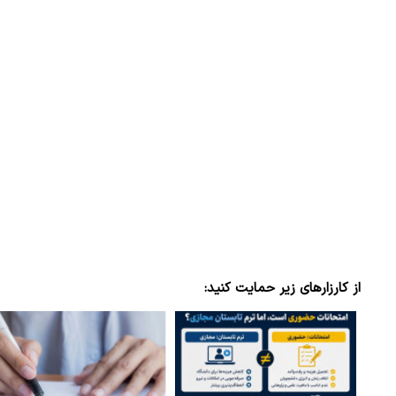
از کارزارهای زیر حمایت کنید: