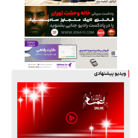
ویدیو پیشنهادی