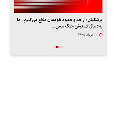
پزشکیان: از حد و حدود خودمان دفاع می‌کنیم، اما
به‌دنبال گسترش جنگ نیس…
روزه
۱۳ مرداد ۱۴۰۵
۱۲ مردا