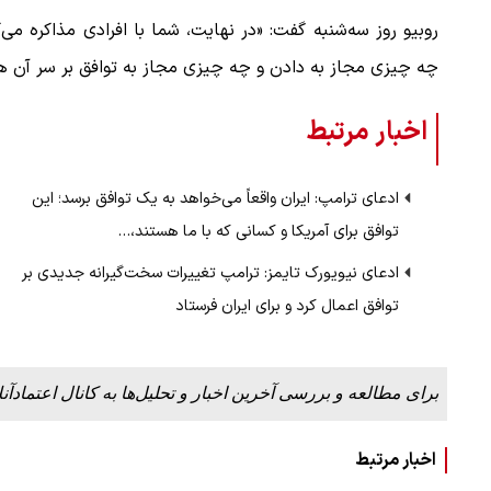
روبیو روز سه‌شنبه گفت: «در نهایت، شما با افرادی مذاکره م
چه چیزی مجاز به دادن و چه چیزی مجاز به توافق بر سر آن ه
اخبار مرتبط
ادعای ترامپ: ایران واقعاً می‌خواهد به یک توافق برسد؛ این
توافق برای آمریکا و کسانی که با ما هستند،…
ادعای نیویورک تایمز: ترامپ تغییرات سخت‌گیرانه جدیدی بر
توافق اعمال کرد و برای ایران فرستاد
برای مطالعه و بررسی آخرین اخبار و تحلیل‌ها به کانال اعتمادآنل
اخبار مرتبط