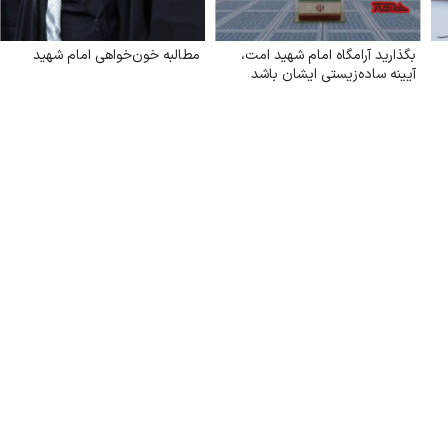
بگذارید آرامگاه امام شهید امت،
مطالبه خون‌خواهی امام شهید
آیینه ساده‌زیستی ایشان باشد