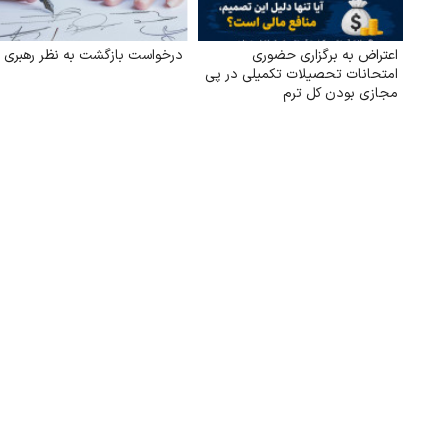
اعتراض به برگزاری حضوری
درخواست بازگشت به نظر رهبری
امتحانات تحصیلات تکمیلی در پی
مجازی بودن کل ترم