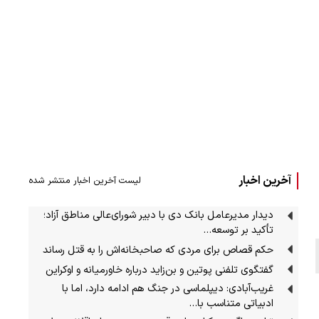
آخرین اخبار
لیست آخرین اخبار منتشر شده
دیدار مدیرعامل بانک دی با دبیر شورای‌عالی مناطق آزاد؛
تأکید بر توسعه…
حکم قصاص برای مردی که صاحبخانه‌اش را به قتل رساند
گفتگوی تلفنی پوتین و بن‌زاید درباره خاورمیانه و اوکراین
غریب‌آبادی: دیپلماسی در جنگ هم ادامه دارد، اما با
ادبیاتی متناسب با…