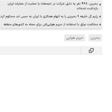
بحرین: ۴۶۸ نفر به دلیل شرکت در تجمعات یا حمایت از عملیات ایران
بازداشت شده‌اند
رژیم آل خلیفه ۹ بحرینی را به اتهام همکاری با ایران به حبس ابد محکوم کرد
مخالفت عراق با استفاده از حریم هوایی‌اش برای حمله به کشورهای منطقه
بحرین
حریم هوایی