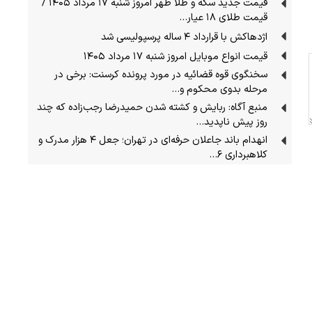
قیمت جدید سکه و طلا ظهر امروز شنبه ۱۷ مرداد ۱۴۰۵ /
قیمت طلای ۱۸ عیار…
اژدهاکش با قرارداد ۴ ساله پرسپولیسی شد
قیمت انواع موبایل امروز شنبه ۱۷ مرداد ۱۴۰۵
سخنگوی قوه قضائیه در مورد پرونده کرسنت: برخی در
مرحله بدوی محکوم و…
منبع آگاه: ربایش و کشته شدن حمیدرضا رجب‌زاده که چند
روز پیش ناپدید…
انهدام باند جاعلان حرفه‌ای در تهران؛ جعل ۴ هزار مدرک و
کلاهبرداری ۶…