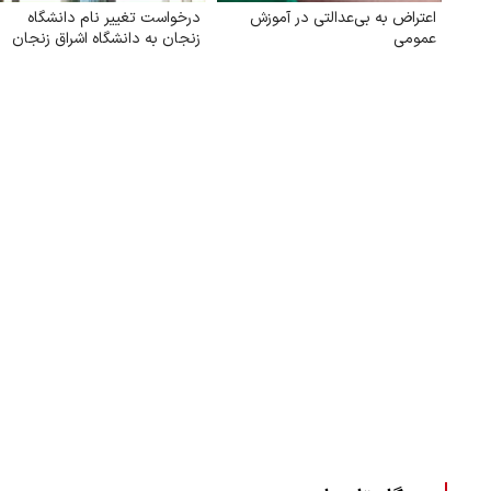
اعتراض به بی‌عدالتی در آموزش
درخواست تغییر نام دانشگاه
عمومی
زنجان به دانشگاه اشراق زنجان