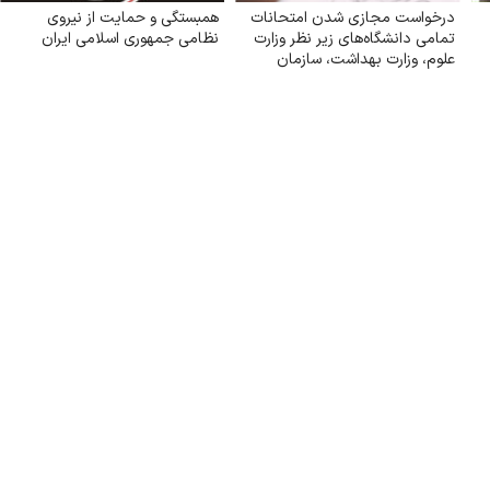
درخواست مجازی شدن امتحانات
همبستگی و حمایت از نیروی
تمامی دانشگاه‌های زیر نظر وزارت
نظامی جمهوری اسلامی ایران
علوم‌، وزارت بهداشت، سازمان
مرکزی دانشگاه آزاد