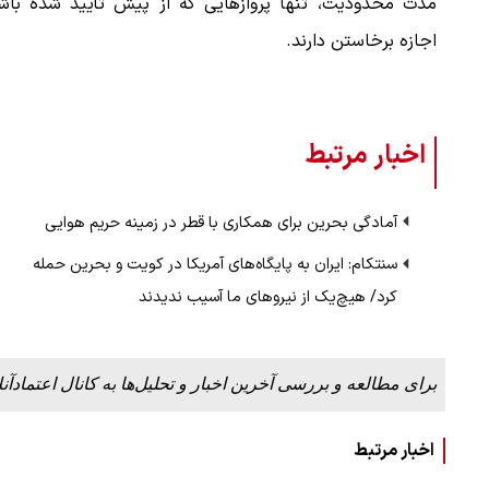
مدت محدودیت، تنها پروازهایی که از پیش تأیید شده باشن
اجازه برخاستن دارند.
اخبار مرتبط
آمادگی بحرین برای همکاری با قطر در زمینه حریم هوایی
سنتکام: ایران به پایگاه‌های آمریکا در کویت و بحرین حمله
کرد/ هیچ‌یک از نیروهای ما آسیب ندیدند
برای مطالعه و بررسی آخرین اخبار و تحلیل‌ها به کانال اعتمادآنل
اخبار مرتبط