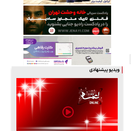
ویدیو پیشنهادی