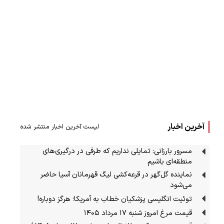
آخرین اخبار
لیست آخرین اخبار منتشر شده
مسرور بارزانی: تمایلی نداریم که طرفی در درگیری‌های
منطقه‌ای باشیم
نماینده گل‌گهر در قرعه‌کشی لیگ قهرمانان آسیا حاضر
می‌شود
توئیت انگلیسی پزشکیان خطاب به آمریکا؛ هرگز دوباره!
قیمت مرغ امروز شنبه ۱۷ مرداد ۱۴۰۵