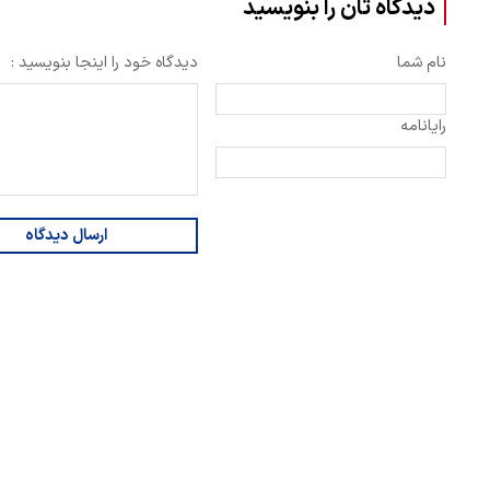
دیدگاه تان را بنویسید
نام شما
دیدگاه خود را اینجا بنویسید :
رایانامه
ارسال دیدگاه