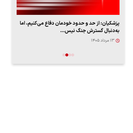
پزشکیان: از حد و حدود خودمان دفاع می‌کنیم، اما
به‌دنبال گسترش جنگ نیس…
روزه
۱۳ مرداد ۱۴۰۵
۱۲ مردا