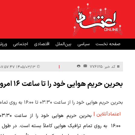
صفحه نخست
سیاسی
بین‌الملل
اقتصادی
اجتماعی
ورز
|
کد خبر: 776125
۱۴۰۵/۰۳/۱۳ ۰۷:۵۷:۴۷
بحرین حریم هوایی خود را تا ساعت ۱۶ امروز بست
بحرین حریم هوایی خود را از ساعت ۰۳:۳۰ تا ۱۶:۰۰ به روی تمام ترافیک هوایی کاملاً بسته است.
اعتمادآنلاین |
۱۶:۰۰ به روی تمام ترافیک هوایی کاملاً بسته است. در طول 