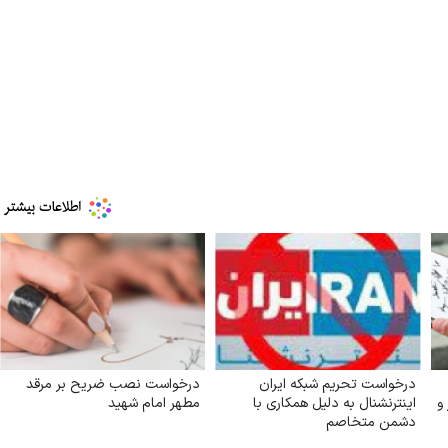
درخواست تحریم شبکه ایران
درخواست نصب ضریح بر مرقد
و
اینترنشنال به دلیل همکاری با
مطهر امام شهید
دشمن متخاصم