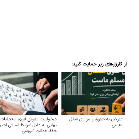
از کارزارهای زیر حمایت کنید:
اعتراض به حقوق و مزایای شغل
درخواست تعویق فوری امتحانات
معلمی
نهایی به دلیل شرایط امنیتی اخیر 
حفظ عدالت آموزشی