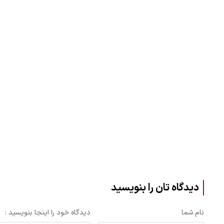
دیدگاه تان را بنویسید
نام شما
دیدگاه خود را اینجا بنویسید :