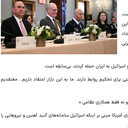
ت،
این
جاد
زنی
 برای تحکیم روابط دارند. ما به این بازار اعتقاد داریم.. معتقدیم
و نه فقط همکاری نظامی.»
یکا مبنی بر اینکه اسرائیل سامانه‌های گنبد آهنین و نیروهایی را