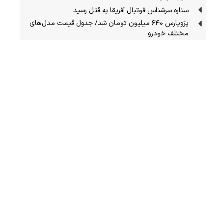
ستاره سرشناس فوتبال آفریقا به قتل رسید
پژوپارس ۶۴۰ میلیون تومان شد/ جدول قیمت مدل‌های
مختلف خودرو