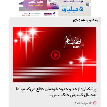
ویدیو پیشنهادی
پزشکیان: از حد و حدود خودمان دفاع می‌کنیم، اما
به‌دنبال گسترش جنگ نیس…
روزه
۱۳ مرداد ۱۴۰۵
۱۲ مردا