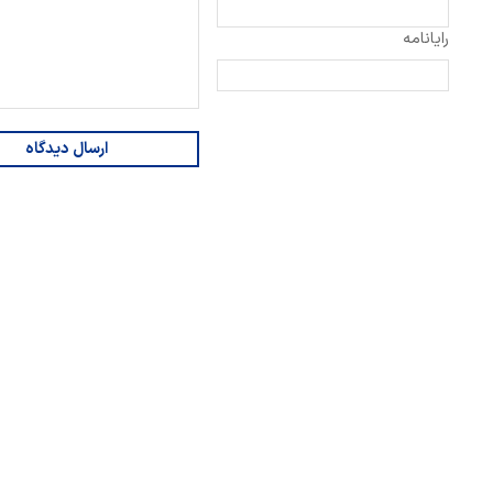
رایانامه
ارسال دیدگاه