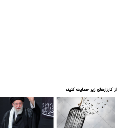
از کارزارهای زیر حمایت کنید: