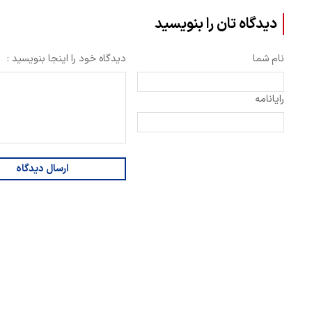
دیدگاه تان را بنویسید
نام شما
دیدگاه خود را اینجا بنویسید :
رایانامه
ارسال دیدگاه