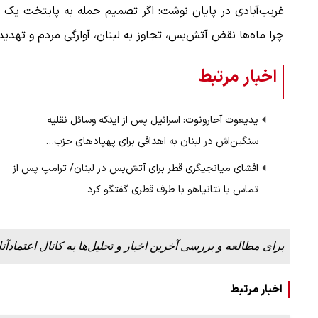
غریب‌آبادی در پایان نوشت: اگر تصمیم حمله به پایتخت یک
چرا ماه‌ها نقض آتش‌بس، تجاوز به لبنان، آوارگی مردم و تهد
اخبار مرتبط
یدیعوت آحارونوت: اسرائیل پس از اینکه وسائل نقلیه
سنگین‌اش در لبنان به اهدافی برای پهپادهای حزب…
افشای میانجیگری قطر برای آتش‌بس در لبنان/ ترامپ پس از
تماس با نتانیاهو با طرف قطری گفتگو کرد
برای مطالعه و بررسی آخرین اخبار و تحلیل‌ها به کانال اعتمادآنل
اخبار مرتبط