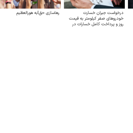
درخواست جبران خسارت
رهاسازی حق‌آبه هورالعظیم
خودروهای صفر کیلومتر به قیمت
روز و پرداخت کامل خسارات در
تصادفات توسط بیمه