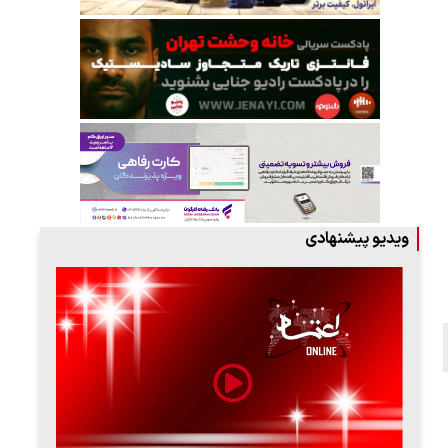
ویدیو پیشنهادی