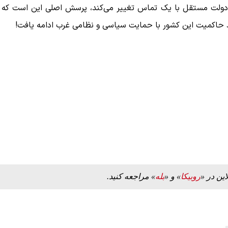
 دولت مستقل با یک تماس تغییر می‌کند، پرسش اصلی این است که
ید حاکمیت این کشور با حمایت سیاسی و نظامی غرب ادامه یافت!
این در «
روبیکا
» و «
بله
» مراجعه کنید.