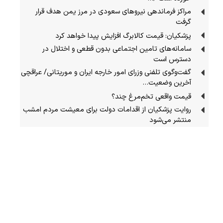
مراکز فرماندهی نیروهای سعودی در مرز یمن هدف قرار
گرفت
پزشکیان: قیمت کالابرگ افزایش پیدا خواهد کرد
سامانه‌های تامین اجتماعی بدون قطعی و اختلال در
دسترس است
گفت‌وگوی تلفنی وزرای امور خارجه ایران و موریتانی/ عراقچی
آخرین وضعیت…
قیمت واقعی تخم‌مرغ چند؟
روایت پزشکیان از اقدامات دولت برای معیشت مردم امشب
منتشر می‌شود