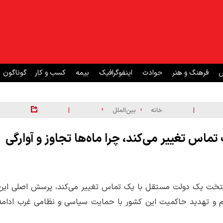
ش
فرهنگ و هنر
حوادث
اینفوگرافیک
بیمه
کسب و کار
گوناگون
|
|
خانه
بین‌الملل
تماس تغییر می‌کند، چرا ماه‌ها تجاوز و آوارگی
ایتخت یک دولت مستقل با یک تماس تغییر می‌کند، پرسش اصلی این
دم و تهدید حاکمیت این کشور با حمایت سیاسی و نظامی غرب ادامه