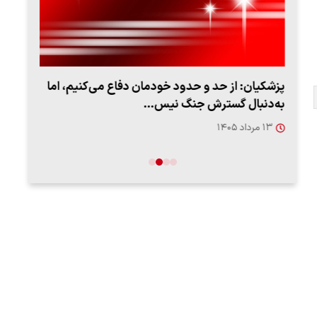
پزشکیان: از حد و حدود خودمان دفاع می‌کنیم، اما
به‌دنبال گسترش جنگ نیس…
روزه
۱۳ مرداد ۱۴۰۵
۱۲ مردا