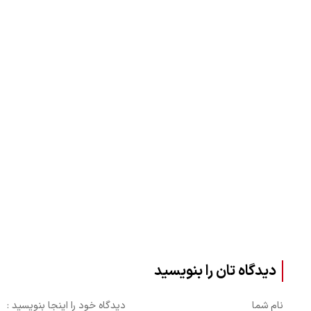
دیدگاه تان را بنویسید
نام شما
دیدگاه خود را اینجا بنویسید :