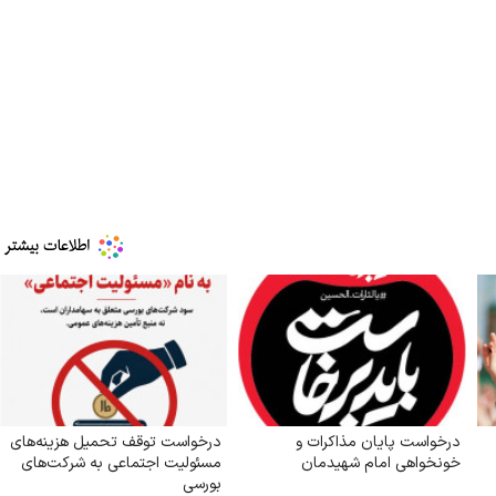
درخواست پایان مذاکرات و
درخواست توقف تحمیل هزینه‌های
خونخواهی امام شهیدمان
مسئولیت اجتماعی به شرکت‌های
بورسی