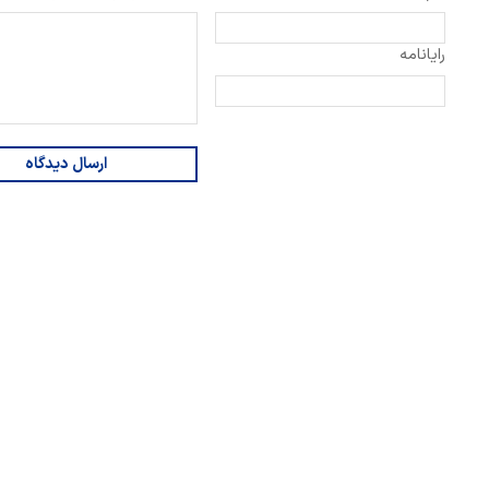
رایانامه
ارسال دیدگاه