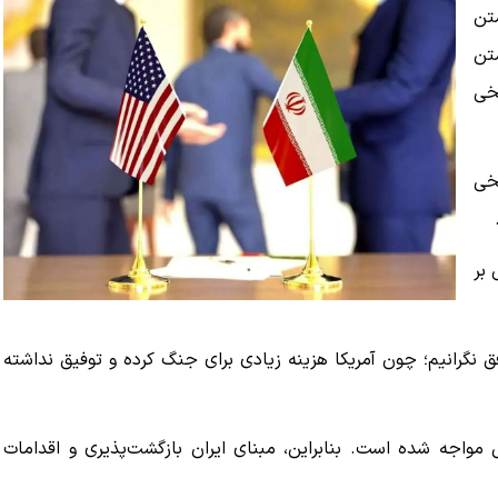
تن
متن
سخی
یخی
 بر
افق نگرانیم؛ چون آمریکا هزینه زیادی برای جنگ کرده و توفیق نداشته
مواجه شده است. بنابراین، مبنای ایران بازگشت‌پذیری و اقدامات