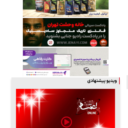
ویدیو پیشنهادی