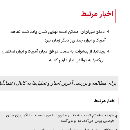
اخبار مرتبط
ادعای سی‌ان‌ان: ممکن است نهایی شدن یادداشت تفاهم
آمریکا و ایران چند روز دیگر زمان ببرد
بریتانیا: از پیشرفت به سمت توافق میان آمریکا و ایران استقبال
می‌کنم/ به توافقی نیاز داریم که به…
برای مطالعه و بررسی آخرین اخبار و تحلیل‌ها به کانال اعتمادآنل
اخبار مرتبط
ظریف: مطمئنم ترامپ به دنبال مشورت با من نیست؛ اما اگر روزی چنین
فرصتی پیش می‌آمد، به او می‌گفتم…