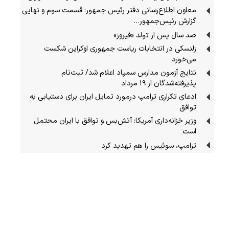
معاون اطلاع‌رسانی دفتر رئیس جمهور: قسمت سوم و نهایی
گزارش رئیس‌جمهور…
صد سال پس از تولد «فیروز»
زلنسکی در انتخابات ریاست جمهوری اوکراین شکست
می‌خورد
نتایج آزمون مدارس سمپاد اعلام شد/ ثبت‌نام
پذیرفته‌شدگان از ۱۹ مرداد
ادعای تکراری ترامپ درمورد تمایل ایران برای دستیابی به
توافق
وزیر خزانه‌داری آمریکا: آتش‌بس و توافق با ایران محتمل
است
ترامپ، سوئیس را هم تهدید کرد