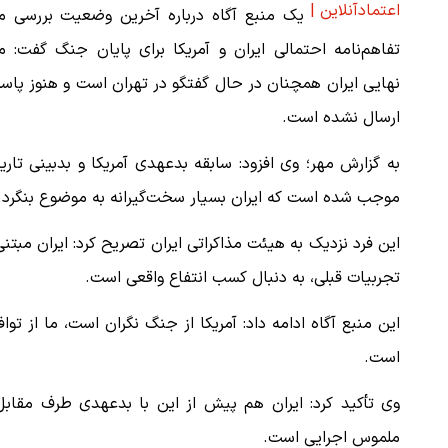
اعتمادآنلاین |
یک منبع آگاه درباره آخرین وضعیت بررسی م
تفاهم‌نامه احتمالی ایران و آمریکا برای پایان جنگ گفت: 
نهایی ایران همچنان در حال گفتگو در تهران است و هنوز پا
ارسال نشده است.
به گزارش مهر؛ وی افزود: سابقه بدعهدی آمریکا و بدبینی تار
موجب شده است که ایران بسیار سخت‌گیرانه به موضوع بنگرد.
این فرد نزدیک به هیئت مذاکراتی ایران تصریح کرد: ایران مبتنی
تجربیات قبلی، به دنبال کسب انتفاع واقعی است.
این منبع آگاه ادامه داد: آمریکا از جنگ نگران است، ما از تو
است.
وی تأکید کرد: ایران هم پیش از این با بدعهدی طرف مقابل 
ملموس اجرایی است.