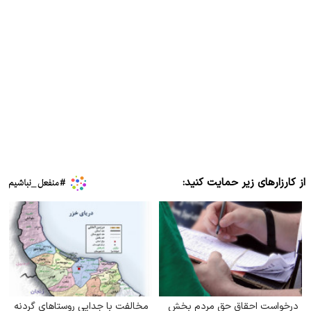
از کارزارهای زیر حمایت کنید:
درخواست احقاق حق مردم بخش
مخالفت با جدایی روستاهای گردنه