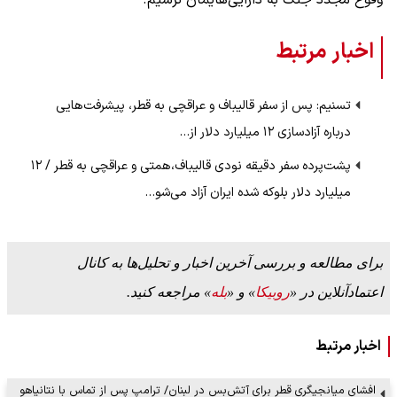
وقوع مجدد جنگ به دارایی‌هایمان نرسیم.
اخبار مرتبط
تسنیم: پس از سفر قالیباف و عراقچی به قطر، پیشرفت‌هایی
درباره آزادسازی ۱۲ میلیارد دلار از…
پشت‌پرده سفر دقیقه نودی قالیباف،‌همتی و عراقچی به قطر / ۱۲
میلیارد دلار بلوکه شده ایران آزاد می‌شو…
برای مطالعه و بررسی آخرین اخبار و تحلیل‌ها به کانال
اعتمادآنلاین در «
روبیکا
» و «
بله
» مراجعه کنید.
اخبار مرتبط
افشای میانجیگری قطر برای آتش‌بس در لبنان/ ترامپ پس از تماس با نتانیاهو