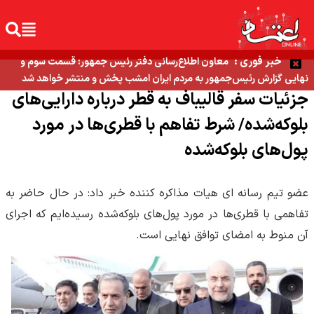
خبر فوری :
معاون اطلاع‌رسانی دفتر رئیس جمهور: قسمت سوم و
نهایی گزارش رئیس‌جمهور به مردم ایران امشب پخش و منتشر خواهد شد
جزئیات سفر قالیباف به قطر درباره دارایی‌های
بلوکه‌شده/ شرط تفاهم با قطری‌ها در مورد
پول‌های بلوکه‌شده
عضو تیم رسانه ای هیات مذاکره کننده خبر داد: در حال حاضر به
تفاهمی با قطری‌ها در مورد پول‌های بلوکه‌شده رسیده‌ایم که اجرای
آن منوط به امضای توافق نهایی است.