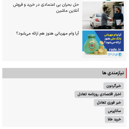
حل بحران بی‌ اعتمادی در خرید و فروش
آنلاین ماشین
آیا وام مهربانی هنوز هم ارائه می‌شود؟
نیازمندی ها
خبرگردون
اخبار اقتصادی روزنامه تعادل
خبر فوری تعادل
ساناپرس
خرید طلا