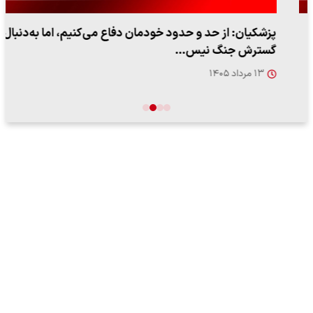
پزشکیان: از حد و حدود خودمان دفاع می‌کنیم، اما به‌دنبال
گسترش جنگ نیس…
۱۳ مرداد ۱۴۰۵