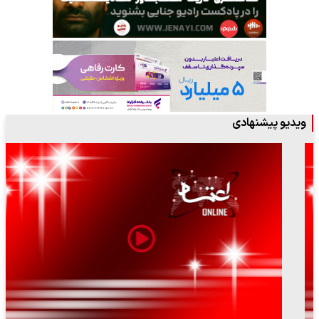
ویدیو پیشنهادی