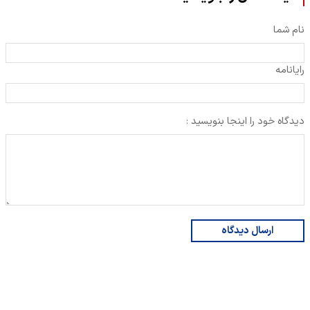
نام شما
رایانامه
دیدگاه خود را اینجا بنویسید :
ارسال دیدگاه