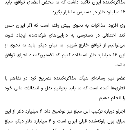
مذاکره‌کننده ایران تأکید داشت که به محض امضای توافق، باید
۱۲ میلیارد دلار در دسترس ما قرار بگیرد.
وی افزود: مذاکرات به نحوی پیش رفته است که اگر ایران حس
کند اختلالی در دسترسی به دارایی‌های بلوکه‌شده ایجاد شود،
می‌توانیم از توافق خارج شویم. به بیان دیگر، باید به نحوی از
این ۱۲ میلیارد دلار استفاده کنیم که تضمین‌کننده اجرای توافق
باشد.
عضو تیم رسانه‌ای هیأت مذاکره‌کننده تصریح کرد: در تفاهم با
قطری‌ها آمده است که ما باید بتوانیم نقل و انتقالات مالی خود
را انجام دهیم.
آجرلو درباره ترکیب این مبلغ نیز توضیح داد: ۶ میلیارد دلار از این
مبلغ، پول بلوکه‌شده قبلی ایران است و ۶ میلیارد دلار دیگر، مبلغ