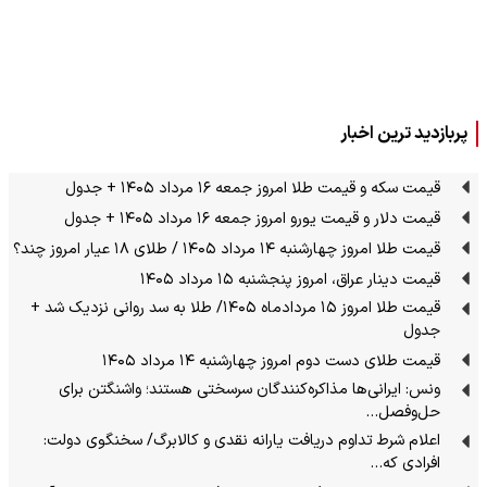
پربازدید ترین اخبار
قیمت سکه و قیمت طلا امروز جمعه ۱۶ مرداد ۱۴۰۵ + جدول
قیمت دلار و قیمت یورو امروز جمعه ۱۶ مرداد ۱۴۰۵ + جدول
قیمت طلا امروز چهارشنبه ۱۴ مرداد ۱۴۰۵ / طلای ۱۸ عیار امروز چند؟
قیمت دینار عراق، امروز پنجشنبه ۱۵ مرداد ۱۴۰۵
قیمت طلا امروز ۱۵ مردادماه ۱۴۰۵/ طلا به سد روانی نزدیک شد +
جدول
قیمت طلای دست دوم امروز چهارشنبه ۱۴ مرداد ۱۴۰۵
ونس: ایرانی‌ها مذاکره‌کنندگان سرسختی هستند؛ واشنگتن برای
حل‌وفصل…
اعلام شرط تداوم دریافت یارانه نقدی و کالابرگ/ سخنگوی دولت:
افرادی که…