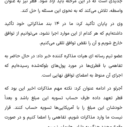
جدیدی است که در این مرحله باید آزاد شود. قطر نیز به عنوان
واسطه، تلاش می‌کند که به نحوی این مسئله را حل کند.
وی در پایان تأکید کرد: ما در ۱۴ بند مذاکراتی خود تأکید
داشته‌ایم که هر کدام از این موارد اجرا نشود، می‌توانیم از توافق
خارج شویم و آن را نقض توافق تلقی می‌کنیم.
عضو تیم رسانه ای هیات مذاکره کننده خبر داد: در حال حاضر به
تفاهمی با قطری‌ها در مورد پول‌های بلوکه‌شده رسیده‌ایم که
اجرای آن منوط به امضای توافق نهایی است.
آجرلو در ادامه عنوان کرد: نکته مهم مذاکرات اخیر این بود که
قطر تعهد داده طرف حساب تسویه این مبلغ باشد و بعداً
خودشان این مبلغ را با آمریکایی‌ها تسویه حساب کنند. قرار
نیست ما وارد مذاکرات شویم، تفاهمی را امضا کنیم و در صورت