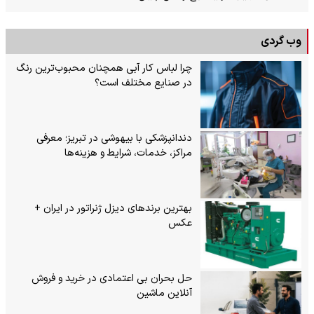
وب گردی
چرا لباس کار آبی همچنان محبوب‌ترین رنگ
در صنایع مختلف است؟
دندانپزشکی با بیهوشی در تبریز؛ معرفی
مراکز، خدمات، شرایط و هزینه‌ها
بهترین برندهای دیزل ژنراتور در ایران +
عکس
حل بحران بی‌ اعتمادی در خرید و فروش
آنلاین ماشین