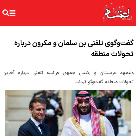
گفت‌وگوی تلفنی بن سلمان و مکرون درباره
تحولات منطقه
ولیعهد عربستان و رئیس جمهور فرانسه تلفنی درباره آخرین
تحولات منطقه گفت‌وگو کردند.