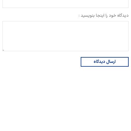
دیدگاه خود را اینجا بنویسید :
ارسال دیدگاه