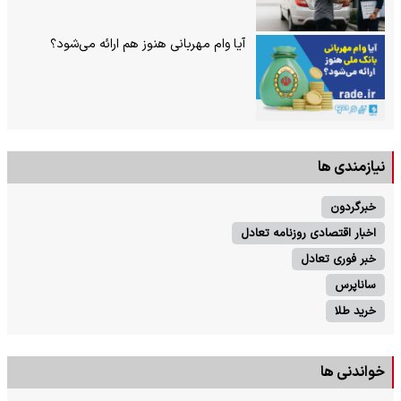
آیا وام مهربانی هنوز هم ارائه می‌شود؟
نیازمندی ها
خبرگردون
اخبار اقتصادی روزنامه تعادل
خبر فوری تعادل
ساناپرس
خرید طلا
خواندنی ها