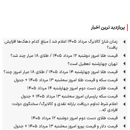
پربازدید ترین اخبار
زمان شارژ کالابرگ مرداد ۱۴۰۵ اعلام شد | مبلغ کدام دهک‌ها افزایش
یافت؟
قیمت طلا امروز دوشنبه ۱۲ مرداد ۱۴۰۵ / طلای ۱۸ عیار چند شد؟
تهران چهارشنبه تعطیل است؟
قیمت طلا امروز چهارشنبه ۱۴ مرداد ۱۴۰۵ / طلای ۱۸ عیار امروز چند؟
قیمت سکه و قیمت طلا امروز سه‌شنبه ۱۳ مرداد ۱۴۰۵ + جدول
قیمت طلای دست دوم امروز چهارشنبه ۱۴ مرداد ۱۴۰۵
قیمت سکه پارسیان امروز سه‌شنبه ۱۳ مرداد ۱۴۰۵ + جدول
اعلام شرط تداوم دریافت یارانه نقدی و کالابرگ/ سخنگوی دولت:
افرادی که…
قیمت طلای دست دوم امروز دوشنبه ۱۲ مرداد ۱۴۰۵
قیمت دلار و قیمت یورو امروز سه‌شنبه ۱۳ مرداد ۱۴۰۵ + جدول