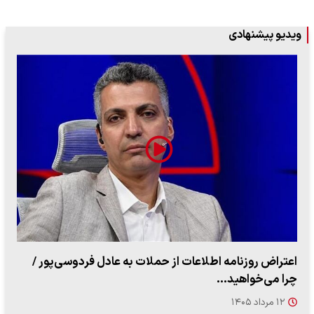
ویدیو پیشنهادی
ببینید| روایت رئیس جمهور از لحظه حمله به بیت رهبری
۱۴ مرداد ۱۴۰۵