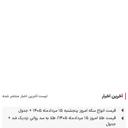
آخرین اخبار
لیست آخرین اخبار منتشر شده
قیمت انواع سکه امروز پنجشنبه ۱۵ مردادماه ۱۴۰۵ + جدول
قیمت طلا امروز ۱۵ مردادماه ۱۴۰۵/ طلا به سد روانی نزدیک شد +
جدول