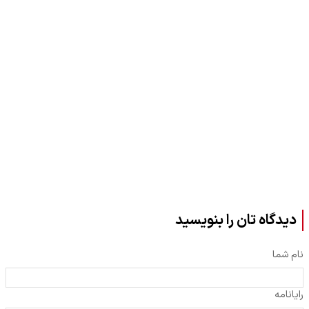
دیدگاه تان را بنویسید
نام شما
رایانامه