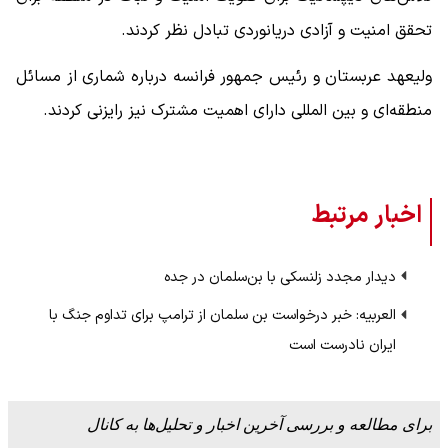
تحقق امنیت و آزادی دریانوردی تبادل نظر کردند.
ولیعهد عربستان و رئیس جمهور فرانسه درباره شماری از مسائل
منطقه‌ای و بین المللی دارای اهمیت مشترک نیز رایزنی کردند.
اخبار مرتبط
دیدار مجدد زلنسکی با بن‌سلمان در جده
العربیه: خبر درخواست بن سلمان از ترامپ برای تداوم جنگ با
ایران نادرست است
برای مطالعه و بررسی آخرین اخبار و تحلیل‌ها به کانال