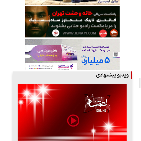
ویدیو پیشنهادی