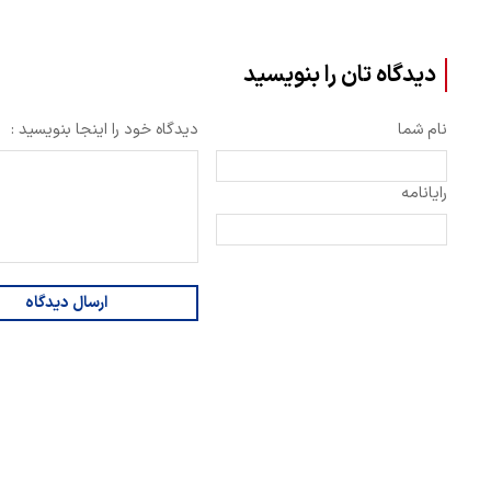
دیدگاه تان را بنویسید
نام شما
دیدگاه خود را اینجا بنویسید :
رایانامه
ارسال دیدگاه