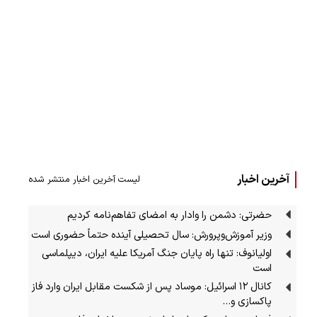
آخرین اخبار
لیست آخرین اخبار منتشر شده
حضرتی: دشمن را وادار به امضای تفاهم‌نامه کردیم
وزیر آموزش‌وپرورش: سال تحصیلی آینده حتماً حضوری است
اولیانوف: تنها راه پایان جنگ آمریکا علیه ایران، دیپلماسی
است
کانال ۱۲ اسرائیل: موساد پس از شکست مقابل ایران وارد فاز
پاکسازی و…