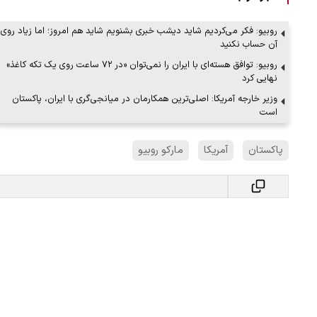
روبیو: فکر می‌کردیم شاید دیشب خبری بشنویم شاید هم امروز؛ اما زیاد روی
آن حساب نکنید
روبیو: توافق هسته‌ای با ایران را نمی‌توان «در ۷۲ ساعت روی یک تکه کاغذ»
نهایی کرد
وزیر خارجه آمریکا: اصلی‌ترین همکارمان در میانجی‌گری با ایران، پاکستان
است
پاکستان
آمریکا
مارکو روبیو