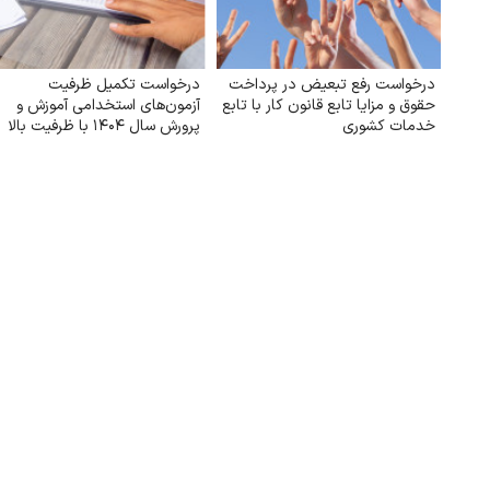
درخواست رفع تبعیض در پرداخت
درخواست تکمیل ظرفیت
حقوق و مزایا تابع قانون کار با تابع
آزمون‌های استخدامی آموزش و
خدمات کشوری
پرورش سال ۱۴۰۴ با ظرفیت بالا