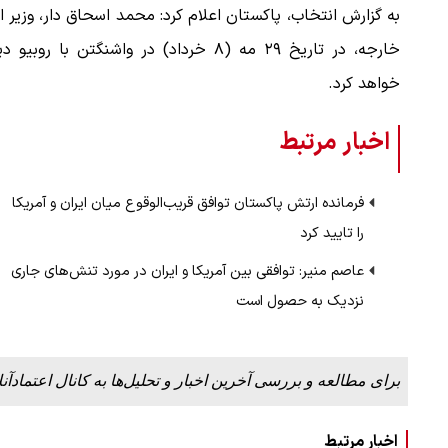
به گزارش انتخاب، پاکستان اعلام کرد: محمد اسحاق دار، وزیر ا
خارجه، در تاریخ ۲۹ مه (۸ خرداد) در واشنگتن با روبیو 
خواهد کرد.
اخبار مرتبط
فرمانده ارتش پاکستان توافق قریب‌الوقوع میان ایران و آمریکا
را تایید کرد
عاصم منیر: توافقی بین آمریکا و ایران در مورد تنش‌های جاری
نزدیک به حصول است
برای مطالعه و بررسی آخرین اخبار و تحلیل‌ها به کانال اعتمادآنل
اخبار مرتبط