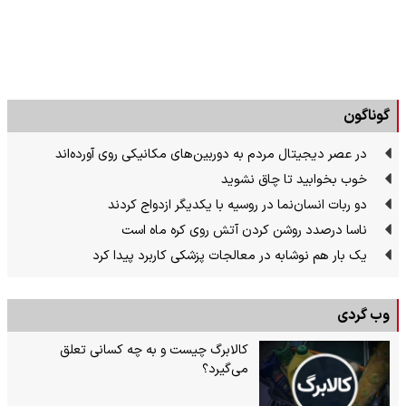
گوناگون
در عصر دیجیتال مردم به دوربین‌های مکانیکی روی آورده‌اند
خوب بخوابید تا چاق نشوید
دو ربات انسان‌نما در روسیه با یکدیگر ازدواج کردند
ناسا درصدد روشن کردن آتش روی کره ماه است
یک بار هم نوشابه در معالجات پزشکی کاربرد پیدا کرد
وب گردی
کالابرگ چیست و به چه کسانی تعلق
می‌گیرد؟