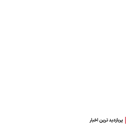
پربازدید ترین اخبار