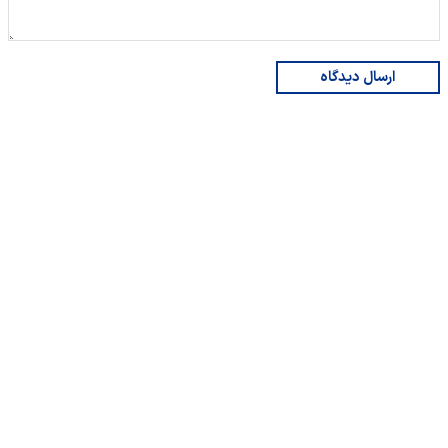
ارسال دیدگاه