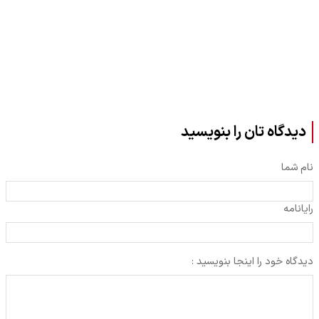
دیدگاه تان را بنویسید
نام شما
رایانامه
دیدگاه خود را اینجا بنویسید :