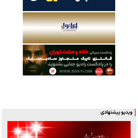
ویدیو پیشنهادی