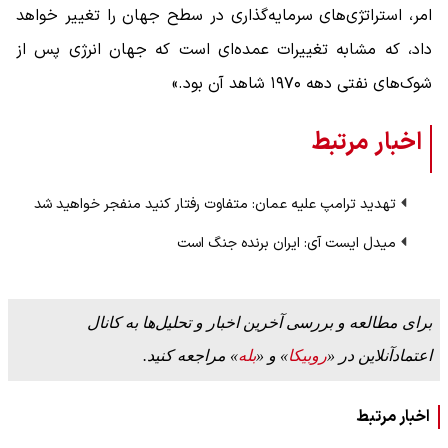
امر، استراتژی‌های سرمایه‌گذاری در سطح جهان را تغییر خواهد
داد، که مشابه تغییرات عمده‌ای است که جهان انرژی پس از
شوک‌های نفتی دهه ۱۹۷۰ شاهد آن بود.»
اخبار مرتبط
تهدید ترامپ علیه عمان: متفاوت رفتار کنید منفجر خواهید شد
میدل ایست آی: ایران برنده جنگ است
برای مطالعه و بررسی آخرین اخبار و تحلیل‌ها به کانال
اعتمادآنلاین در «
روبیکا
» و «
بله
» مراجعه کنید.
اخبار مرتبط