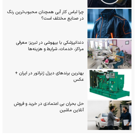
چرا لباس کار آبی همچنان محبوب‌ترین رنگ
در صنایع مختلف است؟
دندانپزشکی با بیهوشی در تبریز؛ معرفی
مراکز، خدمات، شرایط و هزینه‌ها
بهترین برندهای دیزل ژنراتور در ایران +
عکس
حل بحران بی‌ اعتمادی در خرید و فروش
آنلاین ماشین