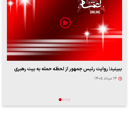
ببینید| روایت رئیس جمهور از لحظه حمله به بیت رهبری
۱۴ مرداد ۱۴۰۵