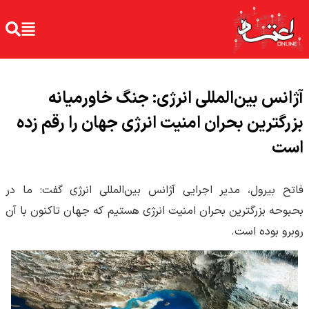
آژانس بین‌المللی انرژی: جنگ خاورمیانه
بزرگترین بحران امنیت انرژی جهان را رقم زده
است
فاتح بیرول، مدیر اجرایی آژانس بین‌المللی انرژی گفت: ما در
بحبوحه بزرگترین بحران امنیت انرژی هستیم که جهان تاکنون با آن
روبرو بوده است.