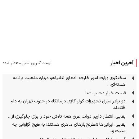
آخرین اخبار
لیست آخرین اخبار منتشر شده
سخنگوی وزارت امور خارجه: ادعای نتانیاهو درباره ماهیت برنامه
هسته‌ای…
قیمت خیار عجیب شد!
دو برادر سارق تجهیزات کولر گازی درمانگاه در جنوب تهران به دام
افتادند
بقایی: انتظار داریم دولت عراق همه تلاش خود را برای جلوگیری از…
بقایی: ایرانی‌ها شطرنج‌بازهای ماهری هستند؛ به هیچ گزارشی چه
مثبت و…