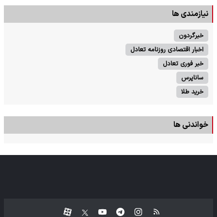
نیازمندی ها
خبرگردون
اخبار اقتصادی روزنامه تعادل
خبر فوری تعادل
ساناپرس
خرید طلا
خواندنی ها