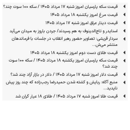
قیمت سکه پارسیان امروز شنبه ۱۷ مرداد ۱۴۰۵ / سکه ۱۰۰ سوت چند؟
قیمت مرغ امروز یکشنبه ۱۸ مرداد ۱۴۰۵
قیمت دینار عراق امروز شنبه ۱۷ مرداد ۱۴۰۵
اسنایدر و تاج‌الدینوف به هم رسیدند/ جردن باروز به میدان می‌آید
سردار قریشی: تصاویر حضور رهبر انقلاب در جلسات با فرماندهان
منتشر می‌ش…
قیمت طلای دست دوم امروز یکشنبه ۱۸ مرداد ۱۴۰۵
قیمت سکه پارسیان امروز یکشنبه ۱۸ مرداد ۱۴۰۵ / سکه ۱۰۰ سوت
چند شد؟
قیمت دلار امروز شنبه ۱۷ مرداد ۱۴۰۵ / دلار در بازار آزاد چند شد؟
منبع آگاه: ربایش و کشته شدن حمیدرضا رجب‌زاده که چند روز پیش
ناپدید…
قیمت طلا امروز شنبه ۱۷ مرداد ۱۴۰۵ / طلای ۱۸ عیار گران شد