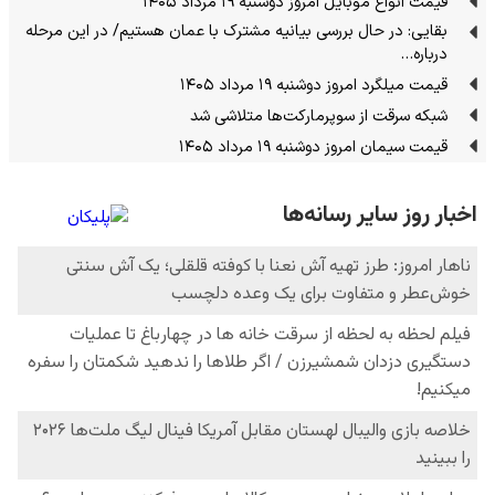
قیمت انواع موبایل امروز دوشنبه ۱۹ مرداد ۱۴۰۵
بقایی: در حال بررسی بیانیه مشترک با عمان هستیم/ در این مرحله
درباره…
قیمت میلگرد امروز دوشنبه ۱۹ مرداد ۱۴۰۵
شبکه سرقت از سوپرمارکت‌ها متلاشی شد
قیمت سیمان امروز دوشنبه ۱۹ مرداد ۱۴۰۵