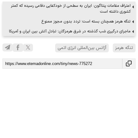
اعتراف مقامات پنتاگون: ایران به سطحی از خودکفایی دفاعی رسیده که کمتر
کشوری داشته است
تنگه هرمز همچنان بسته است؛ تردد بدون مجوز ممنوع
ماجرای درگیری شب گذشته در شرق هرمزگان؛ تبادل آتش بین ایران و آمریکا
تنگه هرمز
آژانس بین‌المللی انرژی اتمی