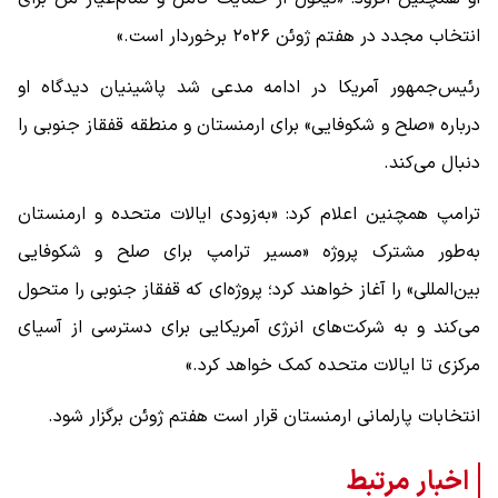
انتخاب مجدد در هفتم ژوئن ۲۰۲۶ برخوردار است.»
رئیس‌جمهور آمریکا در ادامه مدعی شد پاشینیان دیدگاه او
درباره «صلح و شکوفایی» برای ارمنستان و منطقه قفقاز جنوبی را
دنبال می‌کند.
ترامپ همچنین اعلام کرد: «به‌زودی ایالات متحده و ارمنستان
به‌طور مشترک پروژه «مسیر ترامپ برای صلح و شکوفایی
بین‌المللی» را آغاز خواهند کرد؛ پروژه‌ای که قفقاز جنوبی را متحول
می‌کند و به شرکت‌های انرژی آمریکایی برای دسترسی از آسیای
مرکزی تا ایالات متحده کمک خواهد کرد.»
انتخابات پارلمانی ارمنستان قرار است هفتم ژوئن برگزار شود.
اخبار مرتبط