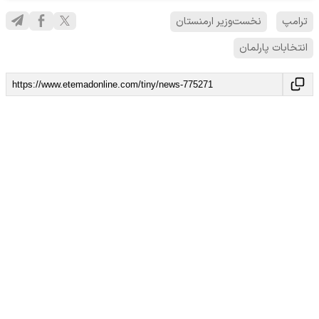
ترامپ
نخست‌وزیر ارمنستان
انتخابات پارلمان