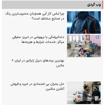
وب گردی
چرا لباس کار آبی همچنان محبوب‌ترین رنگ
در صنایع مختلف است؟
دندانپزشکی با بیهوشی در تبریز؛ معرفی
مراکز، خدمات، شرایط و هزینه‌ها
بهترین برندهای دیزل ژنراتور در ایران +
عکس
حل بحران بی‌ اعتمادی در خرید و فروش
آنلاین ماشین