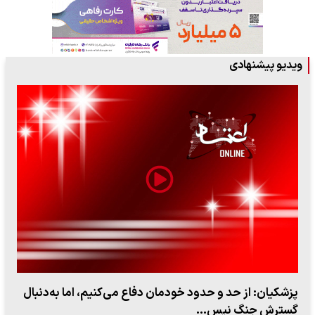
ویدیو پیشنهادی
می‌کنیم، اما به‌دنبال
زاویه جدید