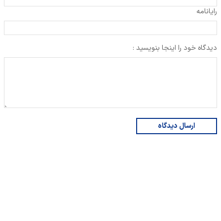
رایانامه
دیدگاه خود را اینجا بنویسید :
ارسال دیدگاه