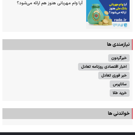
آیا وام مهربانی هنوز هم ارائه می‌شود؟
نیازمندی ها
خبرگردون
اخبار اقتصادی روزنامه تعادل
خبر فوری تعادل
ساناپرس
خرید طلا
خواندنی ها