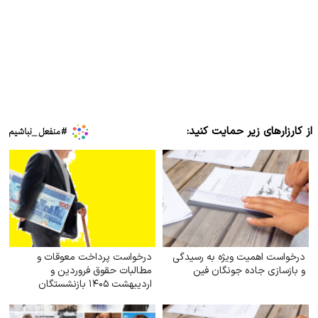
از کارزارهای زیر حمایت کنید:
درخواست اهمیت ویژه به رسیدگی
درخواست پرداخت معوقات و
و بازسازی جاده جونگان فین
مطالبات حقوق فروردین و
اردیبهشت ۱۴۰۵ بازنشستگان
تأمین اجتماعی