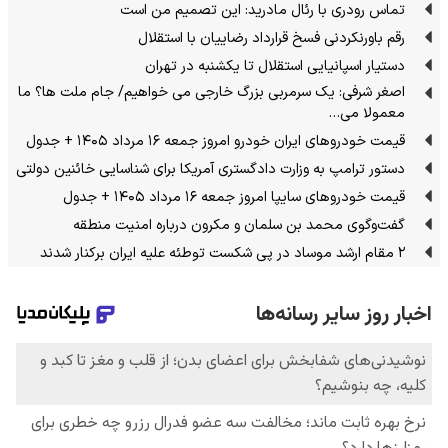
تماس رودری با رئال مادرید: این تصمیم من است
رقم باورنکردنی فسخ قرارداد رضاییان با استقلال
دستیار اسپانیایی استقلال تا یکشنبه در تهران
اصغر شرفی: یک سرمربی بزرگ خارجی می خواهیم/ جام ملت ها؟ ما
معمولا می…
قیمت خودرو‌های ایران خودرو امروز جمعه ۱۶ مرداد ۱۴۰۵ + جدول
دستور ترامپ به وزارت دادگستری آمریکا برای شناسایی خائنین دولتی
قیمت خودرو‌های سایپا امروز جمعه ۱۶ مرداد ۱۴۰۵ + جدول
گفت‌وگوی محمد بن سلمان و مکرون درباره امنیت منطقه
۲ مقام‌ ارشد موساد در پی شکست توطئه علیه ایران برکنار شدند