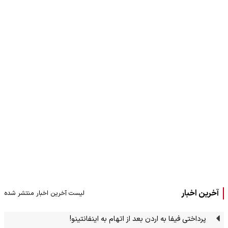
آخرین اخبار
لیست آخرین اخبار منتشر شده
پرداختی فیفا به اردن بعد از اتهام به اینفانتینو!