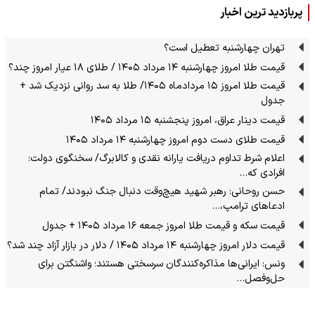
پربازدید ترین اخبار
تهران چهارشنبه تعطیل است؟
قیمت طلا امروز چهارشنبه ۱۴ مرداد ۱۴۰۵ / طلای ۱۸ عیار امروز چند؟
قیمت طلا امروز ۱۵ مردادماه ۱۴۰۵/ طلا به سد روانی نزدیک شد +
جدول
قیمت دینار عراق، امروز پنجشنبه ۱۵ مرداد ۱۴۰۵
قیمت طلای دست دوم امروز چهارشنبه ۱۴ مرداد ۱۴۰۵
اعلام شرط تداوم دریافت یارانه نقدی و کالابرگ/ سخنگوی دولت:
افرادی که…
حسن روحانی: رهبر شهید هیچ‌وقت دنبال جنگ نبودند/ تمام
ادعاهای ترامپ،…
قیمت سکه و قیمت طلا امروز جمعه ۱۶ مرداد ۱۴۰۵ + جدول
قیمت دلار امروز چهارشنبه ۱۴ مرداد ۱۴۰۵ / دلار در بازار آزاد چند شد؟
ونس: ایرانی‌ها مذاکره‌کنندگان سرسختی هستند؛ واشنگتن برای
حل‌وفصل…