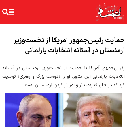
حمایت رئیس‌جمهور آمریکا از نخست‌وزیر
ارمنستان در آستانه انتخابات پارلمانی
رئیس‌جمهور آمریکا با حمایت از نخست‌وزیر ارمنستان در آستانه
انتخابات پارلمانی این کشور، او را «دوست بزرگ و رهبری» توصیف
کرد که در حال قدرتمندتر و امن‌تر کردن ارمنستان است.