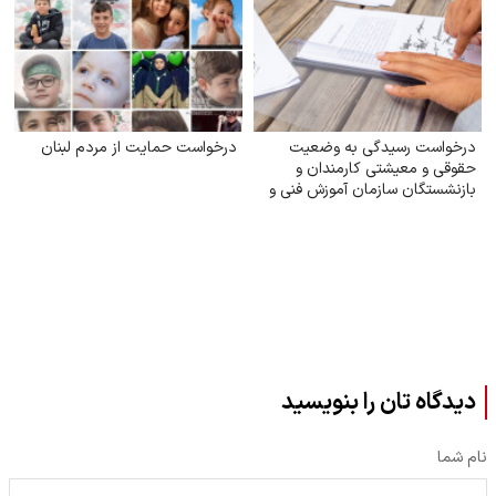
درخواست رسیدگی به وضعیت
درخواست حمایت از مردم لبنان
حقوقی و معیشتی کارمندان و
بازنشستگان سازمان آموزش فنی و
حرفه‌ای
دیدگاه تان را بنویسید
نام شما