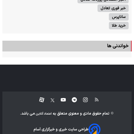
خبر فوری تعادل
ساناپرس
خرید طلا
خواندنی ها
تمام حقوق مادی و معنوی متعلق به
می باشد.
اعتماد آنلاین
طراحی سایت خبری و خبرگزاری آسام