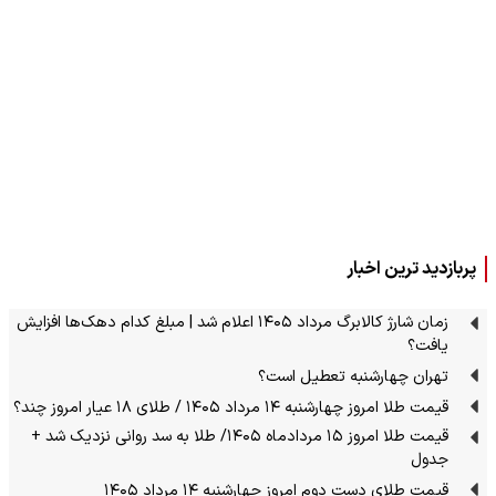
پربازدید ترین اخبار
زمان شارژ کالابرگ مرداد ۱۴۰۵ اعلام شد | مبلغ کدام دهک‌ها افزایش
یافت؟
تهران چهارشنبه تعطیل است؟
قیمت طلا امروز چهارشنبه ۱۴ مرداد ۱۴۰۵ / طلای ۱۸ عیار امروز چند؟
قیمت طلا امروز ۱۵ مردادماه ۱۴۰۵/ طلا به سد روانی نزدیک شد +
جدول
قیمت طلای دست دوم امروز چهارشنبه ۱۴ مرداد ۱۴۰۵