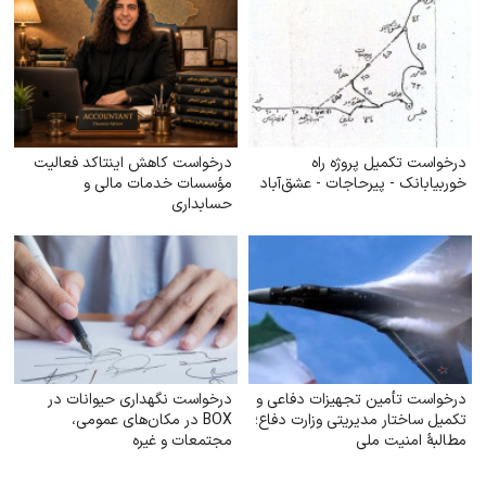
درخواست تکمیل پروژه راه
درخواست کاهش اینتاکد فعالیت
خوربیابانک - پیرحاجات - عشق‌آباد
مؤسسات خدمات مالی و
حسابداری
درخواست تأمین تجهیزات دفاعی و
درخواست نگهداری حیوانات در
تکمیل ساختار مدیریتی وزارت دفاع؛
BOX در مکان‌های عمومی،
مطالبهٔ امنیت ملی
مجتمعات و غیره