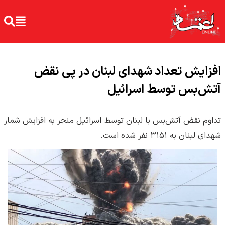
افزایش تعداد شهدای لبنان در پی نقض
آتش‌بس توسط اسرائیل
تداوم نقض آتش‌بس با لبنان توسط اسرائیل منجر به افزایش شمار
شهدای لبنان به ۳۱۵۱ نفر شده است.