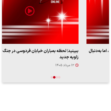
ببینید| لحظه بمباران خیابان فردوسی در جنگ ۴۰ روزه از
زاویه جدید
۱۲ مرداد ۱۴۰۵