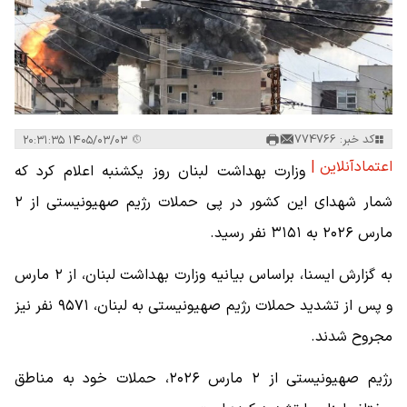
کد خبر: 774766
۱۴۰۵/۰۳/۰۳ ۲۰:۳۱:۳۵
اعتمادآنلاین |
وزارت بهداشت لبنان روز یکشنبه اعلام کرد که
شمار شهدای این کشور در پی حملات رژیم صهیونیستی از ۲
مارس ۲۰۲۶ به ۳۱۵۱ نفر رسید.
به گزارش ایسنا، براساس بیانیه وزارت بهداشت لبنان، از ۲ مارس
و پس از تشدید حملات رژیم صهیونیستی به لبنان، ۹۵۷۱ نفر نیز
مجروح شدند.
رژیم صهیونیستی از ۲ مارس ۲۰۲۶، حملات خود به مناطق