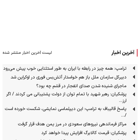
آخرین اخبار
لیست آخرین اخبار منتشر شده
ترامپ: همه چیز در رابطه با ایران به طور استثنایی خوب پیش می‌رود
دبیرکل سازمان ملل باز هم خواستار آتش‌بس فوری در اوکراین شد
ماجرای شنیده شدن صدای انفجار در قشم چه بود؟
پزشکیان: رهبر شهید با تمام توان از دولت پشتیبانی می کردند / اگر
ارز…
پاسخ قالیباف به ترامپ: این دیپلماسی نمایشی، شکست خورده است
/…
مراکز فرماندهی نیروهای سعودی در مرز یمن هدف قرار گرفت
پزشکیان: قیمت کالابرگ افزایش پیدا خواهد کرد