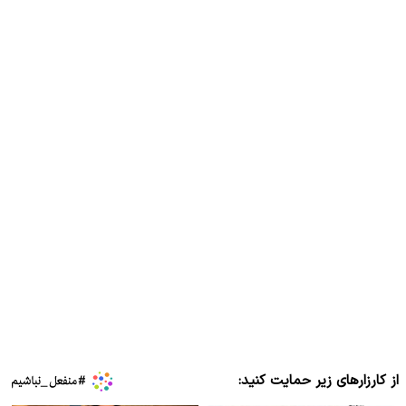
از کارزارهای زیر حمایت کنید: