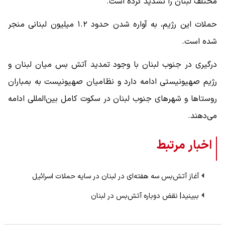
مختلف لبنان را تشدید کرده است.
حملات این رژیم، به آواره شدن حدود ۱.۲ میلیون لبنانی منجر
شده است.
درگیری در جنوب لبنان با وجود تمدید آتش بس میان لبنان و
رژیم صهیونیستی ادامه دارد و نظامیان صهیونیست به بمباران
روستاها و شهرهای جنوب لبنان در سکوت کامل بین‌المللی ادامه
می‌دهند.
اخبار مرتبط
آغاز آتش‌بس سه هفته‌ای در لبنان در سایه حملات اسرائیل
ببینید| نقض دوباره آتش‌بس در لبنان