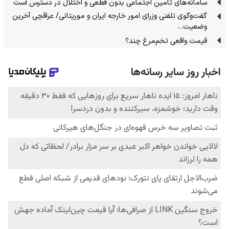
سامانه‌های تامین اجتماعی بدون قطعی و اختلال در دسترس است
گفت‌وگوی تلفنی وزرای امور خارجه ایران و موریتانی/ عراقچی آخرین
وضعیت…
قیمت واقعی تخم‌مرغ چند؟