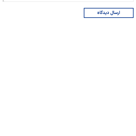
ارسال دیدگاه