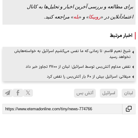
برای مطالعه و بررسی آخرین اخبار و تحلیل‌ها به کانال
اعتمادآنلاین در «
روبیکا
» و «
بله
» مراجعه کنید.
اخبار مرتبط
شیخ نعیم قاسم: تا زمانی که ما نفس می‌کشیم اسرائیل به خواسته‌هایش
نخواهد رسید
نقض مداوم آتش‌بس توسط اسرائیل؛ لبنان از ۲۷۰۰ تجاوز خبر داد
میقاتی: اسرائیل بیش از ۶۰ بار آتش‌بس را نقض کرد
لبنان
اسرائیل
آتش بس