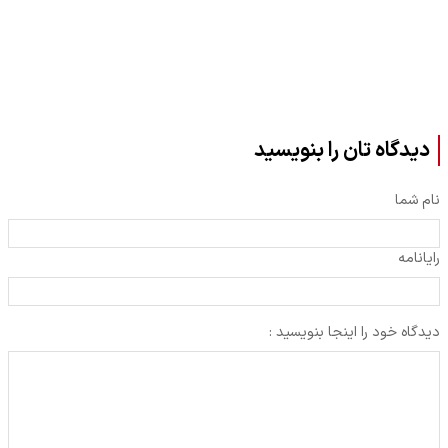
دیدگاه تان را بنویسید
نام شما
رایانامه
دیدگاه خود را اینجا بنویسید :