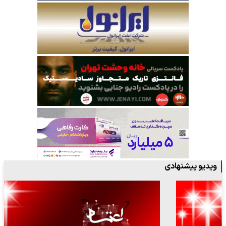
ویدیو پیشنهادی