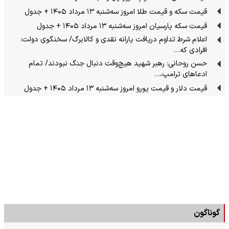
قیمت سکه و قیمت طلا امروز سه‌شنبه ۱۳ مرداد ۱۴۰۵ + جدول
قیمت سکه پارسیان امروز سه‌شنبه ۱۳ مرداد ۱۴۰۵ + جدول
اعلام شرط تداوم دریافت یارانه نقدی و کالابرگ/ سخنگوی دولت:
افرادی که…
حسن روحانی: رهبر شهید هیچ‌وقت دنبال جنگ نبودند/ تمام
ادعاهای ترامپ،…
قیمت دلار و قیمت یورو امروز سه‌شنبه ۱۳ مرداد ۱۴۰۵ + جدول
گوناگون