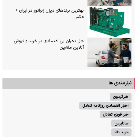
بهترین برندهای دیزل ژنراتور در ایران +
عکس
حل بحران بی‌ اعتمادی در خرید و فروش
آنلاین ماشین
نیازمندی ها
خبرگردون
اخبار اقتصادی روزنامه تعادل
خبر فوری تعادل
ساناپرس
خرید طلا