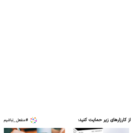
از کارزارهای زیر حمایت کنید: