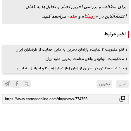
برای مطالعه و بررسی آخرین اخبار و تحلیل‌ها به کانال
اعتمادآنلاین در «
روبیکا
» و «
بله
» مراجعه کنید.
اخبار مرتبط
لغو عضویت ۳ نماینده پارلمان بحرین به دلیل حمایت از طرفداران ایران
محکومیت اتهام‌زنی واهی مقامات بحرین علیه ایران
بازداشت 200 تن در بحرین از زمان آغاز تجاوز آمریکا و اسرائیل به ایران
ایران
بحرین