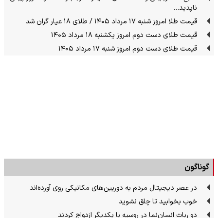
ناپدید…
قیمت طلا امروز شنبه ۱۷ مرداد ۱۴۰۵ / طلای ۱۸ عیار گران شد
قیمت طلای دست دوم امروز یکشنبه ۱۸ مرداد ۱۴۰۵
قیمت طلای دست دوم امروز شنبه ۱۷ مرداد ۱۴۰۵
گوناگون
در عصر دیجیتال مردم به دوربین‌های مکانیکی روی آورده‌اند
خوب بخوابید تا چاق نشوید
دو ربات انسان‌نما در روسیه با یکدیگر ازدواج کردند