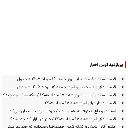
پربازدید ترین اخبار
قیمت سکه و قیمت طلا امروز جمعه ۱۶ مرداد ۱۴۰۵ + جدول
قیمت دلار و قیمت یورو امروز جمعه ۱۶ مرداد ۱۴۰۵ + جدول
قیمت سکه پارسیان امروز شنبه ۱۷ مرداد ۱۴۰۵ / سکه ۱۰۰ سوت چند؟
قیمت دینار عراق امروز شنبه ۱۷ مرداد ۱۴۰۵
اسنایدر و تاج‌الدینوف به هم رسیدند/ جردن باروز به میدان می‌آید
قیمت دلار امروز شنبه ۱۷ مرداد ۱۴۰۵ / دلار در بازار آزاد چند شد؟
منبع آگاه: ربایش و کشته شدن حمیدرضا رجب‌زاده که چند روز پیش