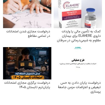
کمک به تأمین مالی یا واردات
درخواست مجازی شدن امتحانات
داروی ELAHERE برای بیماران
در تمامی مقاطع
مقاوم به شیمی‌درمانی در سرطان
تخمدان
درخواست پایان دادن به حس
درخواست برگزاری مجازی امتحانات
تبعیض و اعتراضات مزمن جامعهٔ
پایان‌ترم تابستان ۱۴۰۵
پرستاری