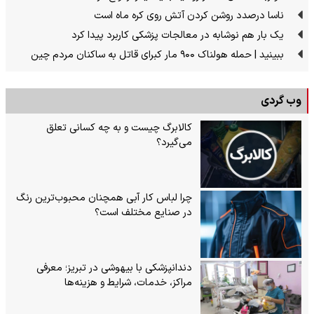
ناسا درصدد روشن کردن آتش روی کره ماه است
یک بار هم نوشابه در معالجات پزشکی کاربرد پیدا کرد
ببینید | حمله هولناک ۹۰۰ مار کبرای قاتل به ساکنان مردم چین
وب گردی
کالابرگ چیست و به چه کسانی تعلق
می‌گیرد؟
چرا لباس کار آبی همچنان محبوب‌ترین رنگ
در صنایع مختلف است؟
دندانپزشکی با بیهوشی در تبریز؛ معرفی
مراکز، خدمات، شرایط و هزینه‌ها