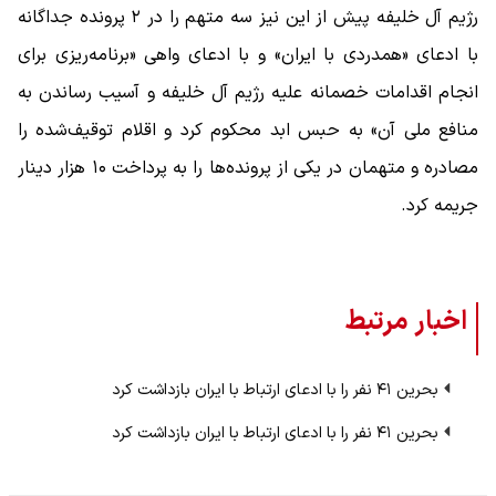
رژیم آل خلیفه پیش از این نیز سه متهم را در ۲ پرونده جداگانه
با ادعای «همدردی با ایران» و با ادعای واهی «برنامه‌ریزی برای
انجام اقدامات خصمانه علیه رژیم آل خلیفه و آسیب رساندن به
منافع ملی آن» به حبس ابد محکوم کرد و اقلام توقیف‌شده را
مصادره و متهمان در یکی از پرونده‌ها را به پرداخت ۱۰ هزار دینار
جریمه کرد.
اخبار مرتبط
بحرین ۴۱ نفر را با ادعای ارتباط با ایران بازداشت کرد
بحرین ۴۱ نفر را با ادعای ارتباط با ایران بازداشت کرد