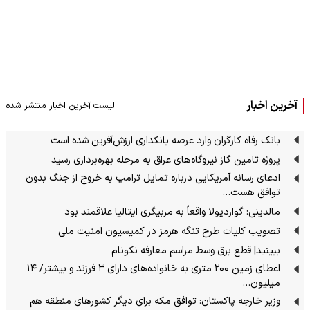
آخرین اخبار
لیست آخرین اخبار منتشر شده
بانک رفاه کارگران وارد عرصه بانکداری ارزش‌آفرین شده است
پروژه تامین گاز نیروگاه‌های عراق به مرحله بهره‌برداری رسید
ادعای رسانه آمریکایی درباره تمایل ترامپ به خروج از جنگ بدون
توافق هست…
مالدینی: گواردیولا واقعاً به مربیگری ایتالیا علاقمند بود
تصویب کلیات طرح تنگه هرمز در کمیسیون امنیت ملی
ببینید| قطع برق وسط مراسم معارفه نکونام
اعطای زمین ۲۰۰ متری به خانواده‌های دارای ۳ فرزند و بیشتر/ ۱۴
میلیون…
وزیر خارجه پاکستان: توافق مکه برای دیگر کشورهای منطقه هم