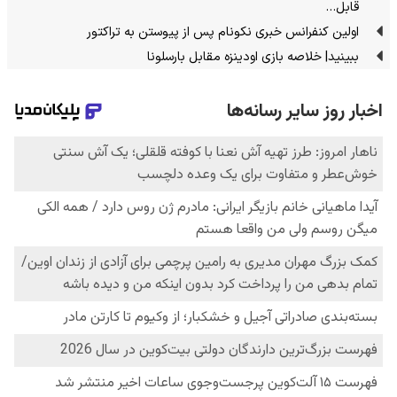
قابل…
اولین کنفرانس خبری نکونام پس از پیوستن به تراکتور
ببینید| خلاصه بازی اودینزه مقابل بارسلونا