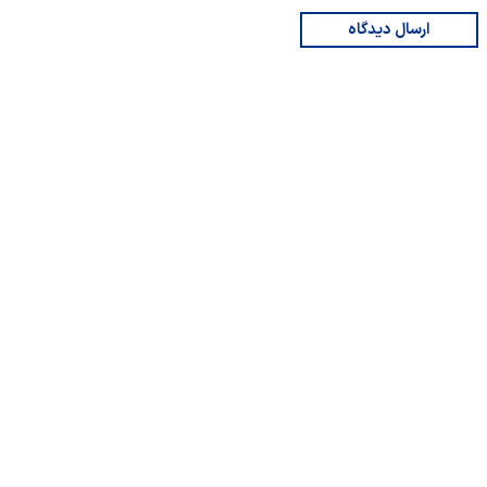
ارسال دیدگاه