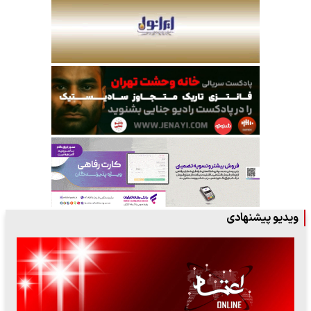
ویدیو پیشنهادی