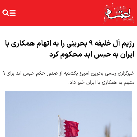
رژیم آل خلیفه ۹ بحرینی را به اتهام همکاری با
ایران به حبس ابد محکوم کرد
خبرگزاری رسمی بحرین امروز یکشنبه از صدور حکم حبس ابد برای ۹
متهم به همکاری با ایران خبر داد.