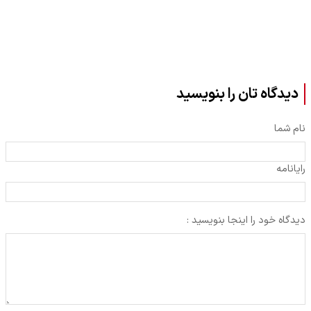
دیدگاه تان را بنویسید
نام شما
رایانامه
دیدگاه خود را اینجا بنویسید :