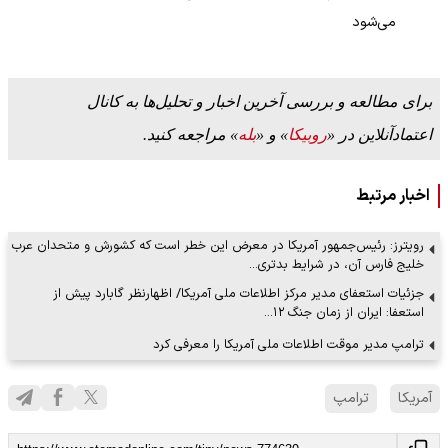
می‌شود
برای مطالعه و بررسی آخرین اخبار و تحلیل‌ها به کانال
اعتمادآنلاین در «
روبیکا
» و «
بله
» مراجعه کنید.
اخبار مرتبط
رویترز: رئیس‌جمهور آمریکا در معرض این خطر است که کشورش و متحدان عرب
خلیج فارس آن، در شرایط بدتری…
جزئیات استعفای مدیر مرکز اطلاعات ملی آمریکا/ اظهارنظر گابارد پیش از
استعفا: ایران از زمان جنگ ۱۲…
ترامپ مدیر موقت اطلاعات ملی آمریکا را معرفی کرد
آمریکا
ترامپ