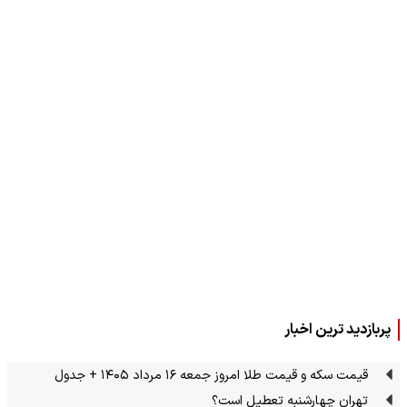
پربازدید ترین اخبار
قیمت سکه و قیمت طلا امروز جمعه ۱۶ مرداد ۱۴۰۵ + جدول
تهران چهارشنبه تعطیل است؟