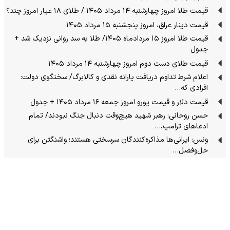
قیمت طلا امروز چهارشنبه ۱۴ مرداد ۱۴۰۵ / طلای ۱۸ عیار امروز چند؟
قیمت دینار عراق، امروز پنجشنبه ۱۵ مرداد ۱۴۰۵
قیمت طلا امروز ۱۵ مردادماه ۱۴۰۵/ طلا به سد روانی نزدیک شد +
جدول
قیمت طلای دست دوم امروز چهارشنبه ۱۴ مرداد ۱۴۰۵
اعلام شرط تداوم دریافت یارانه نقدی و کالابرگ/ سخنگوی دولت:
افرادی که…
قیمت دلار و قیمت یورو امروز جمعه ۱۶ مرداد ۱۴۰۵ + جدول
حسن روحانی: رهبر شهید هیچ‌وقت دنبال جنگ نبودند/ تمام
ادعاهای ترامپ،…
ونس: ایرانی‌ها مذاکره‌کنندگان سرسختی هستند؛ واشنگتن برای
حل‌وفصل…