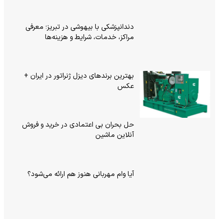
دندانپزشکی با بیهوشی در تبریز؛ معرفی
مراکز، خدمات، شرایط و هزینه‌ها
بهترین برندهای دیزل ژنراتور در ایران +
عکس
حل بحران بی‌ اعتمادی در خرید و فروش
آنلاین ماشین
آیا وام مهربانی هنوز هم ارائه می‌شود؟