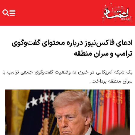
ادعای فاکس‌نیوز درباره محتوای گفت‌وگوی
ترامپ و سران منطقه
یک شبکه آمریکایی در خبری به وضعیت گفت‌وگوی جمعی ترامپ با
سران منطقه پرداخت.