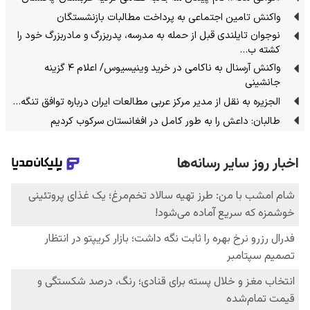
واکنش تامین اجتماعی به پرداخت مطالبات بازنشستگان
نوجوان تایلندی قبل از حمله به مدرسه، پدربزرگ و مادربزرگ خود را
کشته ب…
واکنش آرسنال به ناکامی در خرید وینیسیوس/ اعلام ۴ گزینه
جانشینی
الجزیره به نقل از مدیر مرکز عربی مطالعات ایران درباره توافق تنگه…
طالبان: داعش را به طور کامل در افغانستان سرکوب کردیم