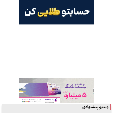
ویدیو پیشنهادی