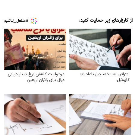
از کارزارهای زیر حمایت کنید:
اعتراض به تخصیص ناعادلانه
درخواست کاهش نرخ دینار دولتی
گازوئیل
عراق برای زائران اربعین