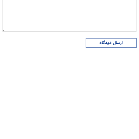
ارسال دیدگاه