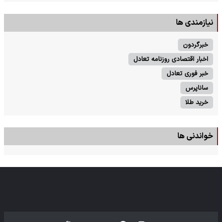
نیازمندی ها
خبرگردون
اخبار اقتصادی روزنامه تعادل
خبر فوری تعادل
ساناپرس
خرید طلا
خواندنی ها