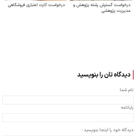
درخواست گسترش رشته پژوهش و
درخواست کارت اعتباری فروشگاهی
مدیریت پژوهشی
دیدگاه تان را بنویسید
نام شما
رایانامه
دیدگاه خود را اینجا بنویسید :