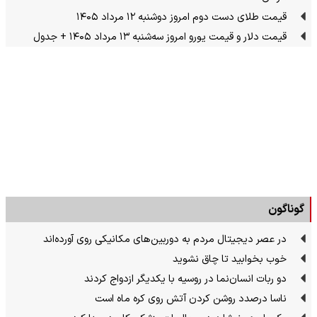
قیمت طلای دست دوم امروز دوشنبه ۱۲ مرداد ۱۴۰۵
قیمت دلار و قیمت یورو امروز سه‌شنبه ۱۳ مرداد ۱۴۰۵ + جدول
گوناگون
در عصر دیجیتال مردم به دوربین‌های مکانیکی روی آورده‌اند
خوب بخوابید تا چاق نشوید
دو ربات انسان‌نما در روسیه با یکدیگر ازدواج کردند
ناسا درصدد روشن کردن آتش روی کره ماه است