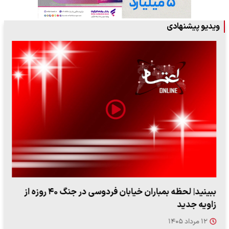
ویدیو پیشنهادی
ببینید| لحظه بمباران خیابان فردوسی در جنگ ۴۰ روزه از
زاویه جدید
۱۲ مرداد ۱۴۰۵