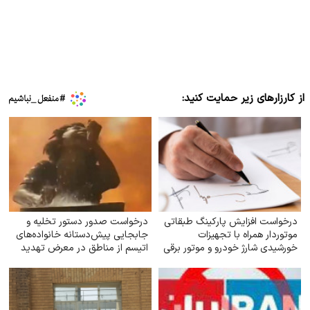
از کارزارهای زیر حمایت کنید:
درخواست افزایش پارکینگ طبقاتی
درخواست صدور دستور تخلیه و
موتوردار همراه با تجهیزات
جابجایی پیش‌دستانه خانواده‌های
خورشیدی شارژ خودرو و موتور برقی
اتیسم از مناطق در معرض تهدید