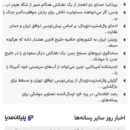
بریتانیا: صدای دو انفجار از یک نفتکش هنگام عبور از تنگه هرمز در…
ونس: اگر می‌خواهند مسئولیت تلاش برای پایان موفقیت‌آمیز جنگ را
بر…
ادعای وال‌استریت‌ژورنال: بر اساس پیش‌نویس توافق ایران و عمان
نظارت…
رویترز: ایران به کشورهای حاشیه خلیج فارس هشدار داده که هرگونه
حمله…
سخنگوی نیرو‌های مسلح یمن: یک نفتکش دیگر سعودی را در خلیج
عدن با موشک…
اندیشکده آمریکایی: چین می‌تواند از آب‌های سرزمینی خود آمریکا را
با…
گزارش وال‌استریت‌ژورنال از پیش‌نویس توافق تهران و مسقط برای
بازگشایی …
رصد اطلاعاتی در یزد؛ فرد ارسال‌کننده تصاویر موشکی برای
رسانه‌های…