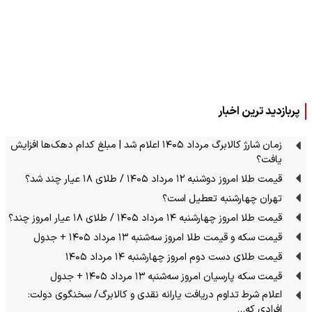
پربازدید ترین اخبار
زمان شارژ کالابرگ مرداد ۱۴۰۵ اعلام شد | مبلغ کدام دهک‌ها افزایش
یافت؟
قیمت طلا امروز دوشنبه ۱۲ مرداد ۱۴۰۵ / طلای ۱۸ عیار چند شد؟
تهران چهارشنبه تعطیل است؟
قیمت طلا امروز چهارشنبه ۱۴ مرداد ۱۴۰۵ / طلای ۱۸ عیار امروز چند؟
قیمت سکه و قیمت طلا امروز سه‌شنبه ۱۳ مرداد ۱۴۰۵ + جدول
قیمت طلای دست دوم امروز چهارشنبه ۱۴ مرداد ۱۴۰۵
قیمت سکه پارسیان امروز سه‌شنبه ۱۳ مرداد ۱۴۰۵ + جدول
اعلام شرط تداوم دریافت یارانه نقدی و کالابرگ/ سخنگوی دولت:
افرادی که…