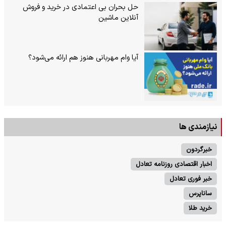
حل بحران بی‌ اعتمادی در خرید و فروش
آنلاین ماشین
آیا وام مهربانی هنوز هم ارائه می‌شود؟
نیازمندی ها
خبرگردون
اخبار اقتصادی روزنامه تعادل
خبر فوری تعادل
ساناپرس
خرید طلا