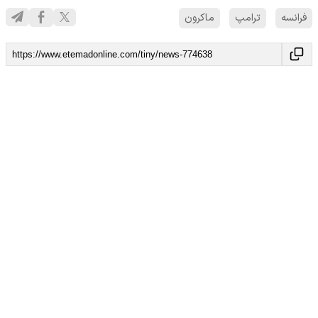
فرانسه
ترامپ
ماکرون