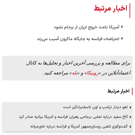
اخبار مرتبط
آمریکا باعث خروج ایران از برجام نشود
اعتراضات فرانسه به جایگاه ماکرون آسیب می‌زند
برای مطالعه و بررسی آخرین اخبار و تحلیل‌ها به کانال
اعتمادآنلاین در «
روبیکا
» و «
بله
» مراجعه کنید.
اخبار مرتبط
لغو دیدار ترامپ و اون تاسف‌برانگیز است
کاخ سفید درباره تماس برجامی رهبران فرانسه و آمریکا بیانیه صادر کرد
گفت‌وگوی تلفنی روسای‌جمهور آمریکا و فرانسه درباره خاورمیانه