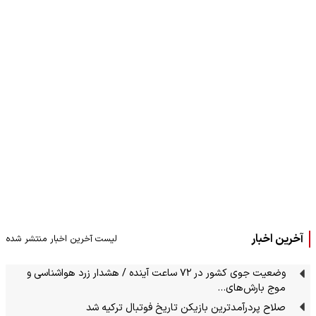
آخرین اخبار
لیست آخرین اخبار منتشر شده
وضعیت جوی کشور در ۷۲ ساعت آینده / هشدار زرد هواشناسی و
موج بارش‌های…
صلاح پردرآمدترین بازیکن تاریخ فوتبال ترکیه شد