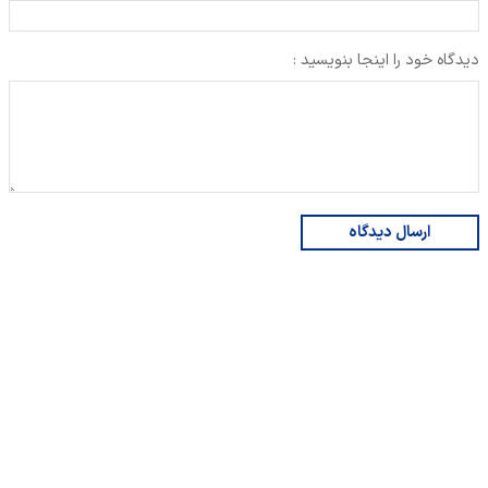
دیدگاه خود را اینجا بنویسید :
ارسال دیدگاه