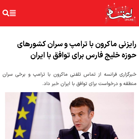
رایزنی ماکرون با ترامپ و سران کشورهای
حوزه خلیج فارس برای توافق با ایران
خبرگزاری فرانسه از تماس تلفنی ماکرون با ترامپ و برخی سران
منطقه و درخواست برای توافق با ایران خبر داد.