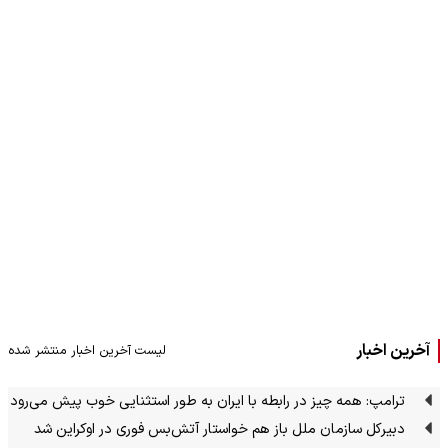
آخرین اخبار
لیست آخرین اخبار منتشر شده
ترامپ: همه چیز در رابطه با ایران به طور استثنایی خوب پیش می‌رود
دبیرکل سازمان ملل باز هم خواستار آتش‌بس فوری در اوکراین شد