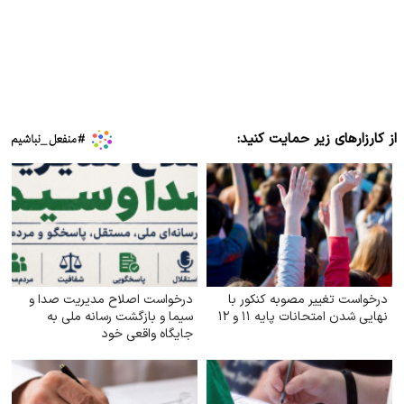
از کارزارهای زیر حمایت کنید:
درخواست تغییر مصوبه کنکور با
درخواست اصلاح مدیریت صدا و
نهایی شدن امتحانات پایه ۱۱ و ۱۲
سیما و بازگشت رسانه ملی به
جایگاه واقعی خود