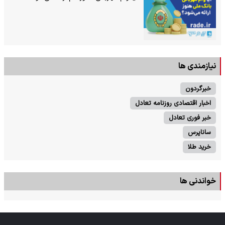
نیازمندی ها
خبرگردون
اخبار اقتصادی روزنامه تعادل
خبر فوری تعادل
ساناپرس
خرید طلا
خواندنی ها