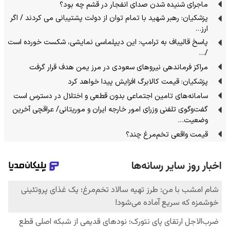
ماجرای شنیده شدن صدای انفجار در قشم چه بود؟
پزشکیان: رهبر شهید با تمام توان از دولت پشتیبانی می کردند / اگر
ارز…
پاسخ قالیباف به ترامپ: این دیپلماسی نمایشی، شکست خورده است
/…
مراکز فرماندهی نیروهای سعودی در مرز یمن هدف قرار گرفت
پزشکیان: قیمت کالابرگ افزایش پیدا خواهد کرد
سامانه‌های تامین اجتماعی بدون قطعی و اختلال در دسترس است
گفت‌وگوی تلفنی وزرای امور خارجه ایران و موریتانی/ عراقچی آخرین
وضعیت…
قیمت واقعی تخم‌مرغ چند؟