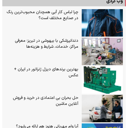
وب گردی
چرا لباس کار آبی همچنان محبوب‌ترین رنگ
در صنایع مختلف است؟
دندانپزشکی با بیهوشی در تبریز؛ معرفی
مراکز، خدمات، شرایط و هزینه‌ها
بهترین برندهای دیزل ژنراتور در ایران +
عکس
حل بحران بی‌ اعتمادی در خرید و فروش
آنلاین ماشین
آیا وام مهربانی هنوز هم ارائه می‌شود؟