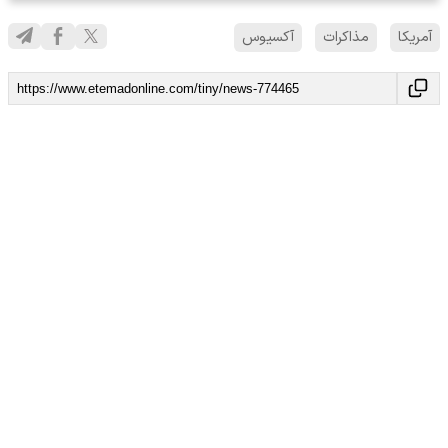
آمریکا
مذاکرات
آکسیوس