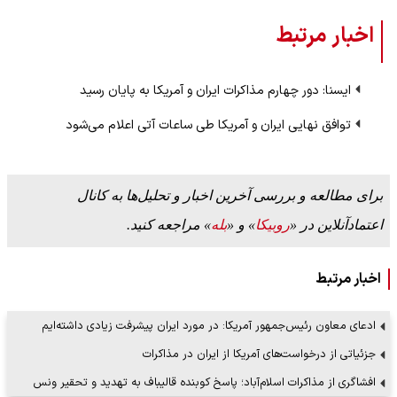
اخبار مرتبط
ایسنا: دور چهارم مذاکرات ایران و آمریکا به پایان رسید
توافق نهایی ایران و آمریکا طی ساعات آتی اعلام می‌شود
برای مطالعه و بررسی آخرین اخبار و تحلیل‌ها به کانال
اعتمادآنلاین در «
روبیکا
» و «
بله
» مراجعه کنید.
اخبار مرتبط
ادعای معاون رئیس‌جمهور آمریکا: در مورد ایران پیشرفت زیادی داشته‌ایم
جزئیاتی از درخواست‌های آمریکا از ایران در مذاکرات
افشاگری از مذاکرات اسلام‌آباد؛ پاسخ کوبنده قالیباف به تهدید و تحقیر ونس