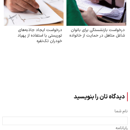
درخواست بازنشستگی برای بانوان
درخواست ایجاد جاذبه‌های
شاغل متاهل در حمایت از خانواده
توریستی با استفاده از پهپاد
خودران تک‌نفره
دیدگاه تان را بنویسید
نام شما
رایانامه