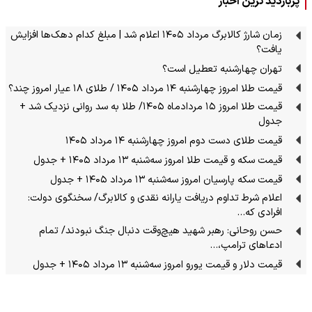
پربازدید ترین اخبار
زمان شارژ کالابرگ مرداد ۱۴۰۵ اعلام شد | مبلغ کدام دهک‌ها افزایش
یافت؟
تهران چهارشنبه تعطیل است؟
قیمت طلا امروز چهارشنبه ۱۴ مرداد ۱۴۰۵ / طلای ۱۸ عیار امروز چند؟
قیمت طلا امروز ۱۵ مردادماه ۱۴۰۵/ طلا به سد روانی نزدیک شد +
جدول
قیمت طلای دست دوم امروز چهارشنبه ۱۴ مرداد ۱۴۰۵
قیمت سکه و قیمت طلا امروز سه‌شنبه ۱۳ مرداد ۱۴۰۵ + جدول
قیمت سکه پارسیان امروز سه‌شنبه ۱۳ مرداد ۱۴۰۵ + جدول
اعلام شرط تداوم دریافت یارانه نقدی و کالابرگ/ سخنگوی دولت:
افرادی که…
حسن روحانی: رهبر شهید هیچ‌وقت دنبال جنگ نبودند/ تمام
ادعاهای ترامپ،…
قیمت دلار و قیمت یورو امروز سه‌شنبه ۱۳ مرداد ۱۴۰۵ + جدول