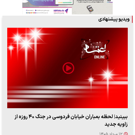
ویدیو پیشنهادی
ببینید| لحظه بمباران خیابان فردوسی در جنگ ۴۰ روزه از
زاویه جدید
۱۲ مرداد ۱۴۰۵