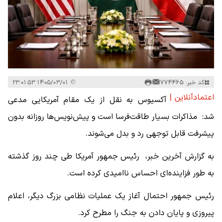
کد خبر: 774465
۱۴۰۵/۰۳/۰۱ ۲۳:۰۱:۵۳
اعتمادآنلاین |
آکسیوس به نقل از یک مقام آمریکایی مدعی
شد: مذاکرات بسیار طاقت‌فرسا است و پیش‌نویس‌ها روزانه بدون
پیشرفت قابل توجهی رد و بدل می‌شوند.
به گزارش آخرین خبر، رئیس جمهور آمریکا طی چند روز گذشته
به طور فزاینده‌ای احساس ناامیدی کرده است.
رئیس جمهور احتمال آغاز یک عملیات نظامی بزرگ دیگر، اعلام
پیروزی و پایان دادن به جنگ را مطرح کرد.