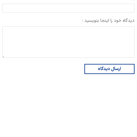
دیدگاه خود را اینجا بنویسید :
ارسال دیدگاه