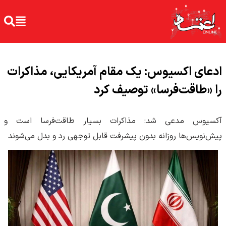
ادعای اکسیوس: یک مقام آمریکایی، مذاکرات
را «طاقت‌فرسا» توصیف کرد
آکسیوس مدعی شد: مذاکرات بسیار طاقت‌فرسا است و
پیش‌نویس‌ها روزانه بدون پیشرفت قابل توجهی رد و بدل می‌شوند