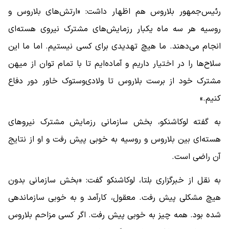
رئیس‌جمهور بلاروس هم اظهار داشت: «ارتش‌های بلاروس و
روسیه هر سه ماه یکبار رزمایش‌های مشترک نیروی هسته‌ای
انجام می‌دهند. ما هیچ تهدیدی برای کسی نیستیم. اما ما این
سلاح‌ها را در اختیار داریم و آماده‌ایم تا با تمام توان از میهن
مشترک خود از برست بلاروس تا ولادی‌وستوک خاور دور دفاع
کنیم.»
به گفته لوکاشنکو، بخش سازمانی رزمایش مشترک نیروهای
هسته‌ای بین بلاروس و روسیه به خوبی پیش رفت و او از نتایج
آن راضی است.
به نقل از خبرگزاری بلتا، لوکاشنکو گفت: «بخش سازمانی بدون
هیچ مشکلی پیش رفت. معقول، کارآمد و به خوبی سازماندهی
شده بود. همه چیز به خوبی پیش رفت. اگر کسی مزاحم بلاروس