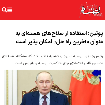
پوتین: استفاده از سلاح‌های هسته‌ای به
عنوان «آخرین راه حل» امکان پذیر است
رئیس‌جمهور روسیه امروز پنجشنبه تاکید کرد که سه‌گانه هسته‌ای
تضمین قابل اعتمادی برای حاکمیت روسیه و بلاروس است.