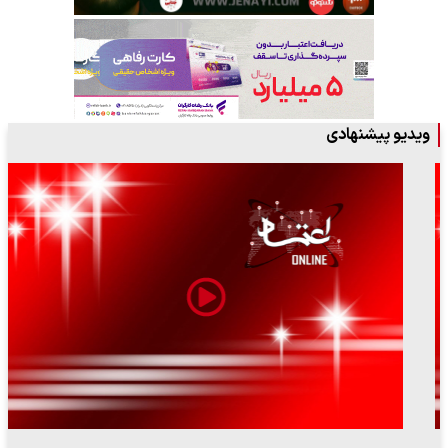
ویدیو پیشنهادی