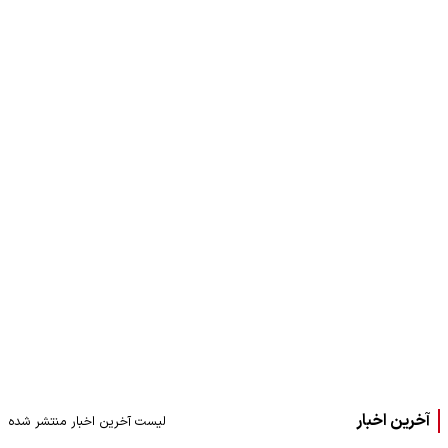
آخرین اخبار
لیست آخرین اخبار منتشر شده