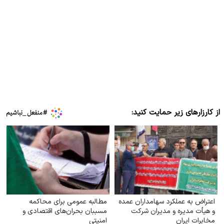
از کارزارهای زیر حمایت کنید:
اعتراض به عملکرد سهامداران عمده
مطالبه عمومی برای محاکمه
و هیأت مدیره و مدیران شرکت
مسببان بحران‌های اقتصادی و
مخابرات ایران
امنیتی