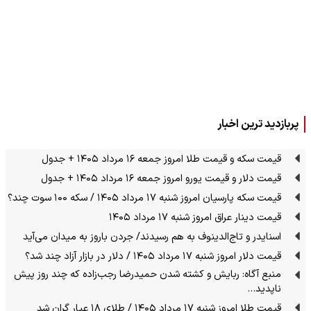
پربازدید ترین اخبار
قیمت سکه و قیمت طلا امروز جمعه ۱۶ مرداد ۱۴۰۵ + جدول
قیمت دلار و قیمت یورو امروز جمعه ۱۶ مرداد ۱۴۰۵ + جدول
قیمت سکه پارسیان امروز شنبه ۱۷ مرداد ۱۴۰۵ / سکه ۱۰۰ سوت چند؟
قیمت دینار عراق امروز شنبه ۱۷ مرداد ۱۴۰۵
اسنایدر و تاج‌الدینوف به هم رسیدند/ جردن باروز به میدان می‌آید
قیمت دلار امروز شنبه ۱۷ مرداد ۱۴۰۵ / دلار در بازار آزاد چند شد؟
منبع آگاه: ربایش و کشته شدن حمیدرضا رجب‌زاده که چند روز پیش
ناپدید…
قیمت طلا امروز شنبه ۱۷ مرداد ۱۴۰۵ / طلای ۱۸ عیار گران شد