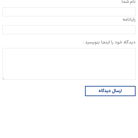
نام شما
رایانامه
دیدگاه خود را اینجا بنویسید :
ارسال دیدگاه