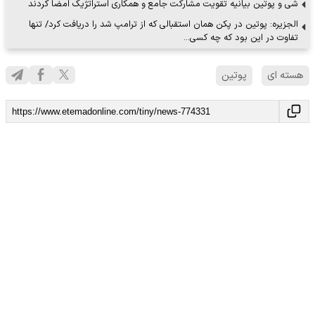
شی و پوتین بیانیه تقویت مشارکت جامع و همکاری استراتژیک امضا کردند
الجزیره: پوتین در پکن همان استقبالی که از ترامپ شد را دریافت کرد/ تنها
تفاوت در این بود که چه کسی…
هسته ای
پوتین