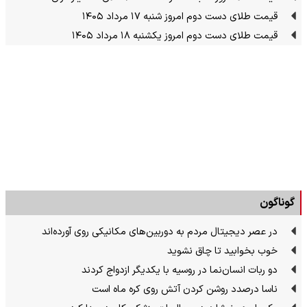
قیمت طلای دست دوم امروز شنبه ۱۷ مرداد ۱۴۰۵
قیمت طلای دست دوم امروز یکشنبه ۱۸ مرداد ۱۴۰۵
گوناگون
در عصر دیجیتال مردم به دوربین‌های مکانیکی روی آورده‌اند
خوب بخوابید تا چاق نشوید
دو ربات انسان‌نما در روسیه با یکدیگر ازدواج کردند
ناسا درصدد روشن کردن آتش روی کره ماه است