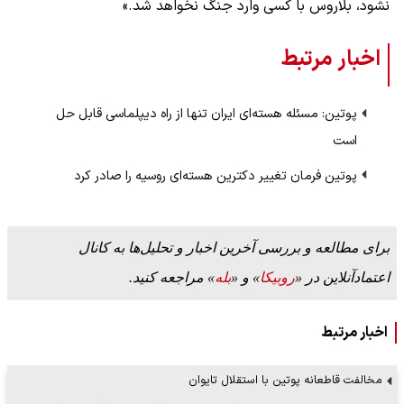
نشود، بلاروس با کسی وارد جنگ نخواهد شد.»
اخبار مرتبط
پوتین: مسئله هسته‌ای ایران تنها از راه دیپلماسی قابل حل
است
پوتین فرمان تغییر دکترین هسته‌ای روسیه را صادر کرد
برای مطالعه و بررسی آخرین اخبار و تحلیل‌ها به کانال
اعتمادآنلاین در «
روبیکا
» و «
بله
» مراجعه کنید.
اخبار مرتبط
مخالفت قاطعانه پوتین با استقلال تایوان