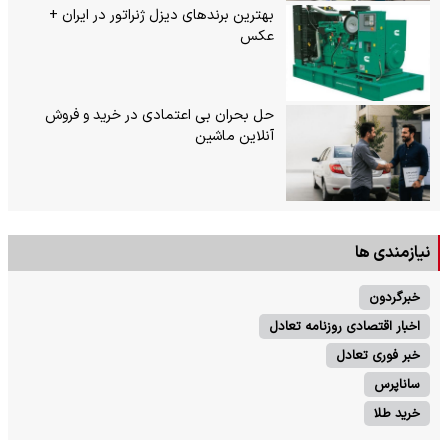
بهترین برندهای دیزل ژنراتور در ایران +
عکس
حل بحران بی‌ اعتمادی در خرید و فروش
آنلاین ماشین
نیازمندی ها
خبرگردون
اخبار اقتصادی روزنامه تعادل
خبر فوری تعادل
ساناپرس
خرید طلا