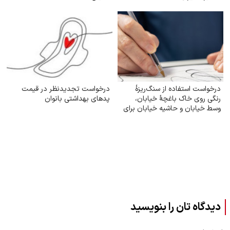
درخواست استفاده از سنگ‌ریزهٔ
درخواست تجدیدنظر در قیمت
رنگی روی خاک باغچهٔ خیابان،
پدهای بهداشتی بانوان
وسط خیابان و حاشیه خیابان برای
زیبایی و صرفه‌جویی بیشتر آب
دیدگاه تان را بنویسید