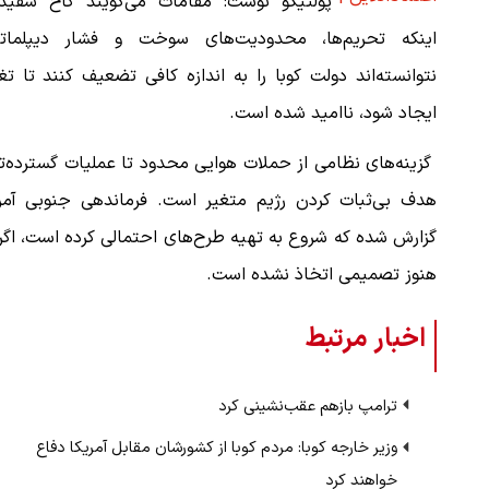
پولتیکو نوشت: مقامات می‌گویند کاخ سفید 
اینکه تحریم‌ها، محدودیت‌های سوخت و فشار دیپلمات
نتوانسته‌اند دولت کوبا را به اندازه کافی تضعیف کنند تا تغ
ایجاد شود، ناامید شده است.
گزینه‌های نظامی از حملات هوایی محدود تا عملیات گسترده‌تر
هدف بی‌ثبات کردن رژیم متغیر است. فرماندهی جنوبی آمری
گزارش شده که شروع به تهیه طرح‌های احتمالی کرده است، اگ
هنوز تصمیمی اتخاذ نشده است.
اخبار مرتبط
ترامپ بازهم عقب‌نشینی کرد
وزیر خارجه کوبا: مردم کوبا از کشورشان مقابل آمریکا دفاع
خواهند کرد