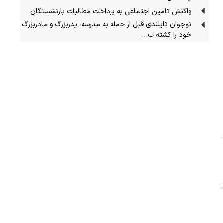
واکنش تامین اجتماعی به پرداخت مطالبات بازنشستگان
نوجوان تایلندی قبل از حمله به مدرسه، پدربزرگ و مادربزرگ
خود را کشته ب…