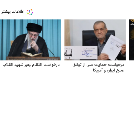
درخواست حمایت ملی از توافق
درخواست انتقام رهبر شهید انقلاب
صلح ایران و آمریکا