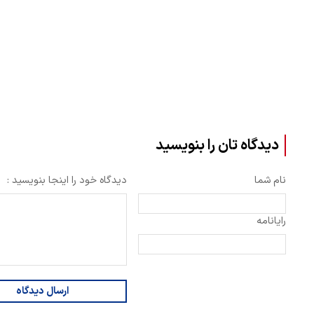
دیدگاه تان را بنویسید
نام شما
دیدگاه خود را اینجا بنویسید :
رایانامه
ارسال دیدگاه