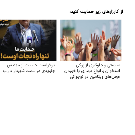
از کارزارهای زیر حمایت کنید:
سلامتی و جلوگیری از پوکی
درخواست حمایت از مهندس
استخوان و انواع بیماری با خوردن
جاویدی در سمت شهردار داراب
قرص‌های ویتامین در نوجوانی