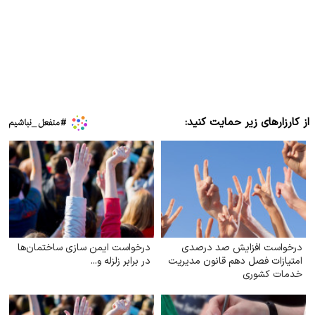
از کارزارهای زیر حمایت کنید:
درخواست افزایش صد درصدی
درخواست ایمن‌ سازی ساختمان‌ها
امتیازات فصل دهم قانون مدیریت
در برابر زلزله و...
خدمات کشوری