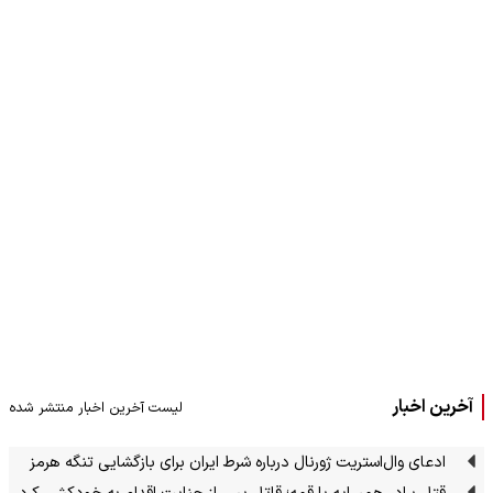
آخرین اخبار
لیست آخرین اخبار منتشر شده
ادعای وال‌استریت ژورنال درباره شرط ایران برای بازگشایی تنگه هرمز