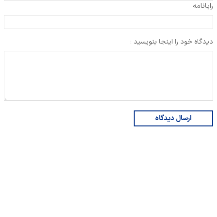
رایانامه
دیدگاه خود را اینجا بنویسید :
ارسال دیدگاه