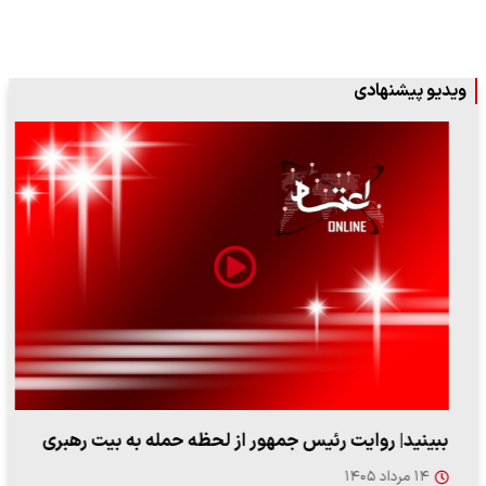
ویدیو پیشنهادی
ببینید| روایت رئیس جمهور از لحظه حمله به بیت رهبری
۱۴ مرداد ۱۴۰۵