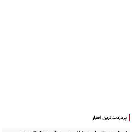
پربازدید ترین اخبار