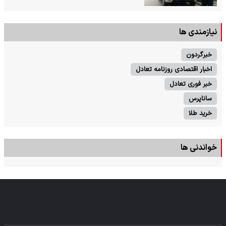
نیازمندی ها
خبرگردون
اخبار اقتصادی روزنامه تعادل
خبر فوری تعادل
ساناپرس
خرید طلا
خواندنی ها