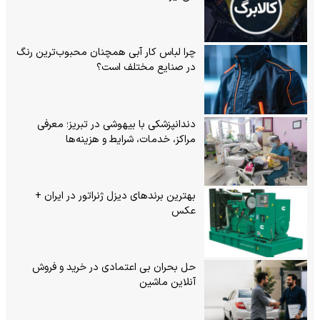
چرا لباس کار آبی همچنان محبوب‌ترین رنگ
در صنایع مختلف است؟
دندانپزشکی با بیهوشی در تبریز؛ معرفی
مراکز، خدمات، شرایط و هزینه‌ها
بهترین برندهای دیزل ژنراتور در ایران +
عکس
حل بحران بی‌ اعتمادی در خرید و فروش
آنلاین ماشین