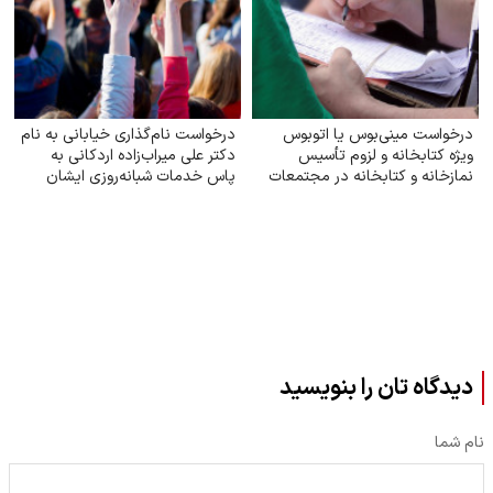
درخواست مینی‌بوس یا اتوبوس
درخواست نام‌گذاری خیابانی به نام
ویژه کتابخانه و لزوم تأسیس
دکتر علی میراب‌زاده اردکانی به
نمازخانه و کتابخانه در مجتمعات
پاس خدمات شبانه‌روزی ایشان
دیدگاه تان را بنویسید
نام شما