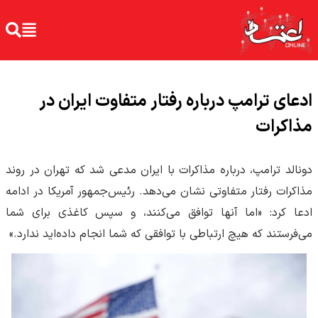
ادعای ترامپ درباره رفتار متفاوت ایران در
مذاکرات
دونالد ترامپ، درباره مذاکرات با ایران مدعی شد که تهران در روند
مذاکرات رفتار متفاوتی نشان می‌دهد. رئیس‌جمهور آمریکا در ادامه
ادعا کرد: «اما آنها توافق می‌کنند، و سپس کاغذی برای شما
می‌فرستند که هیچ ارتباطی با توافقی که شما انجام داده‌اید ندارد.»