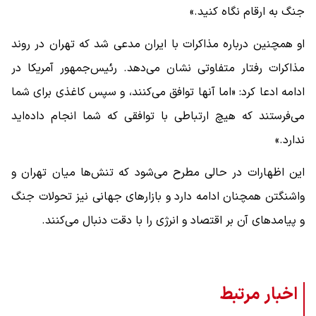
جنگ به ارقام نگاه کنید.»
او همچنین درباره مذاکرات با ایران مدعی شد که تهران در روند
مذاکرات رفتار متفاوتی نشان می‌دهد. رئیس‌جمهور آمریکا در
ادامه ادعا کرد: «اما آنها توافق می‌کنند، و سپس کاغذی برای شما
می‌فرستند که هیچ ارتباطی با توافقی که شما انجام داده‌اید
ندارد.»
این اظهارات در حالی مطرح می‌شود که تنش‌ها میان تهران و
واشنگتن همچنان ادامه دارد و بازارهای جهانی نیز تحولات جنگ
و پیامدهای آن بر اقتصاد و انرژی را با دقت دنبال می‌کنند.
اخبار مرتبط