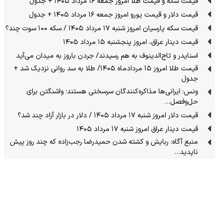
قیمت سکه و قیمت طلا امروز جمعه ۱۶ مرداد ۱۴۰۵ + جدول
قیمت دلار و قیمت یورو امروز جمعه ۱۶ مرداد ۱۴۰۵ + جدول
قیمت سکه پارسیان امروز شنبه ۱۷ مرداد ۱۴۰۵ / سکه ۱۰۰ سوت چند؟
قیمت دینار عراق، امروز پنجشنبه ۱۵ مرداد ۱۴۰۵
اسنایدر و تاج‌الدینوف به هم رسیدند/ جردن باروز به میدان می‌آید
قیمت طلا امروز ۱۵ مردادماه ۱۴۰۵/ طلا به سد روانی نزدیک شد +
جدول
ونس: ایرانی‌ها مذاکره‌کنندگان سرسختی هستند؛ واشنگتن برای
حل‌وفصل…
قیمت دلار امروز شنبه ۱۷ مرداد ۱۴۰۵ / دلار در بازار آزاد چند شد؟
قیمت دینار عراق امروز شنبه ۱۷ مرداد ۱۴۰۵
منبع آگاه: ربایش و کشته شدن حمیدرضا رجب‌زاده که چند روز پیش
ناپدید…