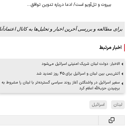
بیروت و تل‌آویو است/ ادعا درباره تدوین توافق…
برای مطالعه و بررسی آخرین اخبار و تحلیل‌ها به کانال اعتمادآنل
اخبار مرتبط
الاخبار: دولت لبنان شریک امنیتی اسرائیل می‌شود
آتش‌بس بین لبنان و اسرائیل برای ۴۵ روز تمدید شد
سفیر اسرائیل در واشنگتن آغاز روند سیاسی گسترده‌تر با لبنان را مشروط به
برچیدن حزب‌الله اعلام کرد
لبنان
اسرائیل