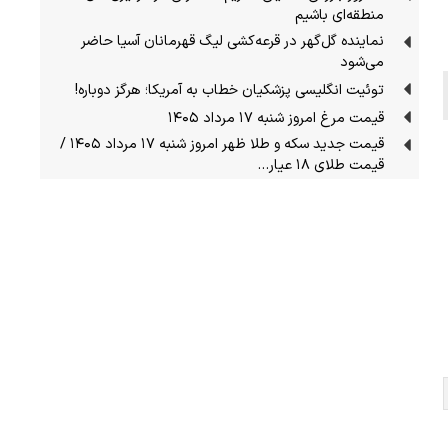
منطقه‌ای باشیم
نماینده گل‌گهر در قرعه‌کشی لیگ قهرمانان آسیا حاضر
می‌شود
توئیت انگلیسی پزشکیان خطاب به آمریکا؛ هرگز دوباره!
قیمت مرغ امروز شنبه ۱۷ مرداد ۱۴۰۵
قیمت جدید سکه و طلا ظهر امروز شنبه ۱۷ مرداد ۱۴۰۵ /
قیمت طلای ۱۸ عیار…