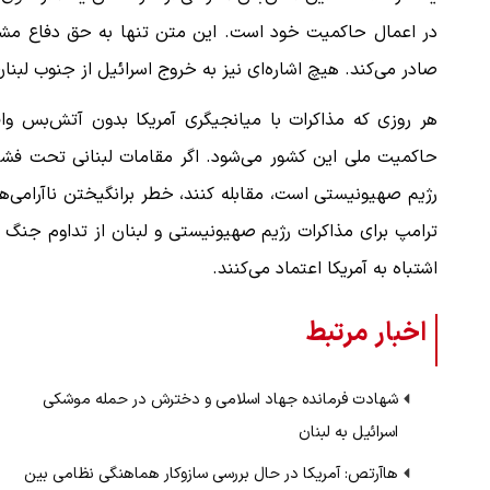
در اعمال حاکمیت خود است. این متن تنها به حق دفاع مشروع
صادر می‌کند. هیچ اشاره‌ای نیز به خروج اسرائیل از جنوب لبن
هر روزی که مذاکرات با میانجیگری آمریکا بدون آتش‌بس وا
حاکمیت ملی این کشور می‌شود. اگر مقامات لبنانی تحت فشار 
رژیم صهیونیستی است، مقابله کنند، خطر برانگیختن ناآرامی‌
ترامپ برای مذاکرات رژیم صهیونیستی و لبنان از تداوم جنگ ج
اشتباه به آمریکا اعتماد می‌کنند.
اخبار مرتبط
شهادت فرمانده جهاد اسلامی و دخترش در حمله موشکی
اسرائیل به لبنان
هاآرتص: آمریکا در حال بررسی سازوکار هماهنگی نظامی بین