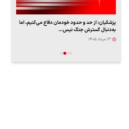
پزشکیان: از حد و حدود خودمان دفاع می‌کنیم، اما
به‌دنبال گسترش جنگ نیس…
روزه
۱۳ مرداد ۱۴۰۵
۱۲ مردا