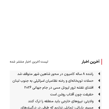
آخرین اخبار
لیست آخرین اخبار منتشر شده
راننده ۸ ساله کامیون در محور شاهین شهر متوقف شد
حملات توپخانه‌ای و رخنه نظامیان اسرائیلی به جنوب لبنان
افشای نقشه ترور لیونل مسی در جام جهانی 2026
حقیقت چون آفتاب روشن است
ولایتی: نیروهای خارجی باید منطقه را ترک کنند
مسرور بارزانی: تمایلی نداریم که طرفی در درگیری‌های