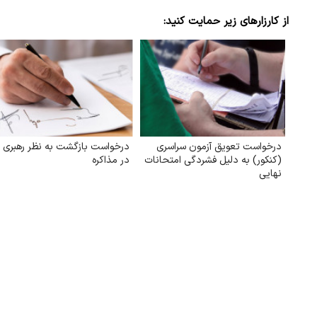
از کارزارهای زیر حمایت کنید:
درخواست تعویق آزمون سراسری
درخواست بازگشت به نظر رهبری
(کنکور) به دلیل فشردگی امتحانات
در مذاکره
نهایی