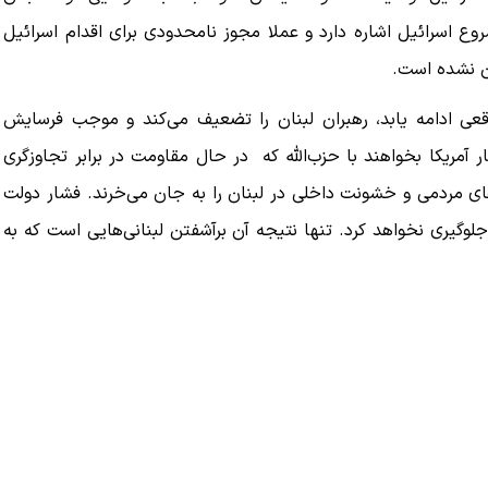
 اسرائیل اشاره دارد و عملا مجوز نامحدودی برای اقدام اسرائیل
ان نشده است.
قعی ادامه یابد، رهبران لبنان را تضعیف می‌کند و موجب فرسایش
آمریکا بخواهند با حزب‌الله که در حال مقاومت در برابر تجاوزگری
های مردمی و خشونت داخلی در لبنان را به جان می‌خرند. فشار دولت
لوگیری نخواهد کرد. تنها نتیجه آن برآشفتن لبنانی‌هایی است که به