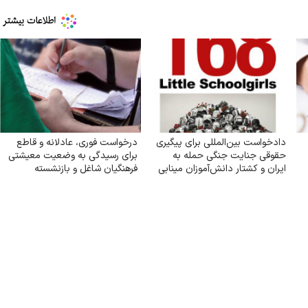
دادخواست بین‌المللی برای پیگیری
درخواست فوری، عادلانه و قاطع
حقوقی جنایت جنگی حمله به
برای رسیدگی به وضعیت معیشتی
ایران و کشتار دانش‌آموزان مینابی
فرهنگیان شاغل و بازنشسته