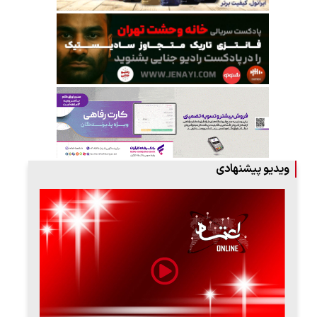
ویدیو پیشنهادی