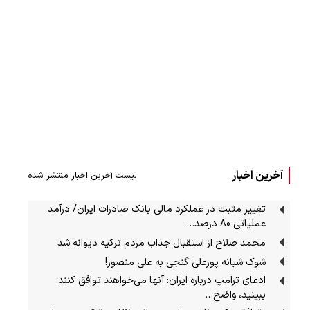
آخرین اخبار
لیست آخرین اخبار منتشر شده
تغییر مثبت در عملکرد مالی بانک صادرات ایران/ درآمد
عملیاتی 80 درصد…
محمد صلاح از استقبال جذاب مردم ترکیه دیوانه شد
شوک شبانه پورعلی گنجی به علی منصور!
ادعای ترامپ درباره ایران: آنها می‌خواهند توافق کنند؛
ببینید، واضح…