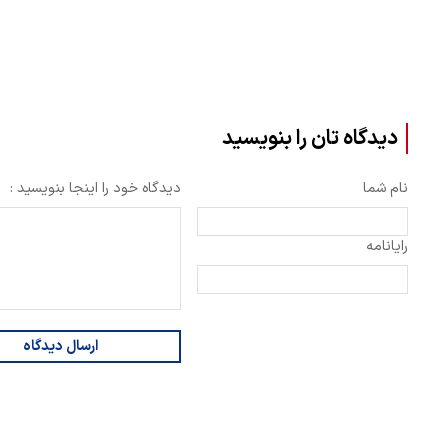
دیدگاه تان را بنویسید
نام شما
دیدگاه خود را اینجا بنویسید :
رایانامه
ارسال دیدگاه