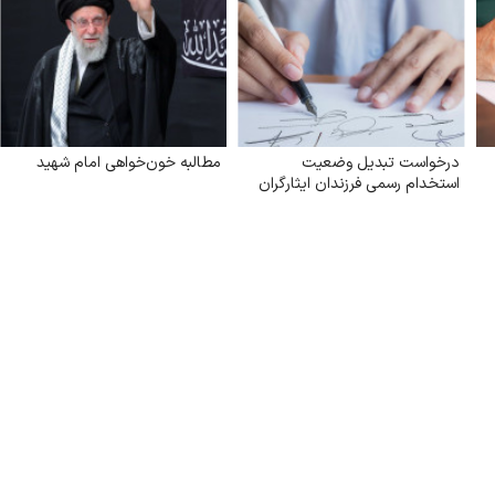
درخواست تبدیل وضعیت
مطالبه خون‌خواهی امام شهید
استخدام رسمی فرزندان ایثارگران