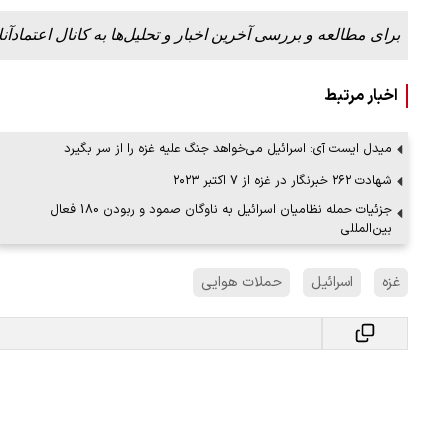
برای مطالعه و بررسی آخرین اخبار و تحلیل‌ها به کانال اعتمادآنل
اخبار مرتبط
میدل ایست آی: اسرائیل می‌خواهد جنگ علیه غزه را از سر بگیرد
شهادت ۲۶۲ خبرنگار در غزه از ۷ اکتبر ۲۰۲۳
جزئیات حمله نظامیان اسرائیل به ناوگان صمود و ربودن 180 فعال
بین‌المللی
غزه
اسرائیل
حملات هوایی