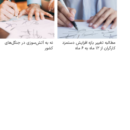
مطالبه تغییر بازه افزایش دستمزد
نه به آتش‌سوزی در جنگل‌های
کارگران از ۱۲ ماه به ۶ ماه
کشور