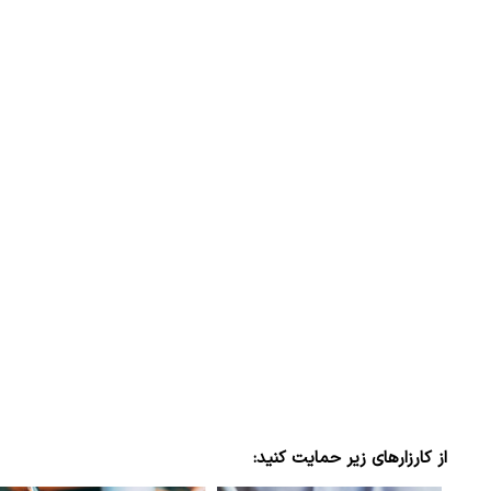
پزشکیان: از حد و حدود خودمان دفاع می‌
به‌دنبال گسترش جنگ نیس…
۱۳ مرداد ۱۴۰۵
از کارزارهای زیر حمایت کنید: