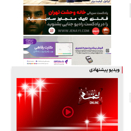
ویدیو پیشنهادی