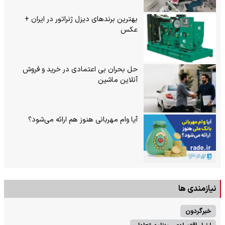
بهترین برندهای دیزل ژنراتور در ایران +
عکس
حل بحران بی‌ اعتمادی در خرید و فروش
آنلاین ماشین
آیا وام مهربانی هنوز هم ارائه می‌شود؟
نیازمندی ها
خبرگردون