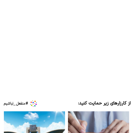
از کارزارهای زیر حمایت کنید: