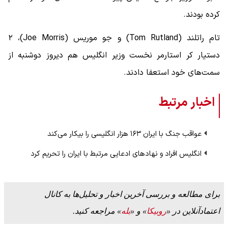
کرده بودند.
تام راتلند (Tom Rutland) و جو موریس (Joe Morris)، ۲
دستیار کر استارمر نخست وزیر انگلیس هم دیروز دوشنبه از
سمت‌های خود استعفا دادند.
اخبار مرتبط
عواقب جنگ با ایران ۱۶۳ هزار انگلیسی را بیکار می‌کند
انگلیس افراد و نهادهای ادعایی مرتبط با ایران را تحریم کرد
برای مطالعه و بررسی آخرین اخبار و تحلیل‌ها به کانال
اعتمادآنلاین در «
روبیکا
» و «
بله
» مراجعه کنید.