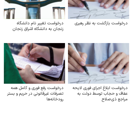
درخواست بازگشت به نظر رهبری
درخواست تغییر نام دانشگاه
زنجان به دانشگاه اشراق زنجان
درخواست ابلاغ اجرای فوری لایحه
درخواست رفع فوری و کامل همه
عفاف و حجاب توسط دولت به
تصرفات غیرقانونی در حریم و بستر
مراجع ذی‌صلاح
رودخانه‌ها