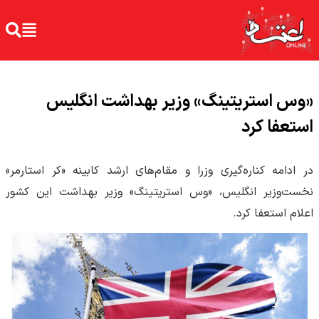
«وس استریتینگ» وزیر بهداشت انگلیس
استعفا کرد
در ادامه کناره‌گیری‌ وزرا و مقام‌های ارشد کابینه «کر استارمر»
نخست‌وزیر انگلیس، «وس استریتینگ» وزیر بهداشت این کشور
اعلام استعفا کرد.