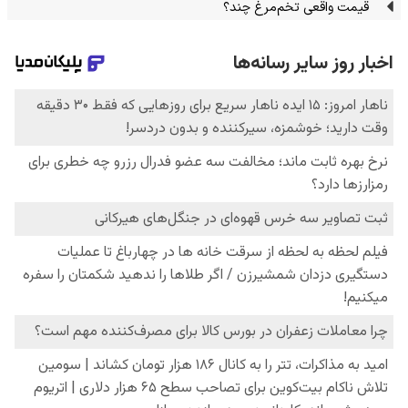
قیمت واقعی تخم‌مرغ چند؟