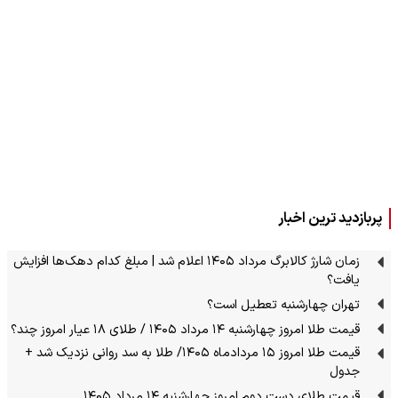
پربازدید ترین اخبار
زمان شارژ کالابرگ مرداد ۱۴۰۵ اعلام شد | مبلغ کدام دهک‌ها افزایش
یافت؟
تهران چهارشنبه تعطیل است؟
قیمت طلا امروز چهارشنبه ۱۴ مرداد ۱۴۰۵ / طلای ۱۸ عیار امروز چند؟
قیمت طلا امروز ۱۵ مردادماه ۱۴۰۵/ طلا به سد روانی نزدیک شد +
جدول
قیمت طلای دست دوم امروز چهارشنبه ۱۴ مرداد ۱۴۰۵