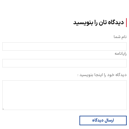
دیدگاه تان را بنویسید
نام شما
رایانامه
دیدگاه خود را اینجا بنویسید :
ارسال دیدگاه