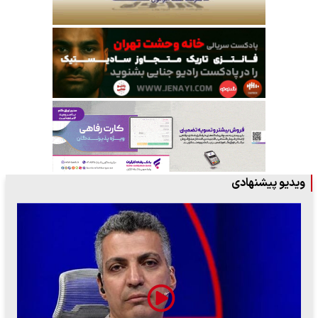
ویدیو پیشنهادی