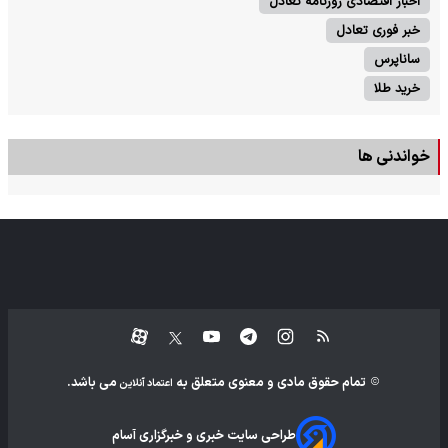
اخبار اقتصادی روزنامه تعادل
خبر فوری تعادل
ساناپرس
خرید طلا
خواندنی ها
تمام حقوق مادی و معنوی متعلق به
می باشد.
اعتماد آنلاین
طراحی سایت خبری و خبرگزاری آسام