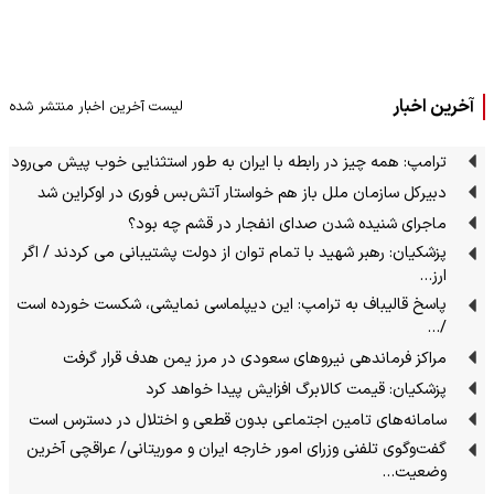
آخرین اخبار
لیست آخرین اخبار منتشر شده
ترامپ: همه چیز در رابطه با ایران به طور استثنایی خوب پیش می‌رود
دبیرکل سازمان ملل باز هم خواستار آتش‌بس فوری در اوکراین شد
ماجرای شنیده شدن صدای انفجار در قشم چه بود؟
پزشکیان: رهبر شهید با تمام توان از دولت پشتیبانی می کردند / اگر
ارز…
پاسخ قالیباف به ترامپ: این دیپلماسی نمایشی، شکست خورده است
/…
مراکز فرماندهی نیروهای سعودی در مرز یمن هدف قرار گرفت
پزشکیان: قیمت کالابرگ افزایش پیدا خواهد کرد
سامانه‌های تامین اجتماعی بدون قطعی و اختلال در دسترس است
گفت‌وگوی تلفنی وزرای امور خارجه ایران و موریتانی/ عراقچی آخرین
وضعیت…