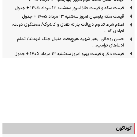
قیمت سکه و قیمت طلا امروز سه‌شنبه ۱۳ مرداد ۱۴۰۵ + جدول
قیمت سکه پارسیان امروز سه‌شنبه ۱۳ مرداد ۱۴۰۵ + جدول
اعلام شرط تداوم دریافت یارانه نقدی و کالابرگ/ سخنگوی دولت:
افرادی که…
حسن روحانی: رهبر شهید هیچ‌وقت دنبال جنگ نبودند/ تمام
ادعاهای ترامپ،…
قیمت دلار و قیمت یورو امروز سه‌شنبه ۱۳ مرداد ۱۴۰۵ + جدول
گوناگون