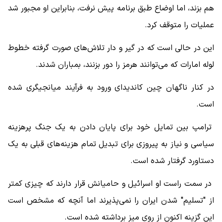
هم بزند، اما اوضاع طبق برنامه پیش نرفت، بنابراین او مجبور شد
عملیات را متوقف کرد.
این در حالی است که در گیر و دار تلاش‌های صورت گرفته خطوط
لوله امارات که می‌توانند هرمز را دور بزنند، بمباران شدند.
در کنار ناگهان چین کاندیدای ورود به فرآیند میانجیگری شده
است.
ترامپ بین تمایل خود برای پایان دادن به یک جنگ پرهزینه
سیاسی و نیاز به پیروزی برای تبدیل تمام هزینه‌های قبلی به یک
دستاورد گرفتار شده است.
در سمت راست او اسرائیل و حامیانش قرار دارند که چیزی کمتر
از "تسلیم" شدن ایران را نمی‌پذیرند اما آنچه که مشخص است
این گزینه اکنون از روی میز برداشته شده است.