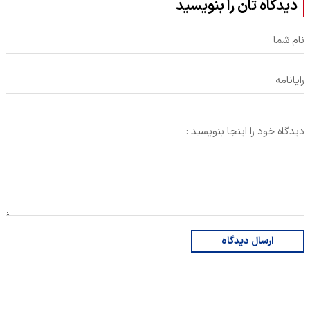
دیدگاه تان را بنویسید
نام شما
رایانامه
دیدگاه خود را اینجا بنویسید :
ارسال دیدگاه