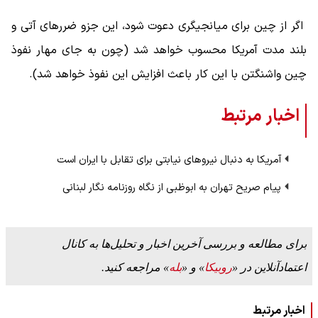
اگر از چین برای میانجیگری دعوت شود، این جزو ضررهای آتی و
بلند مدت آمریکا محسوب خواهد شد (چون به جای مهار نفوذ
چین واشنگتن با این کار باعث افزایش این نفوذ خواهد شد).
اخبار مرتبط
آمریکا به دنبال نیروهای نیابتی برای تقابل با ایران است
پیام صریح تهران به ابوظبی از نگاه روزنامه نگار لبنانی
برای مطالعه و بررسی آخرین اخبار و تحلیل‌ها به کانال
اعتمادآنلاین در «
روبیکا
» و «
بله
» مراجعه کنید.
اخبار مرتبط