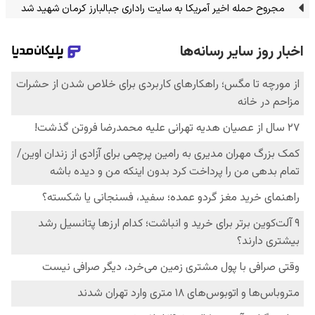
مجروح حمله اخیر آمریکا به سایت راداری جبالبارز کرمان شهید شد