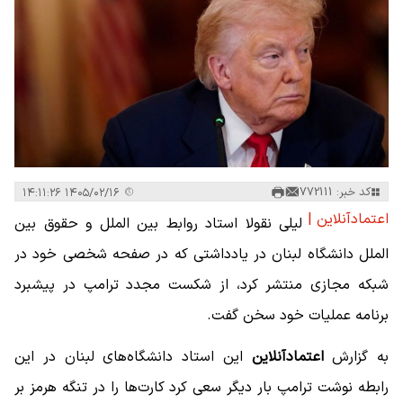
کد خبر: 772111
۱۴۰۵/۰۲/۱۶ ۱۴:۱۱:۲۶
اعتمادآنلاین |
لیلی نقولا استاد روابط بین الملل و حقوق بین
الملل دانشگاه لبنان در یادداشتی که در صفحه شخصی خود در
شبکه مجازی منتشر کرد، از شکست مجدد ترامپ در پیشبرد
برنامه عملیات خود سخن گفت.
به گزارش
اعتمادآنلاین
این استاد دانشگاه‌های لبنان در این
رابطه نوشت ترامپ بار دیگر سعی کرد کارت‌ها را در تنگه هرمز بر