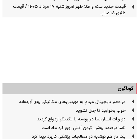
قیمت جدید سکه و طلا ظهر امروز شنبه ۱۷ مرداد ۱۴۰۵ / قیمت
طلای ۱۸ عیار…
گوناگون
در عصر دیجیتال مردم به دوربین‌های مکانیکی روی آورده‌اند
خوب بخوابید تا چاق نشوید
دو ربات انسان‌نما در روسیه با یکدیگر ازدواج کردند
ناسا درصدد روشن کردن آتش روی کره ماه است
یک بار هم نوشابه در معالجات پزشکی کاربرد پیدا کرد