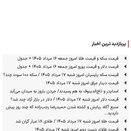
پربازدید ترین اخبار
قیمت سکه و قیمت طلا امروز جمعه ۱۶ مرداد ۱۴۰۵ + جدول
قیمت دلار و قیمت یورو امروز جمعه ۱۶ مرداد ۱۴۰۵ + جدول
قیمت سکه پارسیان امروز شنبه ۱۷ مرداد ۱۴۰۵ / سکه ۱۰۰ سوت چند؟
قیمت دینار عراق امروز شنبه ۱۷ مرداد ۱۴۰۵
اسنایدر و تاج‌الدینوف به هم رسیدند/ جردن باروز به میدان می‌آید
قیمت دلار امروز شنبه ۱۷ مرداد ۱۴۰۵ / دلار در بازار آزاد چند شد؟
منبع آگاه: ربایش و کشته شدن حمیدرضا رجب‌زاده که چند روز پیش
ناپدید…
قیمت طلا امروز شنبه ۱۷ مرداد ۱۴۰۵ / طلای ۱۸ عیار گران شد
قیمت طلای دست دوم امروز شنبه ۱۷ مرداد ۱۴۰۵