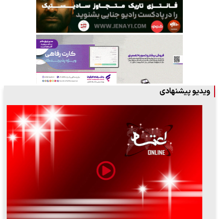
ویدیو پیشنهادی