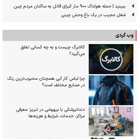
ببینید | حمله هولناک ۹۰۰ مار کبرای قاتل به ساکنان مردم چین
شغل عجیب در یک باغ وحش چینی
وب گردی
کالابرگ چیست و به چه کسانی تعلق
می‌گیرد؟
چرا لباس کار آبی همچنان محبوب‌ترین رنگ
در صنایع مختلف است؟
دندانپزشکی با بیهوشی در تبریز؛ معرفی
مراکز، خدمات، شرایط و هزینه‌ها