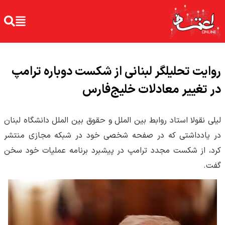
روایت تحلیلگر لبنانی از شکست دوباره ترامپ
در تغییر معادلات خلیج‌فارس
لیلی نقولا استاد روابط بین الملل و حقوق بین الملل دانشگاه لبنان
در یادداشتی که در صفحه شخصی خود در شبکه مجازی منتشر
کرد، از شکست مجدد ترامپ در پیشبرد برنامه عملیات خود سخن
گفت.