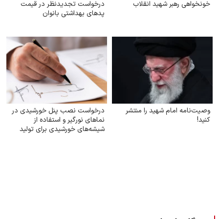
خونخواهی رهبر شهید انقلاب
درخواست تجدیدنظر در قیمت
پدهای بهداشتی بانوان
وصیت‌نامه امام شهید را منتشر
درخواست نصب پنل خورشیدی در
کنید!
نماهای نورگیر و استفاده از
شیشه‌های خورشیدی برای تولید
برق