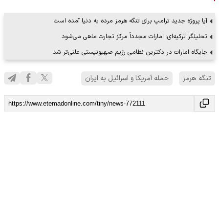
آیا پروژه جدید ترامپ برای تنگه هرمز مرده به دنیا آمده است
تحلیلگر ترکیه‌ای: امارات مجدداً مرکز تجارت ماهی می‌شود
جایگاه امارات در دکترین نظامی رژیم صهیونیستی علنی‌تر شد
تنگه هرمز
حمله آمریکا و اسرائیل به ایران