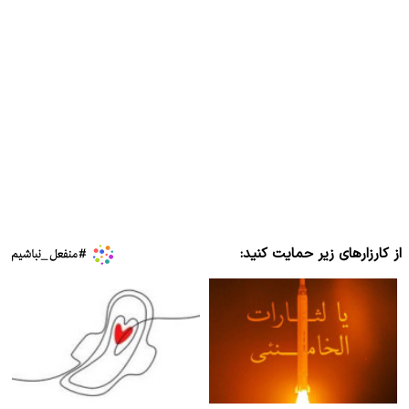
از کارزارهای زیر حمایت کنید: