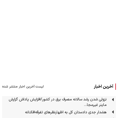
آخرین اخبار
لیست آخرین اخبار منتشر شده
نزولی شدن رشد سالانه مصرف برق در کشور/افزایش پاداش گزارش
ماینر غیرمجا…
هشدار جدی دادستان کل به اظهارنظرهای تفرقه‌افکنانه