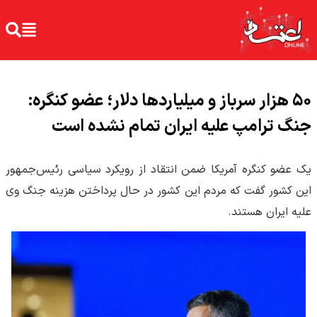
۵۰ هزار سرباز و میلیاردها دلار؛ عضو کنگره:
جنگ ترامپ علیه ایران تمام نشده است
یک عضو کنگره آمریکا ضمن انتقاد از رویکرد سیاسی رئیس‌جمهور
این کشور گفت که مردم این کشور در حال پرداختن هزینه جنگ وی
علیه ایران هستند.