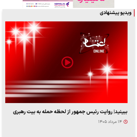
ویدیو پیشنهادی
ببینید| روایت رئیس جمهور از لحظه حمله به بیت رهبری
۱۴ مرداد ۱۴۰۵