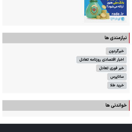
نیازمندی ها
خبرگردون
اخبار اقتصادی روزنامه تعادل
خبر فوری تعادل
ساناپرس
خرید طلا
خواندنی ها