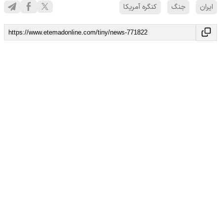
ایران
جنگ
کنگره آمریکا