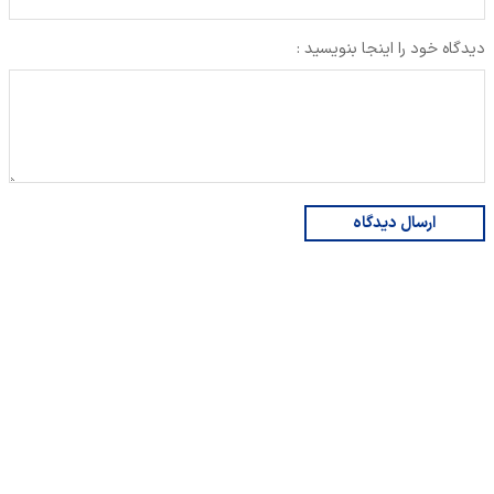
دیدگاه خود را اینجا بنویسید :
ارسال دیدگاه