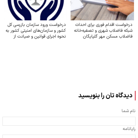
درخواست اقدام فوری برای احداث
درخواست ورود سازمان بازرسی کل
شبکه فاضلاب شهری و تصفیه‌خانه
کشور و سازمان‌های امنیتی کشور به
فاضلاب مسکن مهر گلپایگان
نحوه اجرای قوانین و صیانت از
حقوق بازنشستگان تأمین اجتماعی
دیدگاه تان را بنویسید
نام شما
رایانامه