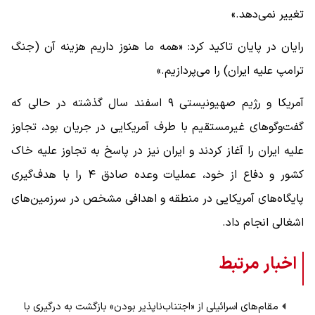
تغییر نمی‌دهد.»
رایان در پایان تاکید کرد: «همه ما هنوز داریم هزینه آن (جنگ
ترامپ علیه ایران) را می‌پردازیم.»
آمریکا و رژیم صهیونیستی ۹ اسفند سال گذشته در حالی‌ که
گفت‌وگوهای غیرمستقیم با طرف آمریکایی در جریان بود، تجاوز
علیه ایران را آغاز کردند و ایران نیز در پاسخ به تجاوز علیه خاک
کشور و دفاع از خود، عملیات وعده صادق ۴ را با هدف‌گیری
پایگاه‌های آمریکایی در منطقه و اهدافی مشخص در سرزمین‌های
اشغالی انجام داد.
اخبار مرتبط
مقام‌های اسرائیلی از «اجتناب‌ناپذیر بودن» بازگشت به درگیری با