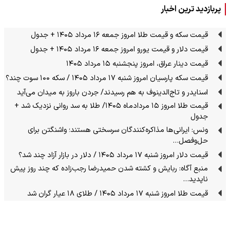
پربازدید ترین اخبار
قیمت سکه و قیمت طلا امروز جمعه ۱۶ مرداد ۱۴۰۵ + جدول
قیمت دلار و قیمت یورو امروز جمعه ۱۶ مرداد ۱۴۰۵ + جدول
قیمت دینار عراق، امروز پنجشنبه ۱۵ مرداد ۱۴۰۵
قیمت سکه پارسیان امروز شنبه ۱۷ مرداد ۱۴۰۵ / سکه ۱۰۰ سوت چند؟
اسنایدر و تاج‌الدینوف به هم رسیدند/ جردن باروز به میدان می‌آید
قیمت طلا امروز ۱۵ مردادماه ۱۴۰۵/ طلا به سد روانی نزدیک شد +
جدول
ونس: ایرانی‌ها مذاکره‌کنندگان سرسختی هستند؛ واشنگتن برای
حل‌وفصل…
قیمت دلار امروز شنبه ۱۷ مرداد ۱۴۰۵ / دلار در بازار آزاد چند شد؟
منبع آگاه: ربایش و کشته شدن حمیدرضا رجب‌زاده که چند روز پیش
ناپدید…
قیمت طلا امروز شنبه ۱۷ مرداد ۱۴۰۵ / طلای ۱۸ عیار گران شد