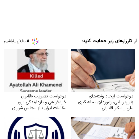
از کارزارهای زیر حمایت کنید:
درخواست ایجاد رشته‌های
درخواست تصویب «قانون
زنبوردرمانی، زنبورداری، ماهیگیری
خونخواهی و بازدارندگی ترور
ملی و شکار قانونی
مقامات ایران» از مجلس شورای
اسلامی