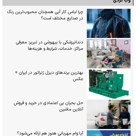
وب گردی
چرا لباس کار آبی همچنان محبوب‌ترین رنگ
در صنایع مختلف است؟
دندانپزشکی با بیهوشی در تبریز؛ معرفی
مراکز، خدمات، شرایط و هزینه‌ها
بهترین برندهای دیزل ژنراتور در ایران +
عکس
حل بحران بی‌ اعتمادی در خرید و فروش
آنلاین ماشین
آیا وام مهربانی هنوز هم ارائه می‌شود؟