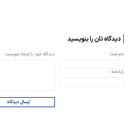
دیدگاه تان را بنویسید
نام شما
دیدگاه خود را اینجا بنویسید :
رایانامه
ارسال دیدگاه