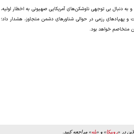
و به دنبال بی توجهی ناوشکن‌های آمریکایی صهیونی به اخطار اولیه،
کت و پهپادهای رزمی در حوالی شناورهای دشمن متجاوز، هشدار داد؛
ن متخاصم خواهد بود.
این در «
روبیکا
» و «
بله
» مراجعه کنید.