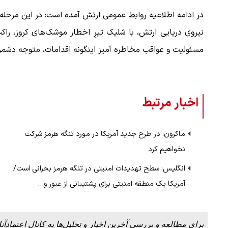
در ادامه اطلاعیه روابط عمومی ارتش آمده است: در این مرحله 
نیروی دریایی ارتش، با شلیک تیرِ اخطار موشک‌های کروز، را
مسئولیت و عواقب مخاطره آمیز اینگونه اقدامات، متوجه دشم
اخبار مرتبط
ماکرون: در طرح جدید آمریکا در مورد تنگه هرمز شرکت
نخواهیم کرد
انگلیس: سطح تهدیدات امنیتی در تنگه هرمز بحرانی است/
آمریکا یک منطقه امنیتی برای پشتیبانی از عبور و…
برای مطالعه و بررسی آخرین اخبار و تحلیل‌ها به کانال اعتمادآنل