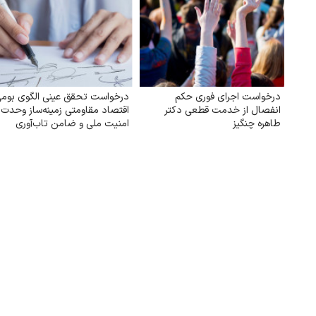
درخواست اجرای فوری حکم
درخواست تحقق عینی الگوی بوم
انفصال از خدمت قطعی دکتر
اقتصاد مقاومتی زمینه‌ساز وحدت 
طاهره چنگیز
امنیت ملی و ضامن تاب‌آوری
سرزمینی