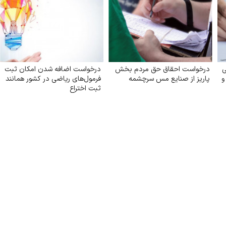
ی
درخواست احقاق حق مردم بخش
درخواست اضافه شدن امکان ثبت
و
پاریز از صنایع مس سرچشمه
فرمول‌های ریاضی در کشور همانند
ثبت اختراع