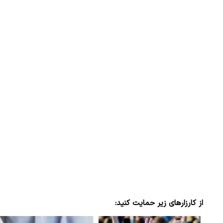
از کارزارهای زیر حمایت کنید: