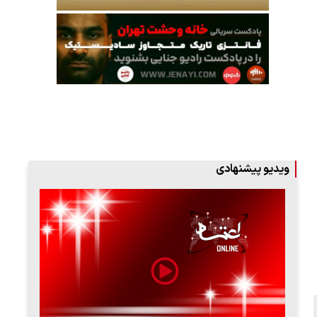
ویدیو پیشنهادی