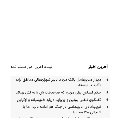
آخرین اخبار
لیست آخرین اخبار منتشر شده
دیدار مدیرعامل بانک دی با دبیر شورای‌عالی مناطق آزاد؛
تأکید بر توسعه…
حکم قصاص برای مردی که صاحبخانه‌اش را به قتل رساند
گفتگوی تلفنی پوتین و بن‌زاید درباره خاورمیانه و اوکراین
غریب‌آبادی: دیپلماسی در جنگ هم ادامه دارد، اما با
ادبیاتی متناسب با…