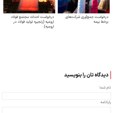
درخواست جمع‌آوری شرکت‌های
درخواست احداث مجتمع فولاد
برخط بیمه
ارومیه (زنجیره تولید فولاد در
ارومیه)
دیدگاه تان را بنویسید
نام شما
رایانامه