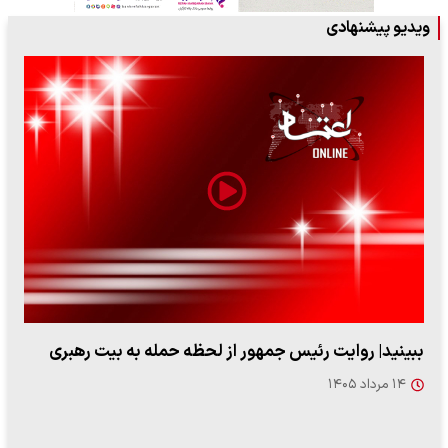
ویدیو پیشنهادی
ببینید| روایت رئیس جمهور از لحظه حمله به بیت رهبری
۱۴ مرداد ۱۴۰۵