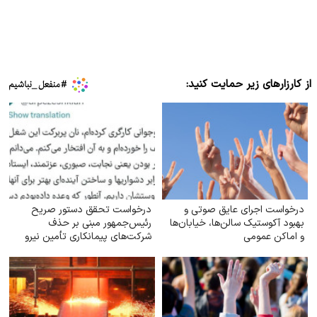
از کارزارهای زیر حمایت کنید:
درخواست اجرای عایق صوتی و
درخواست تحقق دستور صریح
بهبود آکوستیک سالن‌ها، خیابان‌ها
رئیس‌جمهور مبنی بر حذف
و اماکن عمومی
شرکت‌های پیمانکاری تأمین نیرو