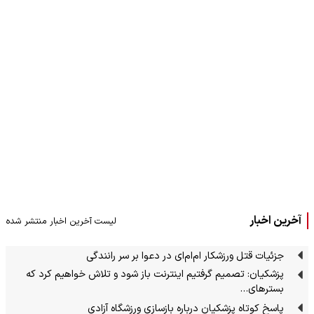
آخرین اخبار
لیست آخرین اخبار منتشر شده
جزئیات قتل ورزشکار ام‌ام‌ای در دعوا بر سر رانندگی
پزشکیان: تصمیم گرفتیم اینترنت باز شود و تلاش خواهیم کرد که
بسترهای…
پاسخ کوتاه پزشکیان درباره بازسازی ورزشگاه آزادی