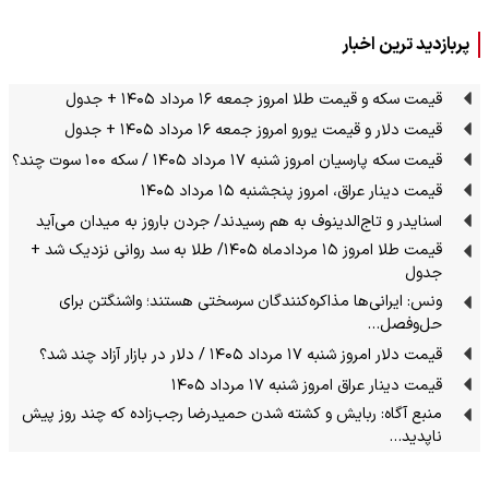
پربازدید ترین اخبار
قیمت سکه و قیمت طلا امروز جمعه ۱۶ مرداد ۱۴۰۵ + جدول
قیمت دلار و قیمت یورو امروز جمعه ۱۶ مرداد ۱۴۰۵ + جدول
قیمت سکه پارسیان امروز شنبه ۱۷ مرداد ۱۴۰۵ / سکه ۱۰۰ سوت چند؟
قیمت دینار عراق، امروز پنجشنبه ۱۵ مرداد ۱۴۰۵
اسنایدر و تاج‌الدینوف به هم رسیدند/ جردن باروز به میدان می‌آید
قیمت طلا امروز ۱۵ مردادماه ۱۴۰۵/ طلا به سد روانی نزدیک شد +
جدول
ونس: ایرانی‌ها مذاکره‌کنندگان سرسختی هستند؛ واشنگتن برای
حل‌وفصل…
قیمت دلار امروز شنبه ۱۷ مرداد ۱۴۰۵ / دلار در بازار آزاد چند شد؟
قیمت دینار عراق امروز شنبه ۱۷ مرداد ۱۴۰۵
منبع آگاه: ربایش و کشته شدن حمیدرضا رجب‌زاده که چند روز پیش
ناپدید…