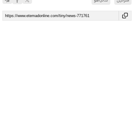
اسرائیل
نتانیاهو