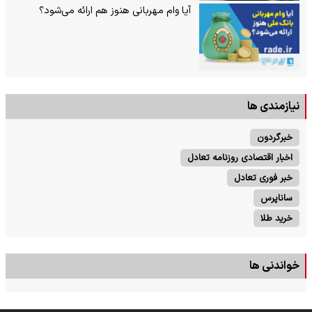
آیا وام مهربانی هنوز هم ارائه می‌شود؟
نیازمندی ها
خبرگردون
اخبار اقتصادی روزنامه تعادل
خبر فوری تعادل
ساناپرس
خرید طلا
خواندنی ها