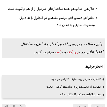
هاآرتص: نتانیاهو همه ساختارهای اسرائیل را از هم پاشیده است
نتانیاهو دستور لغو مراسم مذهبی در الجلیل را به دلیل
وضعیت امنیتی با لبنان داد
برای مطالعه و بررسی آخرین اخبار و تحلیل‌ها به کانال
اعتمادآنلاین در «
روبیکا
» و «
بله
» مراجعه کنید.
اخبار مرتبط
تظاهرات اسرائیلی‌ها علیه نتانیاهو در حیفا
حمایت از نخست‌وزیری نتانیاهو کاهش یافت
سفر نتانیاهو به آمریکا تکذیب شد