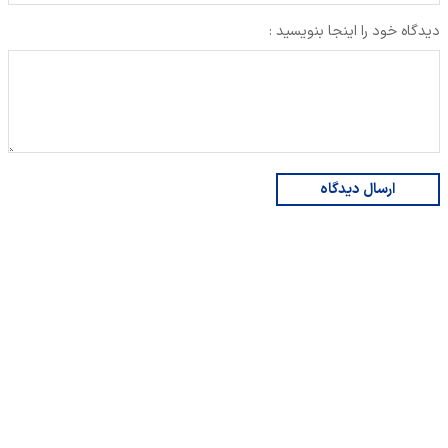
دیدگاه خود را اینجا بنویسید :
ارسال دیدگاه