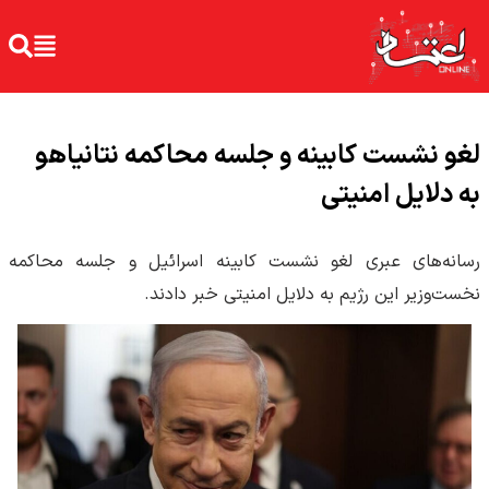
لغو نشست کابینه و جلسه محاکمه نتانیاهو
به دلایل امنیتی
رسانه‌های عبری لغو نشست کابینه اسرائیل و جلسه محاکمه
نخست‌وزیر این رژیم به دلایل امنیتی خبر دادند.