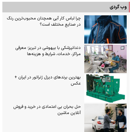
وب گردی
چرا لباس کار آبی همچنان محبوب‌ترین رنگ
در صنایع مختلف است؟
دندانپزشکی با بیهوشی در تبریز؛ معرفی
مراکز، خدمات، شرایط و هزینه‌ها
بهترین برندهای دیزل ژنراتور در ایران +
عکس
حل بحران بی‌ اعتمادی در خرید و فروش
آنلاین ماشین