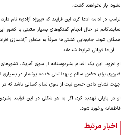
نشود، باز نخواهند گشت.
ترامپ در ادامه ادعا کرد، این فرآیند که «پروژه آزادی» نام دا
نمایندگانم در حال انجام گفتگوهای بسیار مثبتی با کشور ایر
همگان شود. جابجایی کشتی‌ها صرفاً به منظور آزادسازی افرا
— آن‌ها قربانی شرایط شده‌اند.
او افزود، این یک اقدام بشردوستانه از سوی آمریکا، کشورهای 
ضروری برای حضور سالم و بهداشتی خدمه پرشمار در بسیاری از ا
جهت نشان دادن حسن نیت از سوی تمام کسانی باشد که در طول
او در پایان تهدید کرد، اگر به هر شکلی در این فرآیند بشرد
قاطعانه برخورد شود.
اخبار مرتبط