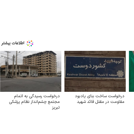
درخواست ساخت بنای یادبود
درخواست رسیدگی به اتمام
مقاومت در مقتل قائد شهید
مجتمع چشم‌انداز نظام پزشکی
تبریز