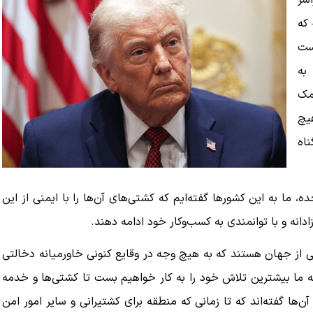
سر
 که
ست
 به
کمک
هیچ
ناه
ه، ما به این کشورها گفته‌ایم که کشتی‌های آن‌ها را با ایمنی از این
ادانه و با توانمندی به کسب‌وکار خود ادامه دهند.
طقی از جهان هستند که به هیچ وجه در وقایع کنونی خاورمیانه دخالتی
د که ما بیشترین تلاش خود را به کار خواهیم بست تا کشتی‌ها و خدمه
آن‌ها گفته‌اند که تا زمانی که منطقه برای کشتیرانی و سایر امور امن