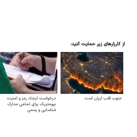
از کارزارهای زیر حمایت کنید:
جنوب قلب ایران است
درخواست ایجاد رمز و امنیت
بیومتریک برای تمامی مدارک
شناسایی و رسمی