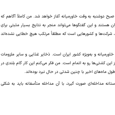
رد، صبح دوشنبه به وقت خاورمیانه آغاز خواهد شد. من کاملاً آگاهم که
ان هستند و این گفتگوها می‌تواند منجر به نتایج بسیار مثبتی برای
د، شرکت‌ها و کشورهایی است که مطلقاً مرتکب هیچ خطایی نشده‌اند
خاورمیانه و به‌ویژه کشور ایران است. ذخایر غذایی و سایر ملزومات
ین کشتی‌ها رو به اتمام است. من فکر می‌کنم این کار گام بلندی در
 ماه‌های اخیر با چنین شدتی در حال نبرد بوده‌اند.
وستانه مداخله‌ای صورت گیرد، با آن مداخله متأسفانه باید به شکلی