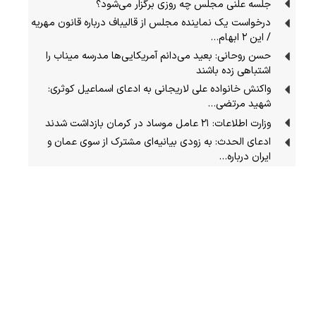
جلسه علنی مجلس چه روزی برگزار می‌شود؟
درخواست یک نماینده مجلس از قالیباف درباره قانون مهریه
/ این ۲ ابهام…
حسن روحانی: بعید می‌دانم آمریکایی‌ها مدرسه میناب را
اشتباهی زده باشند
واکنش خانواده علی لاریجانی به ادعای اسماعیل کوثری:
شهید مرتضی…
وزارت اطلاعات: ۲۱ عامل موساد در کرمان بازداشت شدند
ادعای الحدث: به زودی بیانیه‌ای مشترک از سوی عمان و
ایران درباره…