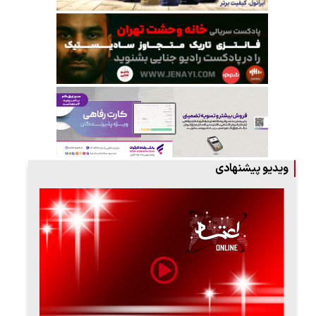
ویدیو پیشنهادی