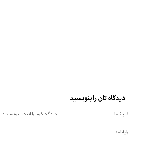
دیدگاه تان را بنویسید
نام شما
دیدگاه خود را اینجا بنویسید :
رایانامه