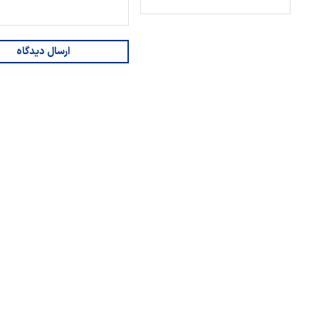
ارسال دیدگاه