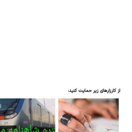
از کارزارهای زیر حمایت کنید: