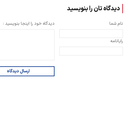
دیدگاه تان را بنویسید
نام شما
دیدگاه خود را اینجا بنویسید :
رایانامه
ارسال دیدگاه