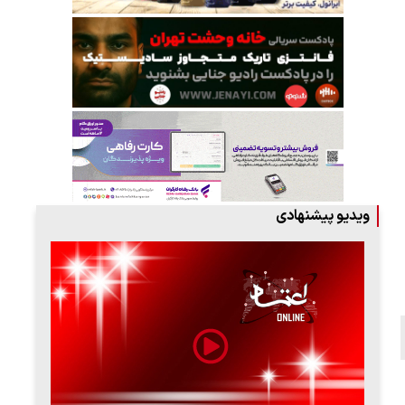
ویدیو پیشنهادی