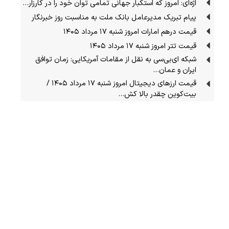
اژه‌ای: امروز که استکبار جهانی تمامی توان خود را در کارزار…
پیام تبریک مدیرعامل بانک ملت به مناسبت روز خبرنگار
قیمت درهم امارات امروز شنبه ۱۷ مرداد ۱۴۰۵
قیمت تتر امروز شنبه ۱۷ مرداد ۱۴۰۵
شبکه‌ ای‌بی‌سی به نقل از مقامات آمریکایی: زمان توافق
ایران و عمان…
قیمت ارز‌های دیجیتال امروز شنبه ۱۷ مرداد ۱۴۰۵ /
بیت‌کوین چقدر بالا کش…