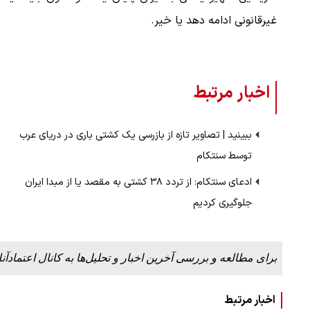
غیرقانونی ادامه دهد یا خیر.
اخبار مرتبط
ببینید | تصاویر تازه از بازرسی یک کشتی باری در دریای عرب
توسط سنتکام
ادعای سنتکام: از تردد ۳۸ کشتی به مقصد یا از مبدا ایران
جلوگیری کردیم
برای مطالعه و بررسی آخرین اخبار و تحلیل‌ها به کانال اعتمادآنل
اخبار مرتبط