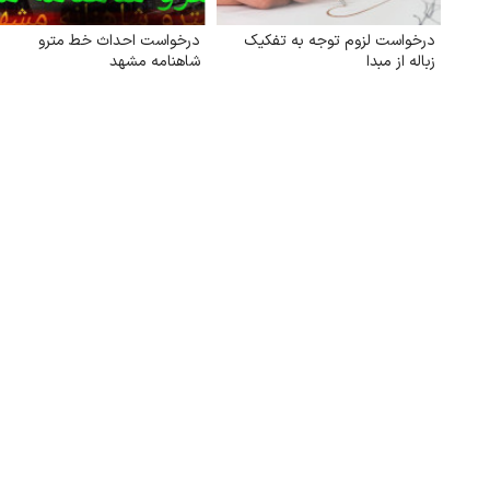
درخواست لزوم توجه به تفکیک
درخواست احداث خط مترو
زباله از مبدا
شاهنامه مشهد