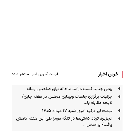
آخرین اخبار
لیست آخرین اخبار منتشر شده
روش جدید کسب درآمد ماهانه برای صاحبین رسانه
جزئیات برگزاری جلسات وبیناری مجلس در هفته جاری/
لایحه مقابله با…
قیمت لیر ترکیه امروز شنبه ۱۷ مرداد ۱۴۰۵
الجزیره: تردد کشتی‌ها در تنگه هرمز طی این هفته کاهش
یافت/ بر اساس…