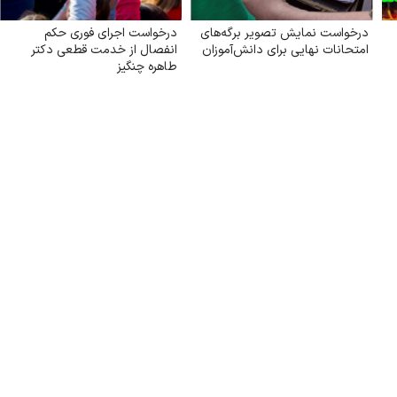
درخواست نمایش تصویر برگه‌های
درخواست اجرای فوری حکم
امتحانات نهایی برای دانش‌آموزان
انفصال از خدمت قطعی دکتر
طاهره چنگیز