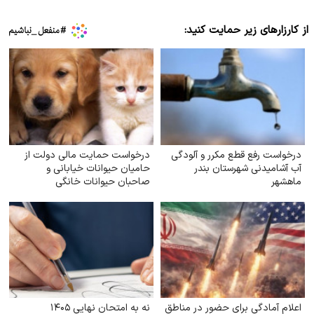
از کارزارهای زیر حمایت کنید:
درخواست رفع قطع مکرر و آلودگی
درخواست حمایت مالی دولت از
آب آشامیدنی شهرستان بندر
حامیان حیوانات خیابانی و
ماهشهر
صاحبان حیوانات خانگی
اعلام آمادگی برای حضور در مناطق
نه به امتحان نهایی ۱۴۰۵