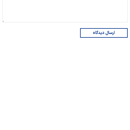
ارسال دیدگاه