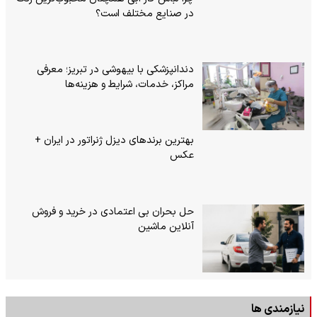
در صنایع مختلف است؟
دندانپزشکی با بیهوشی در تبریز؛ معرفی
مراکز، خدمات، شرایط و هزینه‌ها
بهترین برندهای دیزل ژنراتور در ایران +
عکس
حل بحران بی‌ اعتمادی در خرید و فروش
آنلاین ماشین
نیازمندی ها