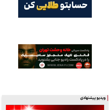
ویدیو پیشنهادی