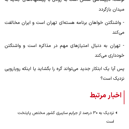
میدان بازگردد
- واشنگتن خواهان برنامه هسته‌ای تهران است و ایران مخالفت
می‌کند
- تهران به دنبال امتیازهای مهم در مذاکره است و واشنگتن
خودداری می‌کند
پس آیا یک ابتکار جدید می‌تواند گره را بگشاید یا اینکه رویارویی
نزدیک است؟
اخبار مرتبط
نزدیک به 30 درصد از جرایم سایبری کشور مختص پایتخت
است