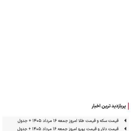
پربازدید ترین اخبار
قیمت سکه و قیمت طلا امروز جمعه ۱۶ مرداد ۱۴۰۵ + جدول
قیمت دلار و قیمت یورو امروز جمعه ۱۶ مرداد ۱۴۰۵ + جدول