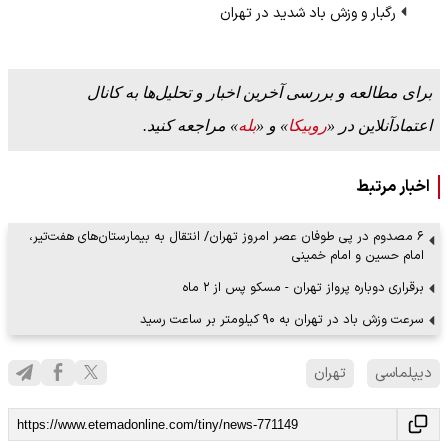
رگبار و وزش باد شدید در تهران
برای مطالعه و بررسی آخرین اخبار و تحلیل‌ها به کانال
اعتمادآنلاین در «
روبیکا
» و «
بله
» مراجعه کنید.
اخبار مرتبط
۶ مصدوم در پی طوفان عصر امروز تهران/ انتقال به بیمارستان‌های هفت‌تیر،
امام حسین و امام خمینی
برقراری دوباره پرواز تهران - مسکو پس از ۲ ماه
سرعت وزش باد در تهران به ۹۰ کیلومتر بر ساعت رسید
دیپلماسی
تهران