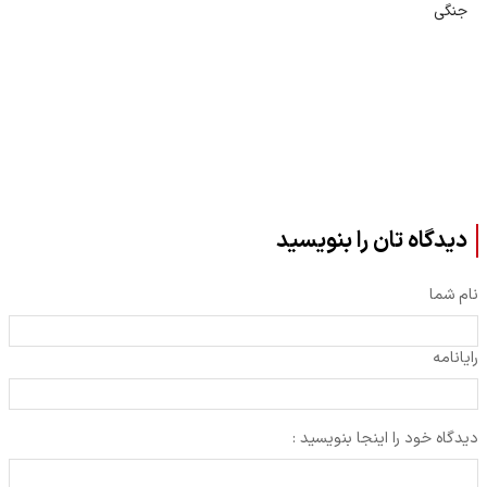
جنگی
دیدگاه تان را بنویسید
نام شما
رایانامه
دیدگاه خود را اینجا بنویسید :