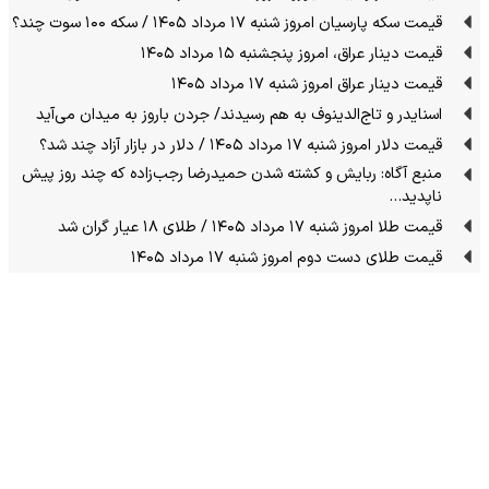
قیمت سکه پارسیان امروز شنبه ۱۷ مرداد ۱۴۰۵ / سکه ۱۰۰ سوت چند؟
قیمت دینار عراق، امروز پنجشنبه ۱۵ مرداد ۱۴۰۵
قیمت دینار عراق امروز شنبه ۱۷ مرداد ۱۴۰۵
اسنایدر و تاج‌الدینوف به هم رسیدند/ جردن باروز به میدان می‌آید
قیمت دلار امروز شنبه ۱۷ مرداد ۱۴۰۵ / دلار در بازار آزاد چند شد؟
منبع آگاه: ربایش و کشته شدن حمیدرضا رجب‌زاده که چند روز پیش
ناپدید…
قیمت طلا امروز شنبه ۱۷ مرداد ۱۴۰۵ / طلای ۱۸ عیار گران شد
قیمت طلای دست دوم امروز شنبه ۱۷ مرداد ۱۴۰۵