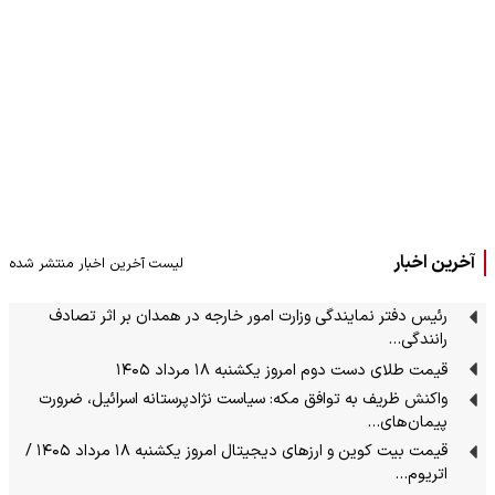
آخرین اخبار
لیست آخرین اخبار منتشر شده
رئیس دفتر نمایندگی وزارت امور خارجه در همدان بر اثر تصادف
رانندگی…
قیمت طلای دست دوم امروز یکشنبه ۱۸ مرداد ۱۴۰۵
واکنش ظریف به توافق مکه: سیاست نژادپرستانه اسرائیل، ضرورت
پیمان‌های…
قیمت بیت کوین و ارز‌های دیجیتال امروز یکشنبه ۱۸ مرداد ۱۴۰۵ /
اتریوم…