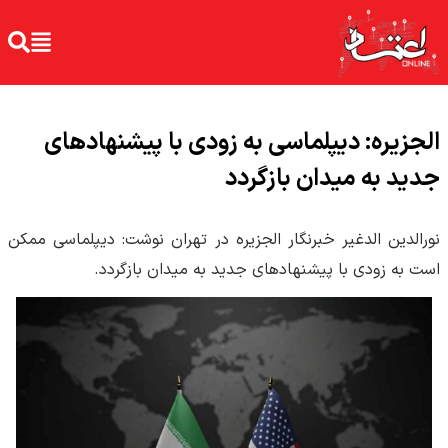
الجزیره: دیپلماسی به زودی با پیشنهادهای
جدید به میدان بازگردد
نورالدین الدغیر خبرنگار الجزیره در تهران نوشت: دیپلماسی ممکن
است به زودی با پیشنهاد‌های جدید به میدان بازگردد.