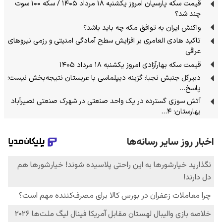
قیمت سکه پارسیان امروز یکشنبه ۱۸ مرداد ۱۴۰۵ / سکه ۱۰۰ سوت
چند شد؟
واکنش ایران به توافق مکه چه باید باشد؟
تاکید هادی العامری بر افزایش سطح آمادگی امنیتی و رزمی نیروهای
عراقی
قیمت سکه بهارآزادی امروز یکشنبه ۱۸ مرداد ۱۴۰۵
دبیرکل جنبش نجبا: گزینه دیپلماسی با عربستان نتیجه‌بخش نیست؛
پاسخ…
آتش سوزی گسترده در یک واحد صنعتی در شهرک صنعتی نصیرآباد
بهارستان؛ ۴…