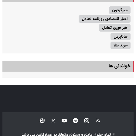
خبرگردون
اخبار اقتصادی روزنامه تعادل
خبر فوری تعادل
ساناپرس
خرید طلا
خواندنی ها
تمام حقوق مادی و معنوی متعلق به
می باشد.
اعتماد آنلاین