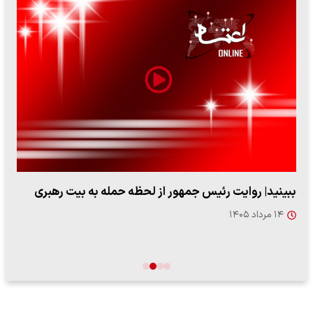
ببینید| روایت رئیس جمهور از لحظه حمله به بیت رهبری
۱۴ مرداد ۱۴۰۵