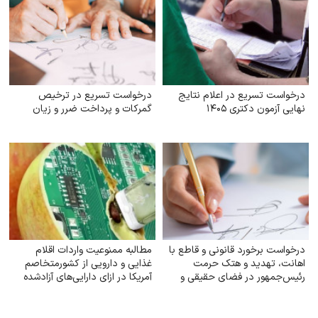
درخواست تسریع در اعلام نتایج
درخواست تسریع در ترخیص
نهایی آزمون دکتری ۱۴۰۵
گمرکات و پرداخت ضرر و زیان
درخواست برخورد قانونی و قاطع با
مطالبه ممنوعیت واردات اقلام
اهانت، تهدید و هتک حرمت
غذایی و دارویی از کشورمتخاصم
رئیس‌جمهور در فضای حقیقی و
آمریکا در ازای دارایی‌های آزادشده
مجازی