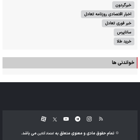
خبرگردون
اخبار اقتصادی روزنامه تعادل
خبر فوری تعادل
ساناپرس
خرید طلا
خواندنی ها
تمام حقوق مادی و معنوی متعلق به
می باشد.
اعتماد آنلاین