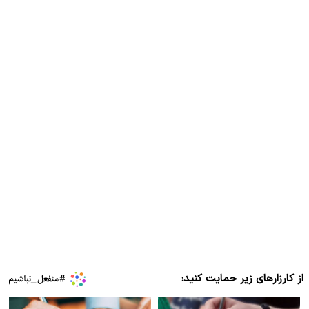
از کارزارهای زیر حمایت کنید: