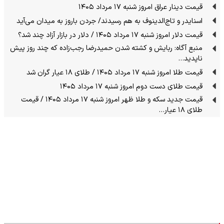
قیمت دینار عراق امروز شنبه ۱۷ مرداد ۱۴۰۵
اسنایدر و تاج‌الدینوف به هم رسیدند/ جردن باروز به میدان می‌آید
قیمت دلار امروز شنبه ۱۷ مرداد ۱۴۰۵ / دلار در بازار آزاد چند شد؟
منبع آگاه: ربایش و کشته شدن حمیدرضا رجب‌زاده که چند روز پیش
ناپدید…
قیمت طلا امروز شنبه ۱۷ مرداد ۱۴۰۵ / طلای ۱۸ عیار گران شد
قیمت طلای دست دوم امروز شنبه ۱۷ مرداد ۱۴۰۵
قیمت جدید سکه و طلا ظهر امروز شنبه ۱۷ مرداد ۱۴۰۵ / قیمت
طلای ۱۸ عیار…