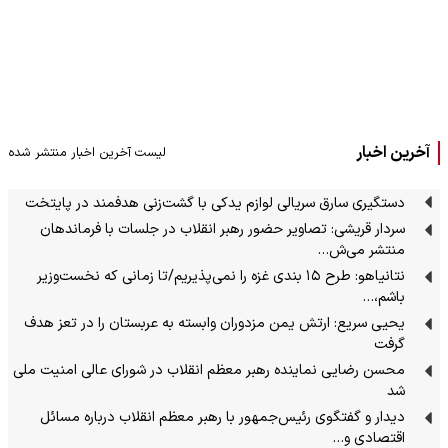
آخرین اخبار
لیست آخرین اخبار منتشر شده
دستگیری سارق سریالی لوازم یدکی با گشت‌زنی هدفمند در پایتخت
سردار قریشی: تصاویر حضور رهبر انقلاب در جلسات با فرماندهان
منتشر می‌ش…
نتانیاهو: طرح ۱۵ بندی غزه را نمی‌پذیریم/تا زمانی که نخست‌وزیر
باشم،…
یحیی سریع: ارتش یمن مزدوران وابسته به عربستان را در تعز هدف
گرفت
محسن رضایی نماینده رهبر معظم انقلاب در شورای عالی امنیت ملی
شد
دیدار و گفتگوی رئیس‌جمهور با رهبر معظم انقلاب درباره مسائل
اقتصادی و…