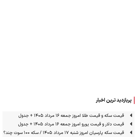
پربازدید ترین اخبار
قیمت سکه و قیمت طلا امروز جمعه ۱۶ مرداد ۱۴۰۵ + جدول
قیمت دلار و قیمت یورو امروز جمعه ۱۶ مرداد ۱۴۰۵ + جدول
قیمت سکه پارسیان امروز شنبه ۱۷ مرداد ۱۴۰۵ / سکه ۱۰۰ سوت چند؟