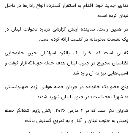
تدابیر جدید خود، اقدام به استقرار گسترده انواع رادارها در داخل
لبنان کرده است.
در همین راستا، نماینده ارتش گزارشی درباره تحولات لبنان در
یک نشست محرمانه در کنست ارائه کرده است.
گفتنی است که اخیرا یک بالگرد اسرائیلی حین جابه‌جایی
نظامیان مجروح در جنوب لبنان هدف حمله حزب‌الله قرار گرفت و
آسیب‌هایی نیز به آن وارد شد.
پنج عضو یک خانواده در جریان حمله هوایی رژیم صهیونیستی
به شهرک «جبشیت» در جنوب لبنان شهید شدند.
شایان ذکر است که در ۲ مارس ۲۰۲۶، ارتش رژیم اشغالگر حمله
زمینی به جنوب لبنان را آغاز و به تدریج گسترش یافت.