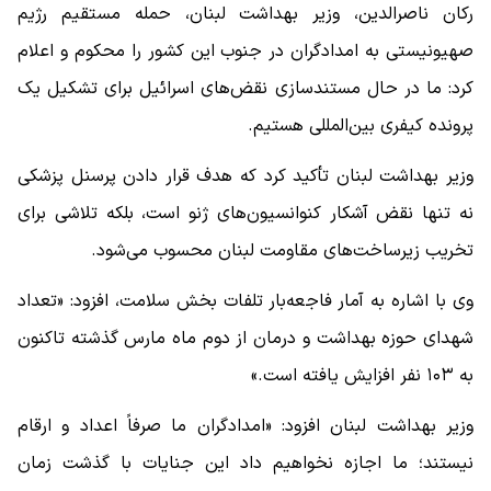
رکان ناصرالدین، وزیر بهداشت لبنان، حمله مستقیم رژیم
صهیونیستی به امدادگران در جنوب این کشور را محکوم و اعلام
کرد: ما در حال مستندسازی نقض‌های اسرائیل برای تشکیل یک
پرونده کیفری بین‌المللی هستیم.
وزیر بهداشت لبنان تأکید کرد که هدف‌ قرار دادن پرسنل پزشکی
نه تنها نقض آشکار کنوانسیون‌های ژنو است، بلکه تلاشی برای
تخریب زیرساخت‌های مقاومت لبنان محسوب می‌شود.
وی با اشاره به آمار فاجعه‌بار تلفات بخش سلامت، افزود: «تعداد
شهدای حوزه بهداشت و درمان از دوم ماه مارس گذشته تاکنون
به ۱۰۳ نفر افزایش یافته است.»
وزیر بهداشت لبنان افزود: «امدادگران ما صرفاً اعداد و ارقام
نیستند؛ ما اجازه نخواهیم داد این جنایات با گذشت زمان