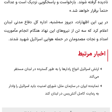
نادیده گرفته شوند. بازخواست و پاسخگویی نزدیک است و عدالت
حتماً برقرار خواهد شد.»
در پی این اظهارات، دیروز سه‌شنبه، اداره کل دفاع مدنی لبنان
اعلام کرد که سه تن از نیروهای این نهاد هنگام انجام مأموریت
امداد و نجات مصدومان در حمله هوایی اسرائیل شهید شدند.
اخبار مرتبط
ارتش اسرائیل انواع رادارها را به طور گسترده در لبنان مستقر
می‌کند
نماینده ایران در سازمان ملل: شورای امنیت باید اسرائیل را وادار
به رعایت کامل آتش‌بس در لبنان کند