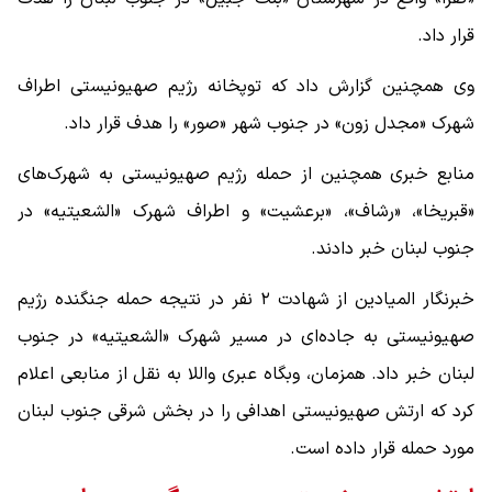
قرار داد.
وی همچنین گزارش داد که توپخانه رژیم صهیونیستی اطراف
شهرک «مجدل زون» در جنوب شهر «صور» را هدف قرار داد.
منابع خبری همچنین از حمله رژیم صهیونیستی به شهرک‌های
«قبریخا»، «رشاف»، «برعشیت» و اطراف شهرک «الشعیتیه» در
جنوب لبنان خبر دادند.
خبرنگار المیادین از شهادت ۲ نفر در نتیجه حمله جنگنده رژیم
صهیونیستی به جاده‌ای در مسیر شهرک «الشعیتیه» در جنوب
لبنان خبر داد. همزمان، وبگاه عبری واللا به نقل از منابعی اعلام
کرد که ارتش صهیونیستی اهدافی را در بخش شرقی جنوب لبنان
مورد حمله قرار داده است.