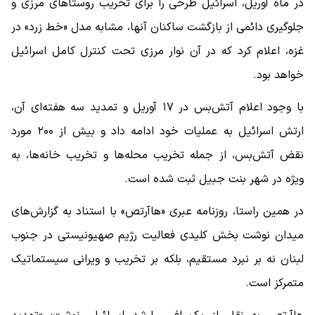
در ماه آوریل، اسرائیل طرحی را برای تخریب روستاهای مرزی و
جلوگیری دائمی از بازگشت ساکنان آنها، مشابه مدل «خط زرد» در
غزه، اعلام کرد که در آن نوار مرزی تحت کنترل کامل اسرائیل
خواهد بود.
با وجود اعلام آتش‌بس در ۱۷ آوریل و تمدید سه هفته‌ای آن،
ارتش اسرائیل به عملیات خود ادامه داد و بیش از ۲۰۰ مورد
نقض آتش‌بس، از جمله تخریب محله‌ها و تخریب خانه‌ها، به
ویژه در شهر بنت جبیل ثبت شده است.
در همین راستا، روزنامه عبری «هاآرتص» با استناد به گزارش‌های
میدان نوشت بخش کلیدی فعالیت رژیم صهیونیستی در جنوب
لبنان نه بر نبرد مستقیم، بلکه بر تخریب و ویرانی سیستماتیک
متمرکز است.