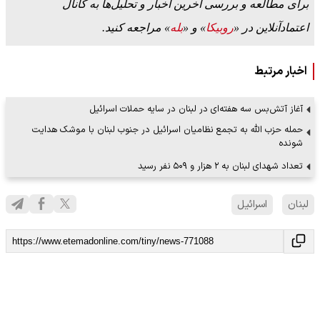
برای مطالعه و بررسی آخرین اخبار و تحلیل‌ها به کانال
اعتمادآنلاین در «
روبیکا
» و «
بله
» مراجعه کنید.
اخبار مرتبط
آغاز آتش‌بس سه هفته‌ای در لبنان در سایه حملات اسرائیل
حمله حزب الله به تجمع نظامیان اسرائیل در جنوب لبنان با موشک هدایت
شونده
تعداد شهدای لبنان به ۲ هزار و ۵۰۹ نفر رسید
لبنان
اسرائیل