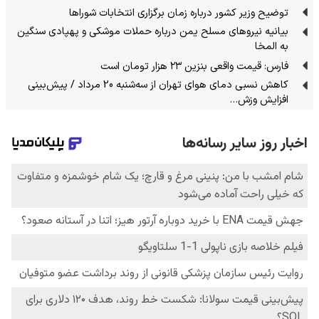
توضیح وزیر کشور درباره زمان برگزاری انتخابات شوراها
بیانیه نیروهای مسلح یمن درباره حملات موشکی و پهپادی سنگین
به المخا
فارس: قیمت واقعی بنزین ۲۳ هزار تومان است
کاهش نسبی دمای هوای تهران از سه‌شنبه 20 مرداد / پیش‌بینی
افزایش وزش…