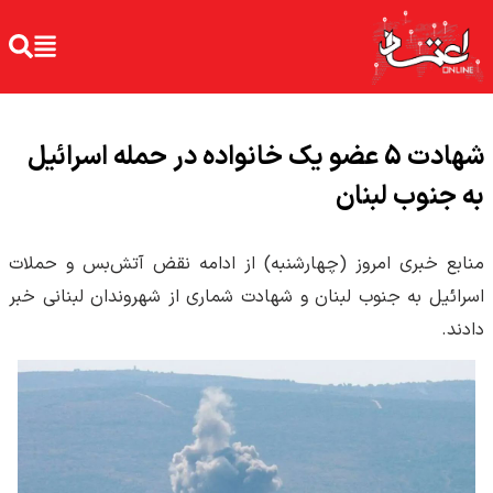
شهادت 5 عضو یک خانواده در حمله اسرائیل
به جنوب لبنان
منابع خبری امروز (چهارشنبه) از ادامه نقض آتش‌بس و حملات
اسرائیل به جنوب لبنان و شهادت شماری از شهروندان لبنانی خبر
دادند.