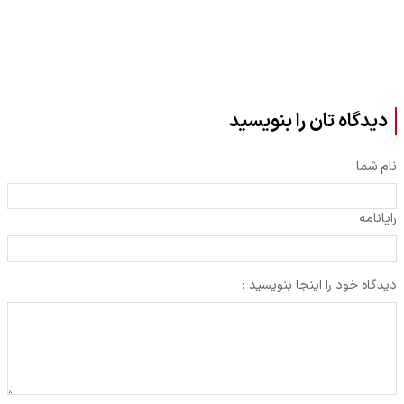
دیدگاه تان را بنویسید
نام شما
رایانامه
دیدگاه خود را اینجا بنویسید :