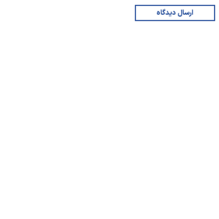
ارسال دیدگاه