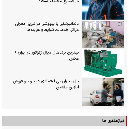
در صنایع مختلف است؟
دندانپزشکی با بیهوشی در تبریز؛ معرفی
مراکز، خدمات، شرایط و هزینه‌ها
بهترین برندهای دیزل ژنراتور در ایران +
عکس
حل بحران بی‌ اعتمادی در خرید و فروش
آنلاین ماشین
نیازمندی ها