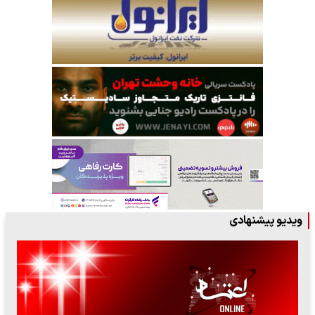
ویدیو پیشنهادی