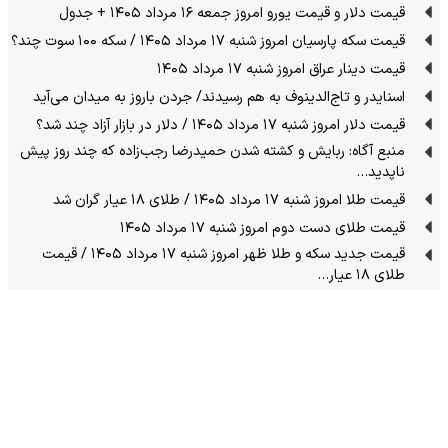
قیمت دلار و قیمت یورو امروز جمعه ۱۶ مرداد ۱۴۰۵ + جدول
قیمت سکه پارسیان امروز شنبه ۱۷ مرداد ۱۴۰۵ / سکه ۱۰۰ سوت چند؟
قیمت دینار عراق امروز شنبه ۱۷ مرداد ۱۴۰۵
اسنایدر و تاج‌الدینوف به هم رسیدند/ جردن باروز به میدان می‌آید
قیمت دلار امروز شنبه ۱۷ مرداد ۱۴۰۵ / دلار در بازار آزاد چند شد؟
منبع آگاه: ربایش و کشته شدن حمیدرضا رجب‌زاده که چند روز پیش
ناپدید…
قیمت طلا امروز شنبه ۱۷ مرداد ۱۴۰۵ / طلای ۱۸ عیار گران شد
قیمت طلای دست دوم امروز شنبه ۱۷ مرداد ۱۴۰۵
قیمت جدید سکه و طلا ظهر امروز شنبه ۱۷ مرداد ۱۴۰۵ / قیمت
طلای ۱۸ عیار…