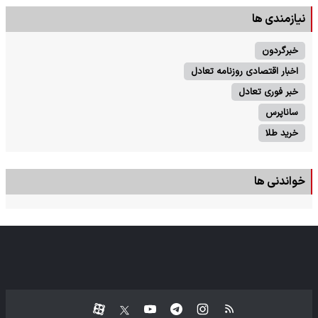
نیازمندی ها
خبرگردون
اخبار اقتصادی روزنامه تعادل
خبر فوری تعادل
ساناپرس
خرید طلا
خواندنی ها