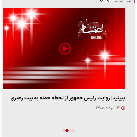
ببینید| روایت رئیس جمهور از لحظه حمله به بیت رهبری
۱۴ مرداد ۱۴۰۵