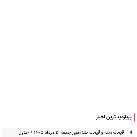
پربازدید ترین اخبار
قیمت سکه و قیمت طلا امروز جمعه ۱۶ مرداد ۱۴۰۵ + جدول