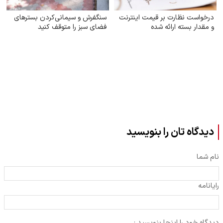
درخواست نظارت بر قیمت اینترنت
سنگفرش و سیمانی‌کردن بسترهای
و مقدار بسته ارائه شده
فضای سبز را متوقف کنید
دیدگاه تان را بنویسید
نام شما
رایانامه
دیدگاه خود را اینجا بنویسید :