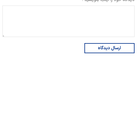
ارسال دیدگاه