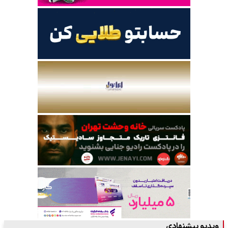
ویدیو پیشنهادی