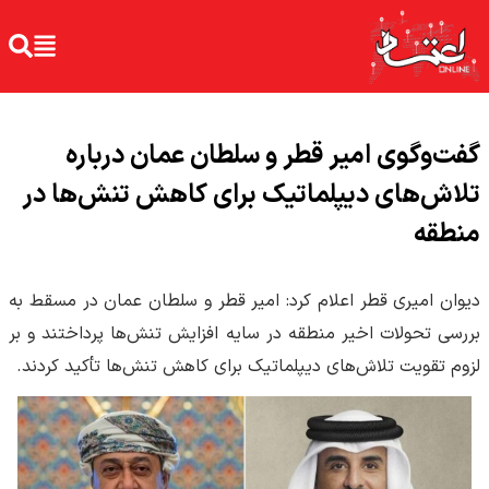
گفت‌وگوی امیر قطر و سلطان عمان درباره
تلاش‌های دیپلماتیک برای کاهش تنش‌ها در
منطقه
دیوان امیری قطر اعلام کرد: امیر قطر و سلطان عمان در مسقط به
بررسی تحولات اخیر منطقه در سایه افزایش تنش‌ها پرداختند و بر
لزوم تقویت تلاش‌های دیپلماتیک برای کاهش تنش‌ها تأکید کردند.