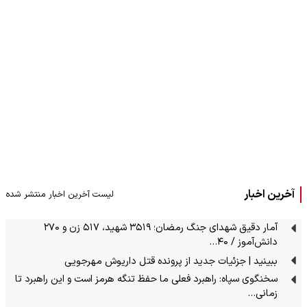
آخرین اخبار
لیست آخرین اخبار منتشر شده
آمار دقیق شهدای جنگ رمضان؛ ۳۵۱۹ شهید، ۵۱۷ زن و ۲۷۰
دانش‌آموز / ۴۰…
ببینید | جزئیات جدید از پرونده قتل داریوش مهرجویی
سخنگوی سپاه: راهبرد فعلی ما حفظ تنگه هرمز است و این راهبرد تا
زمانی…