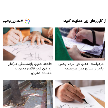
از کارزارهای زیر حمایت کنید:
درخواست احقاق حق مردم بخش
فاجعه حقوق بازنشستگی کارکنان
پاریز از صنایع مس سرچشمه
راه آهن تابع قانون مدیریت
خدمات کشوری