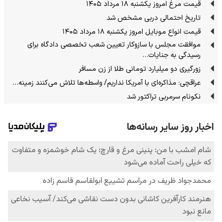
قیمت مرغ امروز یکشنبه ۱۸ مرداد ۱۴۰۵
تاریخ احتمالی دربی مشخص شد
قیمت انواع موبایل امروز یکشنبه ۱۸ مرداد ۱۴۰۵
موافقت مجلس با سازوکار تعیین شعب تخصصی دادگاه برای
رسیدگی به جنایات…
زورگیری دو میلیارد تومانی طلا از زن مسافر
عراقچی: مذاکره‌ای با آمریکا نداریم/ واسطه‌ها تلاش می‌کنند زمینه‌…
نکونام سرمربی تراکتور شد