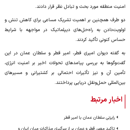
امنیت منطقه مورد بحث و تبادل نظر قرار دادند.
دو طرف همچنین بر اهمیت تشریک مساعی برای کاهش تنش و
اولویت‌دادن به راه‌حل‌های دیپلماتیک در مواجهه با شرایط
حساس کنونی تأکید کردند.
به گفته دیوان امیری قطر، امیر قطر و سلطان عمان در این
گفت‌وگوها به بررسی پیامدهای تحولات اخیر بر امنیت انرژی،
تأمین آن و نیز تأثیرات احتمالی بر کشتیرانی و مسیرهای
بین‌المللی حمل‌ونقل دریایی پرداختند.
اخبار مرتبط
رایزنی سلطان عمان با امیر قطر
تاکید مصر، قطر و عمان بر از سرگیری مذاکرات میان ایران و