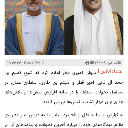
کد خبر: 769109
۱۴۰۵/۰۱/۲۷ ۱۸:۳۶:۳۶
اعتمادآنلاین |
دیوان امیری قطر اعلام کرد که شیخ تمیم بن
حمد آل ثانی، امیر قطر و میثم بن طارق، سلطان عمان در
مسقط، تحولات منطقه را در سایه افزایش تنش‌ها و تلاش‌های
جاری برای مهار تشدید تنش‌ها بررسی کردند.
به گزارش ایسنا به نقل از الجزیره، بنابر بیانیه دیوان امیر قطر، دو
مقام دیدگاه‌های خود را درباره آخرین تحولات و پیامدهای آن بر