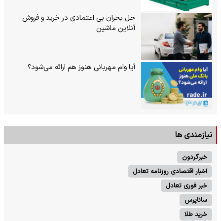
حل بحران بی‌ اعتمادی در خرید و فروش
آنلاین ماشین
آیا وام مهربانی هنوز هم ارائه می‌شود؟
نیازمندی ها
خبرگردون
اخبار اقتصادی روزنامه تعادل
خبر فوری تعادل
ساناپرس
خرید طلا