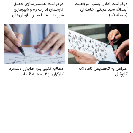
درخواست اعلان رسمی مرجعیت
درخواست همسان‌سازی حقوق
آیت‌الله سید مجتبی خامنه‌ای
کارمندان ادارات راه و شهرسازی
(حفظه‌الله)
شهرستان‌ها با سایر سازمان‌های
تابعه وزارت راه
اعتراض به تخصیص ناعادلانه
مطالبه تغییر بازه افزایش دستمزد
گازوئیل
کارگران از ۱۲ ماه به ۶ ماه