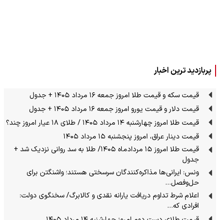
پربازدید ترین اخبار
قیمت سکه و قیمت طلا امروز جمعه ۱۶ مرداد ۱۴۰۵ + جدول
قیمت دلار و قیمت یورو امروز جمعه ۱۶ مرداد ۱۴۰۵ + جدول
قیمت طلا امروز چهارشنبه ۱۴ مرداد ۱۴۰۵ / طلای ۱۸ عیار امروز چند؟
قیمت دینار عراق، امروز پنجشنبه ۱۵ مرداد ۱۴۰۵
قیمت طلا امروز ۱۵ مردادماه ۱۴۰۵/ طلا به سد روانی نزدیک شد +
جدول
ونس: ایرانی‌ها مذاکره‌کنندگان سرسختی هستند؛ واشنگتن برای
حل‌وفصل…
اعلام شرط تداوم دریافت یارانه نقدی و کالابرگ/ سخنگوی دولت:
افرادی که…
قیمت طلای دست دوم امروز چهارشنبه ۱۴ مرداد ۱۴۰۵