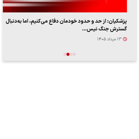
پزشکیان: از حد و حدود خودمان دفاع می‌کنیم، اما به‌دنبال
گسترش جنگ نیس…
۱۳ مرداد ۱۴۰۵