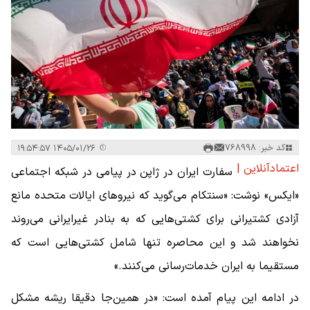
کد خبر: 768998
۱۴۰۵/۰۱/۲۶ ۱۹:۵۴:۵۷
اعتمادآنلاین |
سفارت ایران در ژاپن در پیامی در شبکه اجتماعی
«ایکس» نوشت: «سنتکام می‌گوید که نیروهای ایالات متحده مانع
آزادی کشتیرانی برای کشتی‌هایی که به بنادر غیرایرانی می‌روند
نخواهند شد و این محاصره تنها شامل کشتی‌هایی است که
مستقیما به ایران خدمات‌رسانی می‌کنند.»
در ادامه این پیام آمده است: «در همین‌جا دقیقا ریشه مشکل