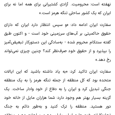
نهفته است: محرومیت. آزادی کشتیرانی برای همه اما نه برای
ایران که یک کشور ساحلی تنگه هرمز است‌.»
سفارت ایران ادامه داد: «و سپس انتظار دارد ایران که دارای
حقوق حاکمیتی بر آب‌های سرزمینی خود است - و اکنون طبق
گفته سنتکام محروم شده - به‌سادگی این دستورکار تبعیض‌آمیز
را بپذیرد و از حقوق خود صرف‌نظر کند؟ چنین چیزی نمی‌تواند
رخ دهد.»
سفارت ایران تاکید کرد: «به یاد داشته باشید که این ایالات
متحده بود که کل منطقه از جمله تنگه هرمز را به یک منطقه
جنگی تبدیل کرد و ایران را به دفاع از خود وادار ساخت. یک
گزینه بسیار بهتر هم وجود دارد: شما هزاران مایل از خانه خود
دور هستید. منطقه را ترک کنید و به‌طور دائم به جنگ