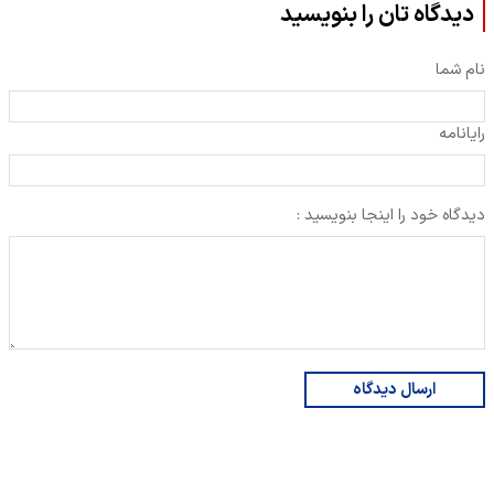
دیدگاه تان را بنویسید
نام شما
رایانامه
دیدگاه خود را اینجا بنویسید :
ارسال دیدگاه