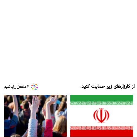
از کارزارهای زیر حمایت کنید: