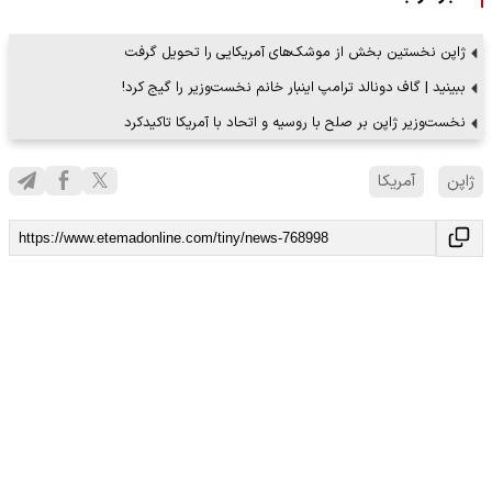
ژاپن نخستین بخش از موشک‌های آمریکایی را تحویل گرفت
ببینید | گاف دونالد ترامپ اینبار خانم نخست‌‌وزیر را گیج کرد!
نخست‌وزیر ژاپن بر صلح با روسیه و اتحاد با آمریکا تاکیدکرد
ژاپن
آمریکا