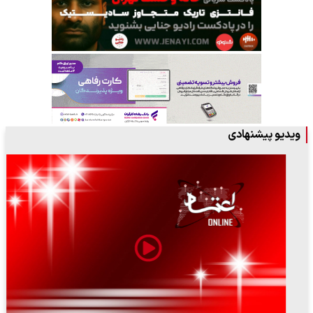
ویدیو پیشنهادی