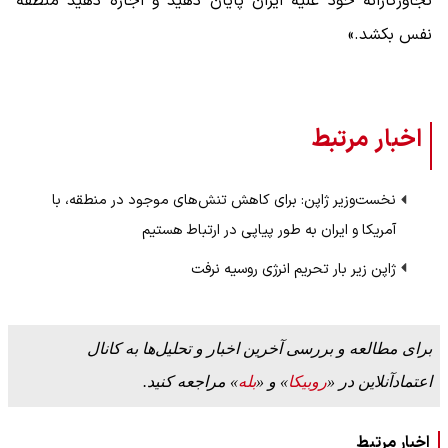
تجاوزکارانه خود علیه ایران پایان دهید و اجازه دهید منطقه
نفس بکشد.»
اخبار مرتبط
نخست‌وزیر ژاپن: برای کاهش تنش‌های موجود در منطقه، با
آمریکا و ایران به طور پیاپی در ارتباط هستیم
ژاپن زیر بار تحریم انرژی روسیه نرفت
برای مطالعه و بررسی آخرین اخبار و تحلیل‌ها به کانال
اعتمادآنلاین در «
روبیکا
» و «
بله
» مراجعه کنید.
اخبار مرتبط