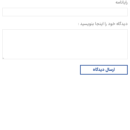
رایانامه
دیدگاه خود را اینجا بنویسید :
ارسال دیدگاه