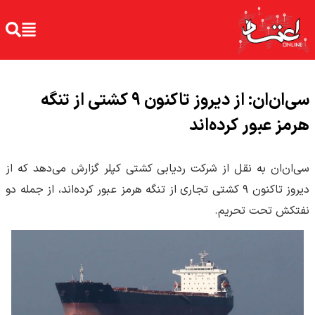
سی‌ان‌ان: از دیروز تاکنون ۹ کشتی از تنگه
هرمز عبور کرده‌اند
سی‌ان‌ان به نقل از شرکت ردیابی کشتی کپلر گزارش می‌دهد که از
دیروز تاکنون ۹ کشتی تجاری از تنگه هرمز عبور کرده‌اند، از جمله دو
نفتکش تحت تحریم.