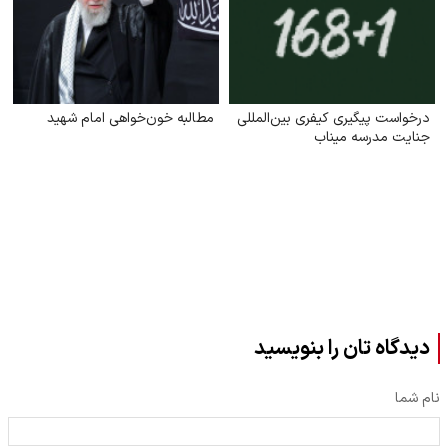
درخواست پیگیری کیفری بین‌المللی
مطالبه خون‌خواهی امام شهید
جنایت مدرسه میناب
دیدگاه تان را بنویسید
نام شما