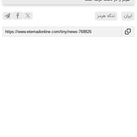
ایران
تنگه هرمز