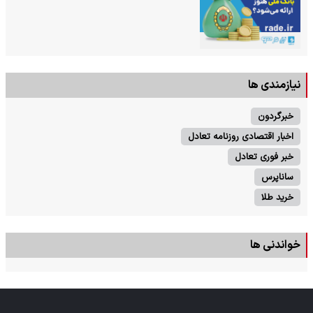
نیازمندی ها
خبرگردون
اخبار اقتصادی روزنامه تعادل
خبر فوری تعادل
ساناپرس
خرید طلا
خواندنی ها