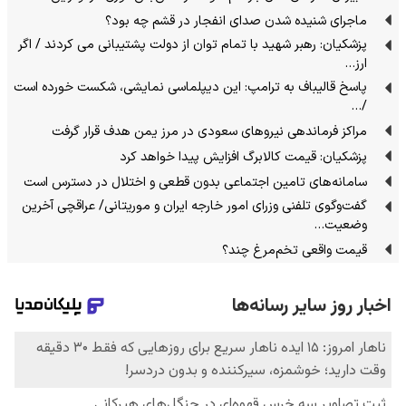
ماجرای شنیده شدن صدای انفجار در قشم چه بود؟
پزشکیان: رهبر شهید با تمام توان از دولت پشتیبانی می کردند / اگر
ارز…
پاسخ قالیباف به ترامپ: این دیپلماسی نمایشی، شکست خورده است
/…
مراکز فرماندهی نیروهای سعودی در مرز یمن هدف قرار گرفت
پزشکیان: قیمت کالابرگ افزایش پیدا خواهد کرد
سامانه‌های تامین اجتماعی بدون قطعی و اختلال در دسترس است
گفت‌وگوی تلفنی وزرای امور خارجه ایران و موریتانی/ عراقچی آخرین
وضعیت…
قیمت واقعی تخم‌مرغ چند؟