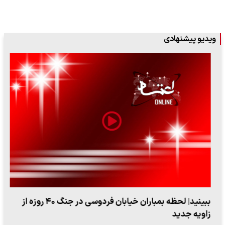
ویدیو پیشنهادی
ببینید| لحظه بمباران خیابان فردوسی در جنگ ۴۰ روزه از
زاویه جدید