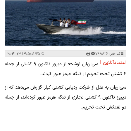
کد خبر: 768826
۱۴۰۵/۰۱/۲۵ ۲۰:۴۱:۲۳
اعتمادآنلاین |
سی‌ان‌ان نوشت: از دیروز تاکنون ۹ کشتی از جمله
۲ کشتی تحت تحریم از تتگه هرمز عبور کردند.
سی‌ان‌ان به نقل از شرکت ردیابی کشتی کپلر گزارش می‌دهد که از
دیروز تاکنون ۹ کشتی تجاری از تنگه هرمز عبور کرده‌اند، از جمله
دو نفتکش تحت تحریم.