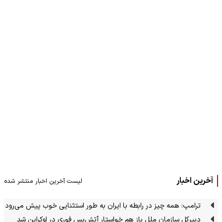
آخرین اخبار
لیست آخرین اخبار منتشر شده
ترامپ: همه چیز در رابطه با ایران به طور استثنایی خوب پیش می‌رود
دبیرکل سازمان ملل باز هم خواستار آتش‌بس فوری در اوکراین شد