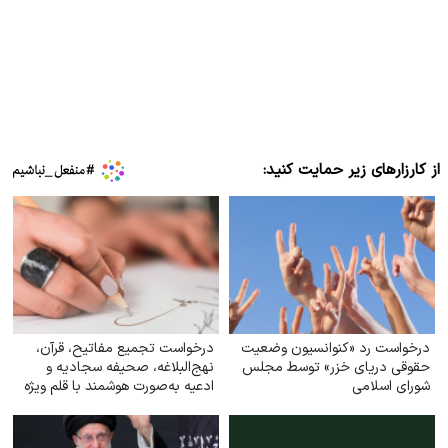
از کارزارهای زیر حمایت کنید:
درخواست رد «کنوانسیون وضعیت
درخواست تجمیع مفاتیح، قرآن،
حقوقی دریای خزر» توسط مجلس
نهج‌البلاغه، صحیفه سجادیه و
شورای اسلامی
ادعیه به‌صورت هوشمند با قلم ویژه
در یک کتاب