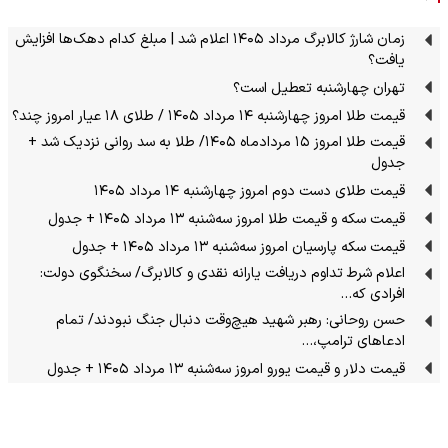
زمان شارژ کالابرگ مرداد ۱۴۰۵ اعلام شد | مبلغ کدام دهک‌ها افزایش
یافت؟
تهران چهارشنبه تعطیل است؟
قیمت طلا امروز چهارشنبه ۱۴ مرداد ۱۴۰۵ / طلای ۱۸ عیار امروز چند؟
قیمت طلا امروز ۱۵ مردادماه ۱۴۰۵/ طلا به سد روانی نزدیک شد +
جدول
قیمت طلای دست دوم امروز چهارشنبه ۱۴ مرداد ۱۴۰۵
قیمت سکه و قیمت طلا امروز سه‌شنبه ۱۳ مرداد ۱۴۰۵ + جدول
قیمت سکه پارسیان امروز سه‌شنبه ۱۳ مرداد ۱۴۰۵ + جدول
اعلام شرط تداوم دریافت یارانه نقدی و کالابرگ/ سخنگوی دولت:
افرادی که…
حسن روحانی: رهبر شهید هیچ‌وقت دنبال جنگ نبودند/ تمام
ادعاهای ترامپ،…
قیمت دلار و قیمت یورو امروز سه‌شنبه ۱۳ مرداد ۱۴۰۵ + جدول