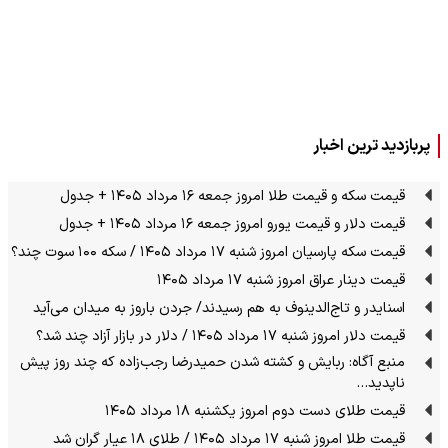
پربازدید ترین اخبار
قیمت سکه و قیمت طلا امروز جمعه ۱۶ مرداد ۱۴۰۵ + جدول
قیمت دلار و قیمت یورو امروز جمعه ۱۶ مرداد ۱۴۰۵ + جدول
قیمت سکه پارسیان امروز شنبه ۱۷ مرداد ۱۴۰۵ / سکه ۱۰۰ سوت چند؟
قیمت دینار عراق امروز شنبه ۱۷ مرداد ۱۴۰۵
اسنایدر و تاج‌الدینوف به هم رسیدند/ جردن باروز به میدان می‌آید
قیمت دلار امروز شنبه ۱۷ مرداد ۱۴۰۵ / دلار در بازار آزاد چند شد؟
منبع آگاه: ربایش و کشته شدن حمیدرضا رجب‌زاده که چند روز پیش
ناپدید…
قیمت طلای دست دوم امروز یکشنبه ۱۸ مرداد ۱۴۰۵
قیمت طلا امروز شنبه ۱۷ مرداد ۱۴۰۵ / طلای ۱۸ عیار گران شد