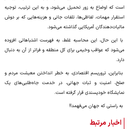
است که اوضاع به زور تحمیل می‌شود، و به این ترتیب، توجیه
استقرار مهمات، لفاظی‌ها، تلفات جانی و هزینه‌هایی که بر دوش
مالیات‌دهندگان آمریکایی گذاشته می‌شود.
با این حال، این محاسبه غلط، به فهرست اشتباهاتی افزوده
می‌شود که عواقب وخیمی برای کل منطقه و فراتر از آن به دنبال
دارد.
بنابراین، تروریسم اقتصادی، به خطر انداختن معیشت مردم و
صلح، امنیت و ثبات جهانی، در خدمت جاه‌طلبی‌های یک
نمایشگاه خودپسندی قرار گرفته است.
به راستی که جهان می‌فهمد!!
اخبار مرتبط