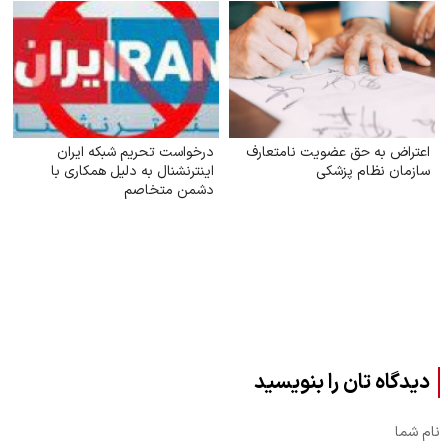
اعتراض به حق عضویت نامتعارف
درخواست تحریم شبکه ایران
سازمان نظام پزشکی
اینترنشنال به دلیل همکاری با
دشمن متخاصم
دیدگاه تان را بنویسید
نام شما