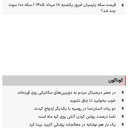
قیمت سکه پارسیان امروز یکشنبه ۱۸ مرداد ۱۴۰۵ / سکه ۱۰۰ سوت
چند شد؟
گوناگون
در عصر دیجیتال مردم به دوربین‌های مکانیکی روی آورده‌اند
خوب بخوابید تا چاق نشوید
دو ربات انسان‌نما در روسیه با یکدیگر ازدواج کردند
ناسا درصدد روشن کردن آتش روی کره ماه است
یک بار هم نوشابه در معالجات پزشکی کاربرد پیدا کرد