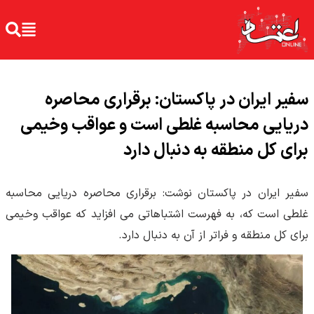
سفیر ایران در پاکستان: برقراری محاصره
دریایی محاسبه غلطی است و عواقب وخیمی
برای کل منطقه به دنبال دارد
سفیر ایران در پاکستان نوشت: برقراری محاصره دریایی محاسبه
غلطی است که، به فهرست اشتباهاتی می افزاید که عواقب وخیمی
برای کل منطقه و فراتر از آن به دنبال دارد.