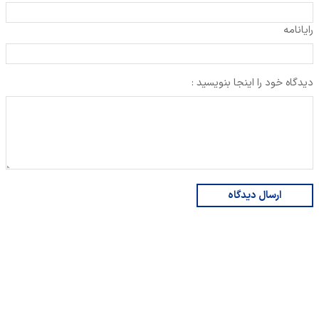
رایانامه
دیدگاه خود را اینجا بنویسید :
ارسال دیدگاه