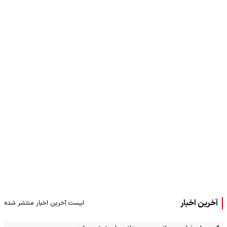
آخرین اخبار
لیست آخرین اخبار منتشر شده