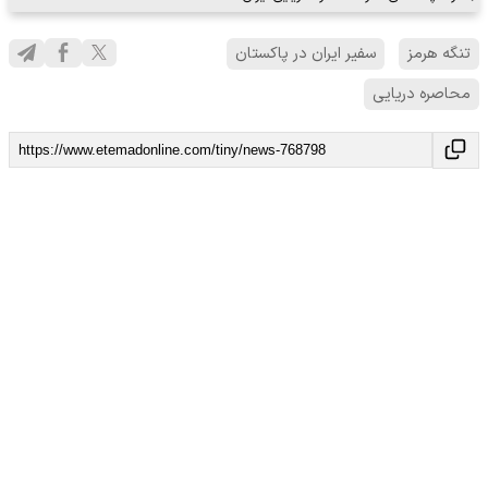
تنگه هرمز
سفیر ایران در پاکستان
محاصره دریایی