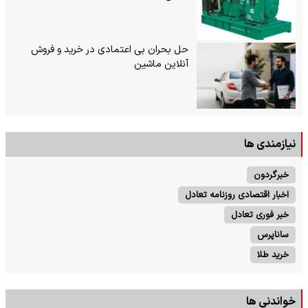
حل بحران بی‌ اعتمادی در خرید و فروش
آنلاین ماشین
نیازمندی ها
خبرگردون
اخبار اقتصادی روزنامه تعادل
خبر فوری تعادل
ساناپرس
خرید طلا
خواندنی ها