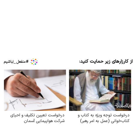
از کارزارهای زیر حمایت کنید:
درخواست توجه ویژه به کتاب و
درخواست تعیین تکلیف و احیای
کتاب‌خوانی (عمل به امر رهبر)
شرکت هواپیمایی آسمان