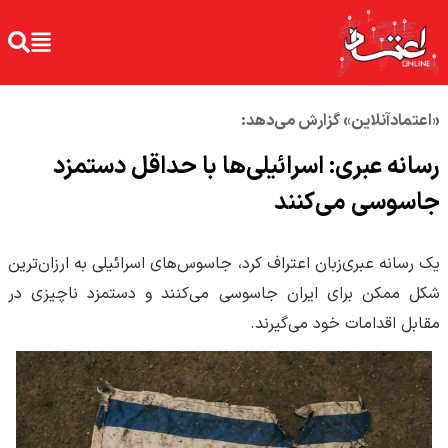
«اعتمادآنلاین» گزارش می‌دهد:
رسانه عبری: اسرائیلی‌ها با حداقل دستمزد
جاسوسی می‌کنند
یک رسانه عبری‌زبان اعتراف کرد، جاسوس‌های اسرائیلی به ارزان‌‌ترین
شکل ممکن برای ایران جاسوسی می‌کنند و دستمزد ناچیزی در
مقابل اقدامات خود می‌گیرند.