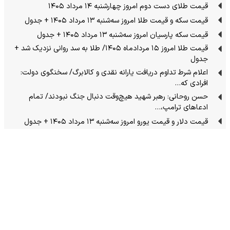
قیمت طلای دست دوم امروز چهارشنبه ۱۴ مرداد ۱۴۰۵
قیمت سکه و قیمت طلا امروز سه‌شنبه ۱۳ مرداد ۱۴۰۵ + جدول
قیمت سکه پارسیان امروز سه‌شنبه ۱۳ مرداد ۱۴۰۵ + جدول
قیمت طلا امروز ۱۵ مردادماه ۱۴۰۵/ طلا به سد روانی نزدیک شد +
جدول
اعلام شرط تداوم دریافت یارانه نقدی و کالابرگ/ سخنگوی دولت:
افرادی که…
حسن روحانی: رهبر شهید هیچ‌وقت دنبال جنگ نبودند/ تمام
ادعاهای ترامپ،…
قیمت دلار و قیمت یورو امروز سه‌شنبه ۱۳ مرداد ۱۴۰۵ + جدول