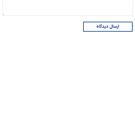
ارسال دیدگاه