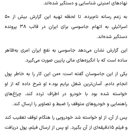
نهادهای امنیتی شناسایی و دستگیر شده‌اند.
به زعم رسانه نام‌برده، تا لحظه تهیه این گزارش بیش از ۵۰
اسرائیلی به اتهام جاسوسی برای ایران در قالب ۳۸ پرونده
دستگیر شده‌اند.
این گزارش نشان می‌دهد جاسوسی به نفع ایران امری به‌ظاهر
ساده است که با انگیزه‌های مالی پایین صورت می‌گیرد.
یکی از این جاسوسان گفته است: «من این کار را به خاطر پول
انجام دادم. آسان‌ترین شغل برایم بود.» او شرح داده که از او
خواسته شده بود با خودرو در اطراف تردد کند، چراغ‌های
راهنمایی و خودروهای متوقف را ضبط و تصاویر را ارسال کند.
پس از آن، از او خواسته شد خودرویی را هنگام توقف تعقیب کند
و فیلم ۱۵دقیقه‌ای از آن بگیرد. او پس از ارسال فیلم، پول دریافت