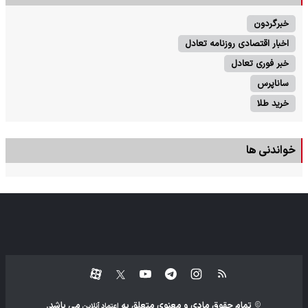
خبرگردون
اخبار اقتصادی روزنامه تعادل
خبر فوری تعادل
ساناپرس
خرید طلا
خواندنی ها
تمام حقوق مادی و معنوی متعلق به
می باشد.
اعتماد آنلاین