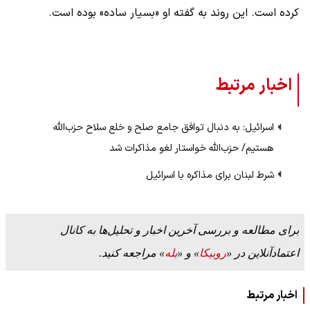
کرده است. این روند به گفته او «بسیار ساده» بوده است.
اخبار مرتبط
اسرائیل: به دنبال توافق جامع صلح و خلع سلاح حزب‌الله
هستیم/ حزب‌الله خواستار لغو مذاکرات شد
شرط لبنان برای مذاکره با اسرائیل
برای مطالعه و بررسی آخرین اخبار و تحلیل‌ها به کانال
اعتمادآنلاین در «
روبیکا
» و «
بله
» مراجعه کنید.
اخبار مرتبط