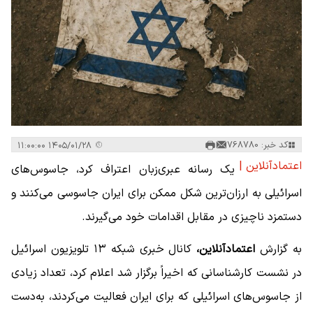
کد خبر: 768780
۱۴۰۵/۰۱/۲۸ ۱۱:۰۰:۰۰
اعتمادآنلاین |
یک رسانه عبری‌زبان اعتراف کرد، جاسوس‌های
اسرائیلی به ارزان‌‌ترین شکل ممکن برای ایران جاسوسی می‌کنند و
دستمزد ناچیزی در مقابل اقدامات خود می‌گیرند.
به گزارش
اعتمادآنلاین،
کانال خبری شبکه ۱۳ تلویزیون اسرائیل
در نشست کارشناسانی که اخیراً برگزار شد اعلام کرد، تعداد زیادی
از جاسوس‌های اسرائیلی که برای ایران فعالیت می‌کردند، به‌دست