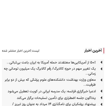
آخرین اخبار
لیست آخرین اخبار منتشر شده
۵۰٪ از آمریکایی‌ها معتقدند حمله آمریکا به ایران باعث بی‌ثباتی…
یک تغییر مهم در حوزه کالابرگ/ رقم کالابرگ یک میلیون تومانی چه
زمانی…
معاون وزارت بهداشت: دانشکده‌های علوم پزشکی که بیش از دو برابر
ظرفیت…
ادعیا خبرگزاری فرانسه: یک مدرسه ایرانی در کویت تعطیل می‌شود
پنتاگون جلسه اضطراری برای تأمین تسلیحات برگزار می‌کند
پیشنهاد پزشکیان برای نامگذاری ۱۴ مرداد به عنوان روز تبریز /