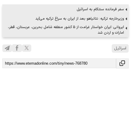
سفر فرمانده سنتکام به اسرائیل
وزیرخارجه ترکیه: نتانیاهو بعد از ایران به سراغ ترکیه می‌آید
ایروانی: ایران خواستار غرامت از ۵ کشور منطقه شامل بحرین، عربستان، قطر،
امارات و اردن شد
اسرائیل