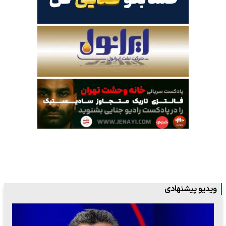
ویدیو پیشنهادی