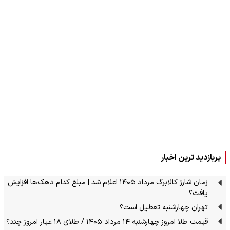
پربازدید ترین اخبار
زمان شارژ کالابرگ مرداد ۱۴۰۵ اعلام شد | مبلغ کدام دهک‌ها افزایش
یافت؟
تهران چهارشنبه تعطیل است؟
قیمت طلا امروز چهارشنبه ۱۴ مرداد ۱۴۰۵ / طلای ۱۸ عیار امروز چند؟