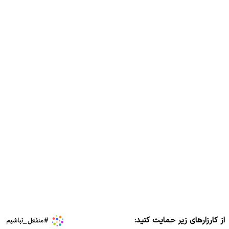
از کارزارهای زیر حمایت کنید: