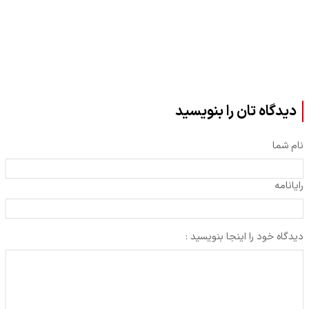
دیدگاه تان را بنویسید
نام شما
رایانامه
دیدگاه خود را اینجا بنویسید :