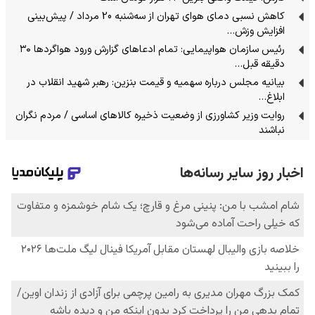
کاهش نسبی دمای هوای تهران از سه‌شنبه 20 مرداد / پیش‌بینی
افزایش وزش…
رئیس سازمان هواپیمایی: تمام ادعاهای گزارش ورود هواگردها ٣٠
دقیقه قبل…
بیانیه مجلس درباره سهمیه و قیمت بنزین: رهبر شهید انقلاب در
ابلاغ…
روایت وزیر کشاورزی از وضعیت ذخیره کالاهای اساسی / مردم نگران
نباشند