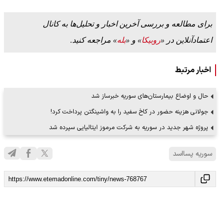
برای مطالعه و بررسی آخرین اخبار و تحلیل‌ها به کانال
اعتمادآنلاین در «
روبیکا
» و «
بله
» مراجعه کنید.
اخبار مرتبط
حال و اوضاع بیمارستان‌های سوریه خبرساز شد
جولانی هزینه حضور در کاخ سفید را به واشینگتن پرداخت کرد!
پروژه شهر جدید در سوریه به شرکت مرموز ایتالیایی سپرده شد
سوریه پسااسد