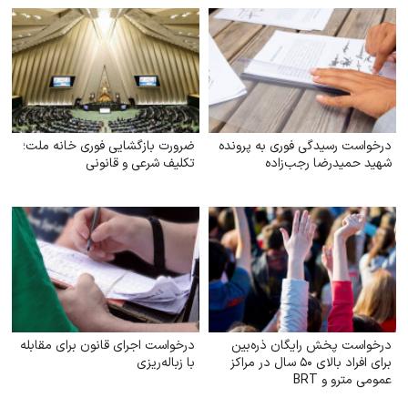
درخواست رسیدگی فوری به پرونده
ضرورت بازگشایی فوری خانه ملت؛
شهید حمیدرضا رجب‌زاده
تکلیف شرعی و قانونی
درخواست پخش رایگان ذره‌بین
درخواست اجرای قانون برای مقابله
برای افراد بالای ۵۰ سال در مراکز
با زباله‌ریزی
عمومی مترو و BRT