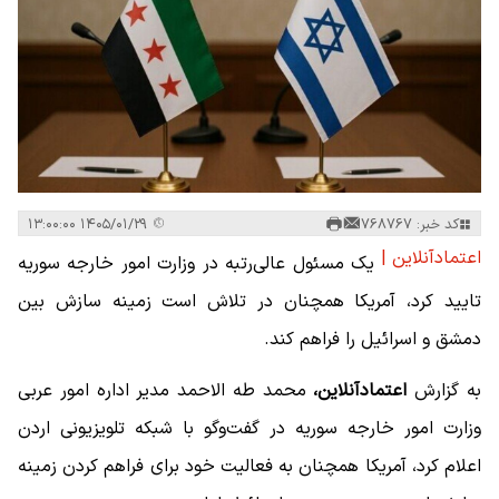
کد خبر: 768767
۱۴۰۵/۰۱/۲۹ ۱۳:۰۰:۰۰
اعتمادآنلاین |
یک مسئول عالی‌رتبه در وزارت امور خارجه سوریه
تایید کرد، آمریکا همچنان در تلاش است زمینه سازش بین
دمشق و اسرائیل را فراهم کند.
به گزارش
اعتمادآنلاین،
محمد طه الاحمد مدیر اداره امور عربی
وزارت امور خارجه سوریه در گفت‌وگو با شبکه تلویزیونی اردن
اعلام کرد، آمریکا همچنان به فعالیت خود برای فراهم کردن زمینه