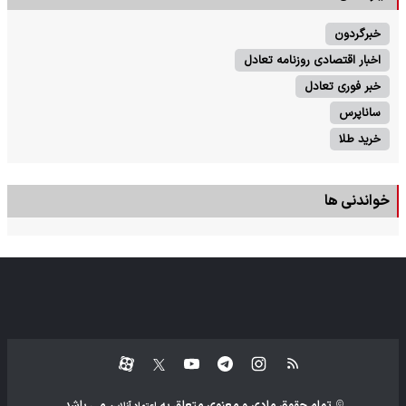
خبرگردون
اخبار اقتصادی روزنامه تعادل
خبر فوری تعادل
ساناپرس
خرید طلا
خواندنی ها
تمام حقوق مادی و معنوی متعلق به
می باشد.