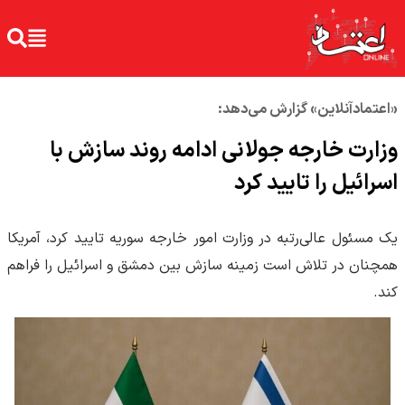
«اعتمادآنلاین» گزارش می‌دهد:
وزارت خارجه جولانی ادامه روند سازش با
اسرائیل را تایید کرد
یک مسئول عالی‌رتبه در وزارت امور خارجه سوریه تایید کرد، آمریکا
همچنان در تلاش است زمینه سازش بین دمشق و اسرائیل را فراهم
کند.