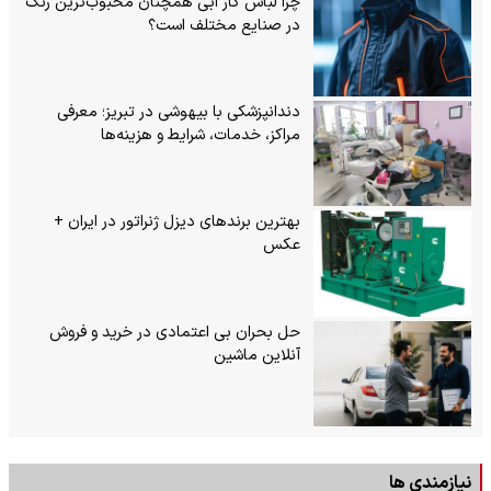
چرا لباس کار آبی همچنان محبوب‌ترین رنگ
در صنایع مختلف است؟
دندانپزشکی با بیهوشی در تبریز؛ معرفی
مراکز، خدمات، شرایط و هزینه‌ها
بهترین برندهای دیزل ژنراتور در ایران +
عکس
حل بحران بی‌ اعتمادی در خرید و فروش
آنلاین ماشین
نیازمندی ها