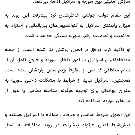
سازش امنیتی بین سوریه و اسرائیل ادامه می‌دهد.
این مقام دولت جولانی خاطرنشان کرد پیشرفت این روند به
میزان پایبندی اسرائیل به کنوانسیون‌های بین‌المللی و احترام به
حاکمیت و تمامیت ارضی سوریه بستگی خواهد داشت.
او تاکید کرد: توافق بر اصول روشنی بنا شده است، از جمله
مداخله‌نکردن اسرائیل در امور داخلی سوریه و خروج کامل آن از
تمام مناطقی که پس از سقوط رژیم سابق واردشان شده است.
همچنین، اسرائیل نباید از شرایط یا مشکلات داخلی سوریه به
عنوان بهانه‌ای برای توجیه هرگونه مداخله نظامی یا عبور از
مرزهای سوریه استفاده کند.
این اصول، شروط اساسی و غیرقابل مذاکره با اسرائیل هستند و
پیش‌شرط اصلی هرگونه پیشرفت در روند مذاکرات به شمار