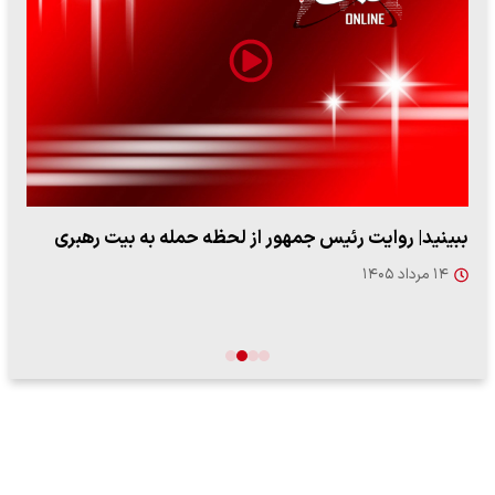
ببینید| روایت رئیس جمهور از لحظه حمله به بیت رهبری
۱۴ مرداد ۱۴۰۵