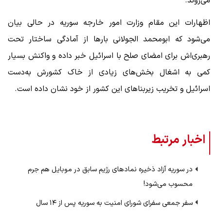
می‌روند.
اظهارات این مقام وزارت امور خارجه سوریه در حالی بیان
می‌شود که ابومحمد الجولانی بارها از آمادگی ساختار تحت
رهبری‌اش برای امضای صلح با اسرائیل خبر داده و واکنش‌ بسیار
کمی به اشغال بخش‌های زیادی از خاک کشورش به‌دست
اسرائیل و تخریب زیربناهای این کشور از خود نشان داده است.
اخبار مرتبط
در سوریه آزاد ذخیره نمادهای رژیم سابق در موبایل هم جرم
محسوب می‌شود!
سفر جمعی سفرای شورای امنیت به سوریه پس از ۱۴ سال