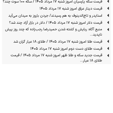
قیمت سکه پارسیان امروز شنبه ۱۷ مرداد ۱۴۰۵ / سکه ۱۰۰ سوت چند؟
قیمت دینار عراق امروز شنبه ۱۷ مرداد ۱۴۰۵
اسنایدر و تاج‌الدینوف به هم رسیدند/ جردن باروز به میدان می‌آید
قیمت دلار امروز شنبه ۱۷ مرداد ۱۴۰۵ / دلار در بازار آزاد چند شد؟
منبع آگاه: ربایش و کشته شدن حمیدرضا رجب‌زاده که چند روز پیش
ناپدید…
قیمت طلا امروز شنبه ۱۷ مرداد ۱۴۰۵ / طلای ۱۸ عیار گران شد
قیمت طلای دست دوم امروز شنبه ۱۷ مرداد ۱۴۰۵
قیمت جدید سکه و طلا ظهر امروز شنبه ۱۷ مرداد ۱۴۰۵ / قیمت
طلای ۱۸ عیار…