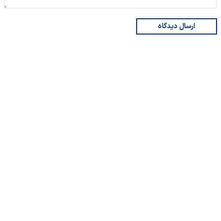
ارسال دیدگاه