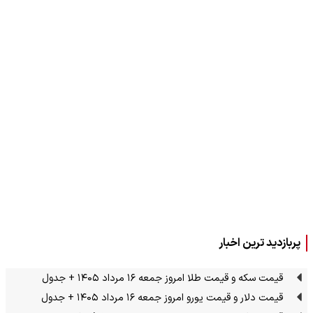
پربازدید ترین اخبار
قیمت سکه و قیمت طلا امروز جمعه ۱۶ مرداد ۱۴۰۵ + جدول
قیمت دلار و قیمت یورو امروز جمعه ۱۶ مرداد ۱۴۰۵ + جدول