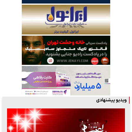
ویدیو پیشنهادی