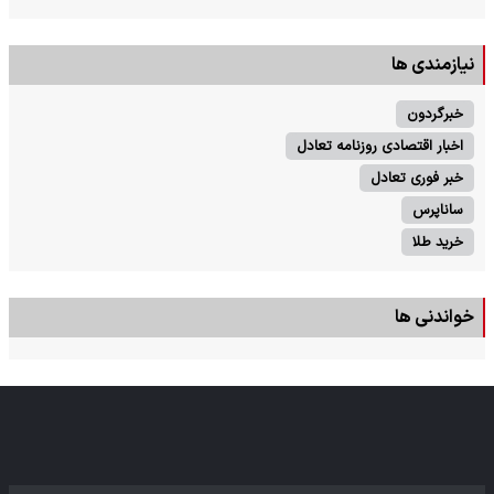
نیازمندی ها
خبرگردون
اخبار اقتصادی روزنامه تعادل
خبر فوری تعادل
ساناپرس
خرید طلا
خواندنی ها