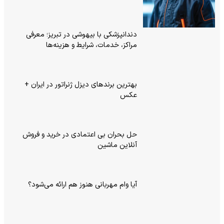
دندانپزشکی با بیهوشی در تبریز؛ معرفی
مراکز، خدمات، شرایط و هزینه‌ها
بهترین برندهای دیزل ژنراتور در ایران +
عکس
حل بحران بی‌ اعتمادی در خرید و فروش
آنلاین ماشین
آیا وام مهربانی هنوز هم ارائه می‌شود؟