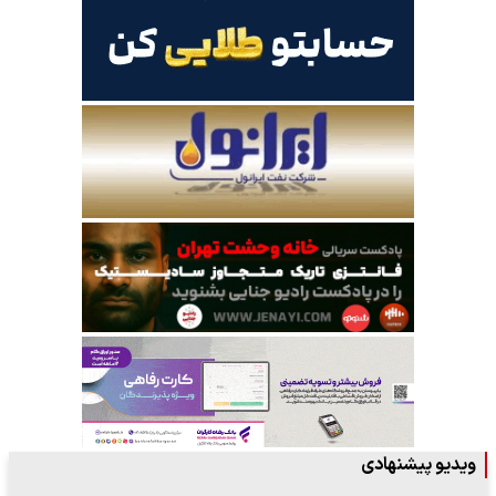
ویدیو پیشنهادی