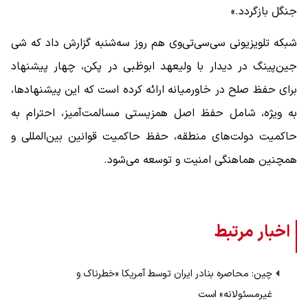
جنگل بازگردد.»
شبکه تلویزیونی سی‌سی‌تی‌وی هم روز سه‌شنبه گزارش داد که شی
جین‌پینگ در دیدار با ولیعهد ابوظبی در پکن، چهار پیشنهاد
برای حفظ صلح در خاورمیانه ارائه کرده است که این پیشنهادها،
به ویژه، شامل حفظ اصل همزیستی مسالمت‌آمیز، احترام به
حاکمیت دولت‌های منطقه، حفظ حاکمیت قوانین بین‌المللی و
همچنین هماهنگی امنیت و توسعه می‌شود.
اخبار مرتبط
چین: محاصره بنادر ایران توسط آمریکا «خطرناک و
غیرمسئولانه» است