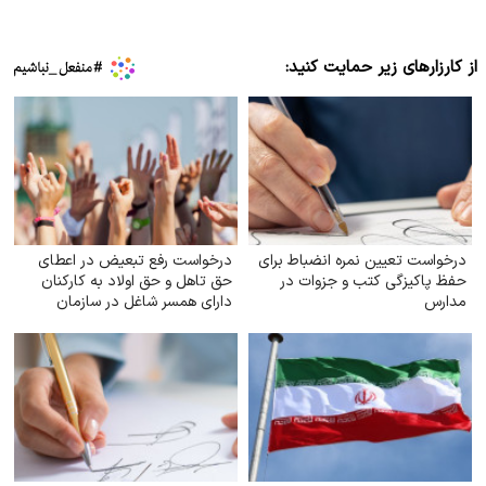
از کارزارهای زیر حمایت کنید:
درخواست تعیین نمره انضباط برای
درخواست رفع تبعیض در اعطای
حفظ پاکیزگی کتب و جزوات در
حق تاهل و حق اولاد به کارکنان
مدارس
دارای همسر شاغل در سازمان
تأمین اجتماعی