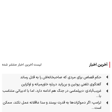
آخرین اخبار
لیست آخرین اخبار منتشر شده
حکم قصاص برای مردی که صاحبخانه‌اش را به قتل رساند
گفتگوی تلفنی پوتین و بن‌زاید درباره خاورمیانه و اوکراین
غریب‌آبادی: دیپلماسی در جنگ هم ادامه دارد، اما با ادبیاتی متناسب
با…
ترامپ: اگر دموکرات‌ها به قدرت برسند و سنا عاقلانه عمل نکند، ممکن
است…