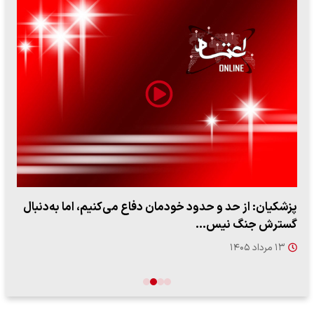
پزشکیان: از حد و حدود خودمان دفاع می‌کنیم، اما به‌دنبال
گسترش جنگ نیس…
۱۳ مرداد ۱۴۰۵