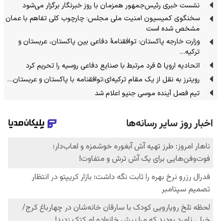
نشست خبری رئیس‌جمهور همزمان با روز خبرنگار برگزار می‌شود
سخنگوی کمیسیون امنیت ملی مجلس: چارچوب کلی تفاهم با عمان
مشخص شده است
وزارت خارجه پاکستان: توافقنامهٔ دفاعی بین پاکستان، عربستان و
ترکیه…
اتحادیه اروپا ۵ فرد مرتبط با صنایع دفاعی روسیه را تحریم کرد
رویترز به نقل از یک مقام ترکیه‌ای:توافقنامه با پاکستان و عربستان…
تیم فصل آینده موسی جنپو اعلام شد