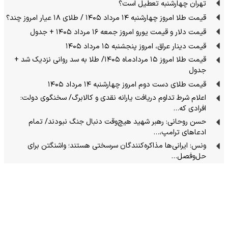
تهران چهارشنبه تعطیل است؟
قیمت طلا امروز چهارشنبه ۱۴ مرداد ۱۴۰۵ / طلای ۱۸ عیار امروز چند؟
قیمت دلار و قیمت یورو امروز جمعه ۱۶ مرداد ۱۴۰۵ + جدول
قیمت دینار عراق، امروز پنجشنبه ۱۵ مرداد ۱۴۰۵
قیمت طلا امروز ۱۵ مردادماه ۱۴۰۵/ طلا به سد روانی نزدیک شد +
جدول
قیمت طلای دست دوم امروز چهارشنبه ۱۴ مرداد ۱۴۰۵
اعلام شرط تداوم دریافت یارانه نقدی و کالابرگ/ سخنگوی دولت:
افرادی که…
حسن روحانی: رهبر شهید هیچ‌وقت دنبال جنگ نبودند/ تمام
ادعاهای ترامپ،…
ونس: ایرانی‌ها مذاکره‌کنندگان سرسختی هستند؛ واشنگتن برای
حل‌وفصل…