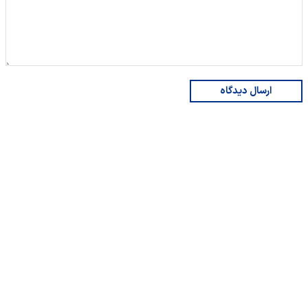
ارسال دیدگاه