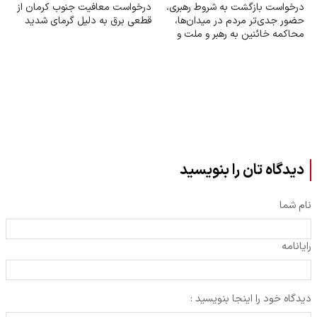
درخواست بازگشت به شروط رهبری،
درخواست معافیت جنوب کرمان از
حضور جدی‌تر مردم در میدان‌ها،
قطعی برق به دلیل گرمای شدید
محاکمه خائنین به رهبر و ملت و
اجرای قانون حجاب
دیدگاه تان را بنویسید
نام شما
رایانامه
دیدگاه خود را اینجا بنویسید :