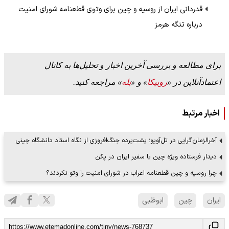
قدردانی ایران از روسیه و چین برای وتوی قطعنامه شورای امنیت
درباره تنگه هرمز
برای مطالعه و بررسی آخرین اخبار و تحلیل‌ها به کانال
اعتمادآنلاین در «
روبیکا
» و «
بله
» مراجعه کنید.
اخبار مرتبط
آخرالزمان‌گرایی در تل‌آویو؛ پشت‌پرده جنگ‌افروزی از نگاه استاد دانشگاه چینی
دیدار فرستاده ویژه چین با سفیر ایران در پکن
چرا روسیه و چین قطعنامه اعراب در شورای امنیت را وتو نکردند؟
ایران
چین
ابوظبی