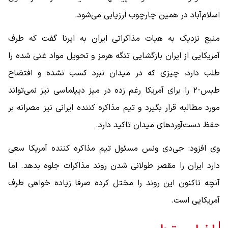
اسلام‌آباد در همین چارچوب ارزیابی می‌شود.
منبع نزدیک به هیات مذاکراتی ایران به ایرنا گفت که طرف
آمریکایی از ایران بازگشایی تنگه هرمز و تحویل مواد غنی‌ شده را
طلب دارد، چیزی که در میدان نبرد کسب نشده و افتضاح
طبس-۲ را برای آمریکا رغم زده در میز دیپلماسی نیز نمی‌تواند
مورد مطالبه قرار بگیرد و تیم مذاکره کننده ایرانی نیز مصرانه بر
حفظ دست‌آوردهای میدان تاکید دارد.
وی افزود: جی‌دی ونس مسئول تیم مذاکره کننده آمریکا سعی
دارد ایران را مقصر طولانی شدن روند مذاکرات جلوه بدهد. اما
آنچه تاکنون این روند را مختل کرده صرفا زیاده خواهی طرف
آمریکایی است.