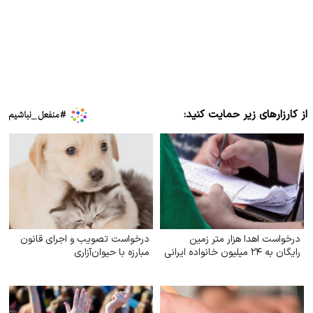
از کارزارهای زیر حمایت کنید:
درخواست اهدا هزار متر زمین
درخواست تصویب و اجرای قانون
رایگان به ۲۴ میلیون خانواده ایرانی
مبارزه با حیوان‌آزاری