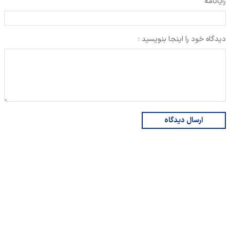
رایانامه
دیدگاه خود را اینجا بنویسید :
ارسال دیدگاه