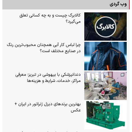
وب گردی
کالابرگ چیست و به چه کسانی تعلق
می‌گیرد؟
چرا لباس کار آبی همچنان محبوب‌ترین رنگ
در صنایع مختلف است؟
دندانپزشکی با بیهوشی در تبریز؛ معرفی
مراکز، خدمات، شرایط و هزینه‌ها
بهترین برندهای دیزل ژنراتور در ایران +
عکس