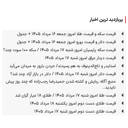
پربازدید ترین اخبار
قیمت سکه و قیمت طلا امروز جمعه ۱۶ مرداد ۱۴۰۵ + جدول
قیمت دلار و قیمت یورو امروز جمعه ۱۶ مرداد ۱۴۰۵ + جدول
قیمت سکه پارسیان امروز شنبه ۱۷ مرداد ۱۴۰۵ / سکه ۱۰۰ سوت چند؟
قیمت دینار عراق امروز شنبه ۱۷ مرداد ۱۴۰۵
اسنایدر و تاج‌الدینوف به هم رسیدند/ جردن باروز به میدان می‌آید
قیمت دلار امروز شنبه ۱۷ مرداد ۱۴۰۵ / دلار در بازار آزاد چند شد؟
منبع آگاه: ربایش و کشته شدن حمیدرضا رجب‌زاده که چند روز پیش
ناپدید…
قیمت طلا امروز شنبه ۱۷ مرداد ۱۴۰۵ / طلای ۱۸ عیار گران شد
قیمت طلای دست دوم امروز یکشنبه ۱۸ مرداد ۱۴۰۵
قیمت طلای دست دوم امروز شنبه ۱۷ مرداد ۱۴۰۵