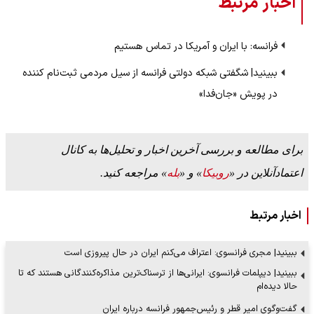
اخبار مرتبط
فرانسه: با ایران و آمریکا در تماس هستیم
ببینید| شگفتی شبکه دولتی فرانسه از سیل مردمی ثبت‌نام کننده
در پویش «جان‌فدا»
برای مطالعه و بررسی آخرین اخبار و تحلیل‌ها به کانال
اعتمادآنلاین در «
روبیکا
» و «
بله
» مراجعه کنید.
اخبار مرتبط
ببینید| مجری فرانسوی: اعتراف می‌کنم ایران در حال پیروزی است
ببینید| دیپلمات فرانسوی: ایرانی‌ها از ترسناک‌ترین مذاکره‌کنندگانی هستند که تا
حالا دیده‌ام
گفت‌وگوی امیر قطر و رئیس‌جمهور فرانسه درباره ایران