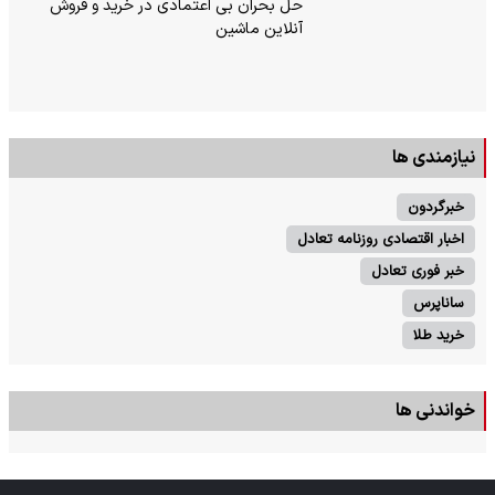
حل بحران بی‌ اعتمادی در خرید و فروش
آنلاین ماشین
نیازمندی ها
خبرگردون
اخبار اقتصادی روزنامه تعادل
خبر فوری تعادل
ساناپرس
خرید طلا
خواندنی ها