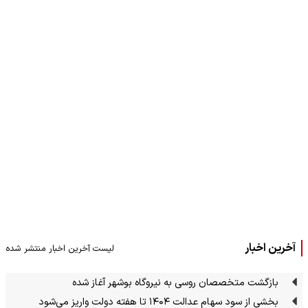
آخرین اخبار
لیست آخرین اخبار منتشر شده
بازگشت متخصصان روسی به نیروگاه بوشهر آغاز شده
بخشی از سود سهام عدالت ۱۴۰۴ تا هفته دولت واریز می‌شود