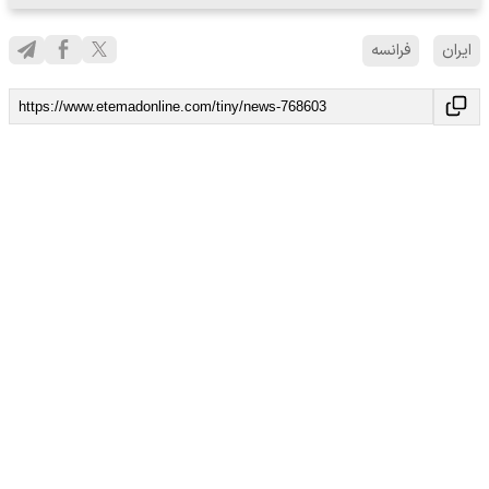
ایران
فرانسه