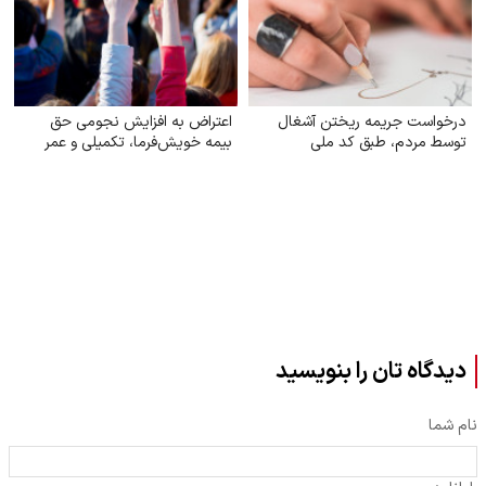
درخواست جریمه ریختن آشغال
اعتراض به افزایش نجومی حق
توسط مردم، طبق کد ملی
بیمه خویش‌فرما، تکمیلی و عمر
دیدگاه تان را بنویسید
نام شما