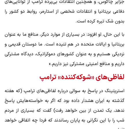
جزایر چاگوس، و همچنین انتقادات بی‌پرده ترامپ از توانایی‌های
دفاعی بریتانیا و انتقادات شخصی از استارمر، روابط دو کشور را
بدون شک تیره کرده است.
با این حال، او افزود: در بسیاری از موارد دیگر، منافع ما به عنوان
بریتانیا و ایالات متحده در هم تنیده است. ما دوستان قدیمی و
نزدیکی هستیم و به عنوان کشورهای دموکراتیک، دیدگاه مشترکی
داریم و منافع امنیتی مشترکی نیز داریم.»
لفاظی‌های «شوکه‌کننده» ترامپ
استریتینگ در پاسخ به سوالی درباره لفاظی‌های ترامپ (که هفته
گذشته به ایران هشدار داده بود که اگر به خواسته‌هایش پاسخ
ندهد، یک تمدن از بین خواهد رفت) گفت که بسیاری از مردم
شب را با این نگرانی به پایان رساندند که فردا چه اتفاقی خواهد