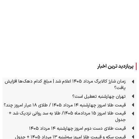
پربازدید ترین اخبار
زمان شارژ کالابرگ مرداد ۱۴۰۵ اعلام شد | مبلغ کدام دهک‌ها افزایش
یافت؟
تهران چهارشنبه تعطیل است؟
قیمت طلا امروز چهارشنبه ۱۴ مرداد ۱۴۰۵ / طلای ۱۸ عیار امروز چند؟
قیمت طلا امروز ۱۵ مردادماه ۱۴۰۵/ طلا به سد روانی نزدیک شد +
جدول
قیمت طلای دست دوم امروز چهارشنبه ۱۴ مرداد ۱۴۰۵
قیمت سکه و قیمت طلا امروز سه‌شنبه ۱۳ مرداد ۱۴۰۵ + جدول