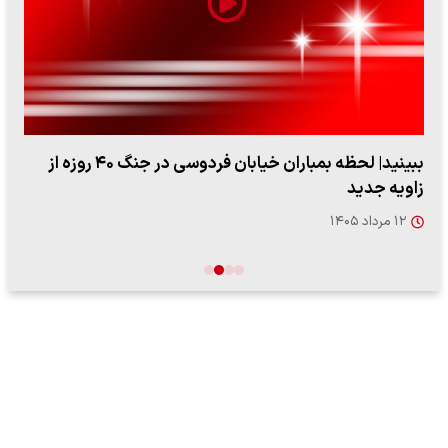
ببینید| لحظه بمباران خیابان فردوسی در جنگ ۴۰ روزه از
زاویه جدید
۱۲ مرداد ۱۴۰۵