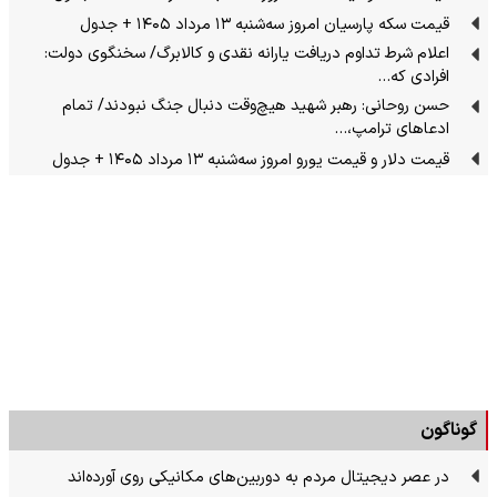
قیمت سکه پارسیان امروز سه‌شنبه ۱۳ مرداد ۱۴۰۵ + جدول
اعلام شرط تداوم دریافت یارانه نقدی و کالابرگ/ سخنگوی دولت:
افرادی که…
حسن روحانی: رهبر شهید هیچ‌وقت دنبال جنگ نبودند/ تمام
ادعاهای ترامپ،…
قیمت دلار و قیمت یورو امروز سه‌شنبه ۱۳ مرداد ۱۴۰۵ + جدول
گوناگون
در عصر دیجیتال مردم به دوربین‌های مکانیکی روی آورده‌اند