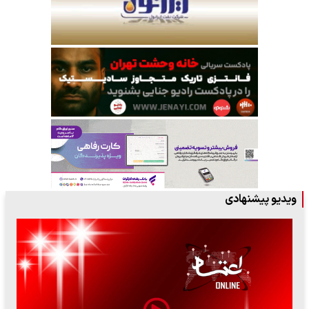
ویدیو پیشنهادی