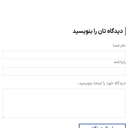
دیدگاه تان را بنویسید
نام شما
رایانامه
دیدگاه خود را اینجا بنویسید :