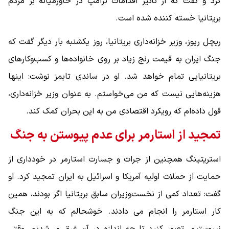
کرد و گفت که از تأثیر اقدامات ترامپ در خاورمیانه بر مردم
بریتانیا خسته کننده شده است.
ریچل ریوز، وزیر خزانه‌داری بریتانیا، روز یکشنبه بار دیگر گفت که
جنگ ایران به قیمت رنج زیاد بر روی خانواده‌ها و کسب‌وکارهای
بریتانیایی تمام خواهد شد. او در ساندی تایمز نوشت: اینها
هزینه‌هایی نیست که من می‌خواستم. به عنوان وزیر خزانه‌داری،
قول داده‌ام که رویکرد اقتصادی من به این بحران کمک کند.
تمجید از استارمر برای عدم پیوستن به جنگ
استریتینگ همچنین از جرات و جسارت استارمر در خودداری از
حمایت از حملات اولیه آمریکا و اسرائیل به ایران تمجید کرد. او
گفت: تعداد کمی از نخست‌وزیران سابق بریتانیا اگر بودند، همین
کار استارمر را انجام می دادند. خوشحالم که به این جنگ