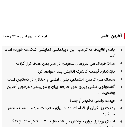
آخرین اخبار
لیست آخرین اخبار منتشر شده
پاسخ قالیباف به ترامپ: این دیپلماسی نمایشی، شکست خورده است
/…
مراکز فرماندهی نیروهای سعودی در مرز یمن هدف قرار گرفت
پزشکیان: قیمت کالابرگ افزایش پیدا خواهد کرد
سامانه‌های تامین اجتماعی بدون قطعی و اختلال در دسترس است
گفت‌وگوی تلفنی وزرای امور خارجه ایران و موریتانی/ عراقچی آخرین
وضعیت…
قیمت واقعی تخم‌مرغ چند؟
روایت پزشکیان از اقدامات دولت برای معیشت مردم امشب منتشر
می‌شود
ادعای رویترز: ایران خواهان دریافت هزینه ۵ تا ۷ درصدی از تنگه