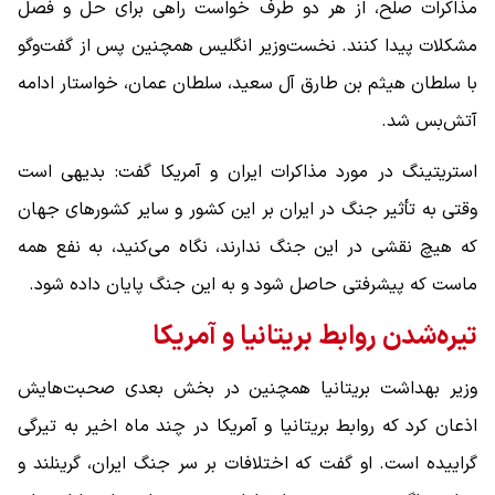
مذاکرات صلح، از هر دو طرف خواست راهی برای حل و فصل
مشکلات پیدا کنند. نخست‌وزیر انگلیس همچنین پس از گفت‌وگو
با سلطان هیثم بن طارق آل سعید، سلطان عمان، خواستار ادامه
آتش‌بس شد.
استریتینگ در مورد مذاکرات ایران و آمریکا گفت: بدیهی است
وقتی به تأثیر جنگ در ایران بر این کشور و سایر کشورهای جهان
که هیچ نقشی در این جنگ ندارند، نگاه می‌کنید، به نفع همه
ماست که پیشرفتی حاصل شود و به این جنگ پایان داده شود.
تیره‌شدن روابط بریتانیا و آمریکا
وزیر بهداشت بریتانیا همچنین در بخش بعدی صحبت‌هایش
اذعان کرد که روابط بریتانیا و آمریکا در چند ماه اخیر به تیرگی
گراییده است. او گفت که اختلافات بر سر جنگ ایران، گرینلند و