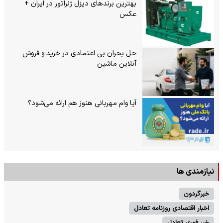
بهترین برندهای دیزل ژنراتور در ایران +
عکس
حل بحران بی‌ اعتمادی در خرید و فروش
آنلاین ماشین
آیا وام مهربانی هنوز هم ارائه می‌شود؟
نیازمندی ها
خبرگردون
اخبار اقتصادی روزنامه تعادل
خبر فوری تعادل