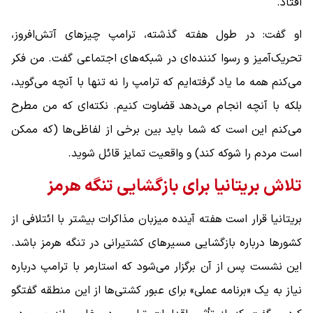
افتاد.
او گفت: در طول هفته گذشته، ترامپ چیزهای آتش‌افروز،
تحریک‌آمیز و رسوا کننده‌ای در شبکه‌های اجتماعی گفت. من فکر
می‌کنم همه ما یاد گرفته‌ایم که ترامپ را نه تنها با آنچه می‌گوید،
بلکه با آنچه انجام می‌دهد قضاوت کنیم. نکته‌ای که من مطرح
می‌کنم این است که شما باید بین برخی از لفاظی‌ها (که ممکن
است مردم را شوکه کند) و واقعیت تمایز قائل شوید.
تلاش بریتانیا برای بازگشایی تنگه هرمز
بریتانیا قرار است هفته آینده میزبان مذاکرات بیشتر با ائتلافی از
کشورها درباره بازگشایی مسیرهای کشتیرانی در تنگه هرمز باشد.
این نشست پس از آن برگزار می‌شود که استارمر با ترامپ درباره
نیاز به یک «برنامه عملی» برای عبور کشتی‌ها از این منطقه گفتگو