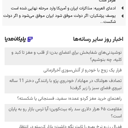
هرمز است
ادعای العربیه: مذاکرات ایران و آمریکا وارد مرحله نهایی شده است
یوسف پزشکیان: اگر دولت موفق شود ایران موفق می‌شود و اگر دولت
شکست…