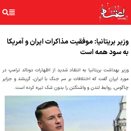
وزیر بریتانیا: موفقیت مذاکرات ایران و آمریکا
به سود همه است
وزیر بهداشت بریتانیا به انتقاد شدید از اظهارات دونالد ترامپ در
مورد ایران گفت که اختلافات بر سر جنگ با ایران، گرینلند و جزایر
چاگوس، روابط لندن و واشنگتن را بدون شک تیره کرده است.