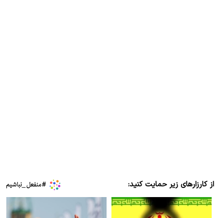
از کارزارهای زیر حمایت کنید: