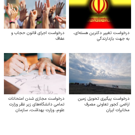
درخواست تغییر دکترین هسته‌ای،
درخواست اجرای قانون حجاب و
به جهت بازدارندگی
عفاف
درخواست پیگیری تحویل زمین
درخواست مجازی شدن امتحانات
اراضی کجور تعاونی مصرف
تمامی دانشگاه‌های زیر نظر وزارت
مخابرات ایران
علوم‌، وزارت بهداشت، سازمان
مرکزی دانشگاه آزاد