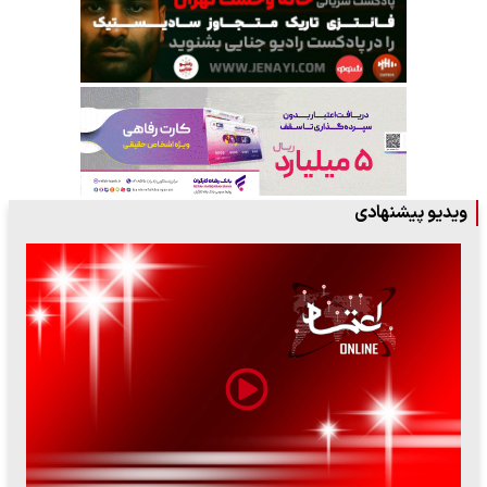
ویدیو پیشنهادی