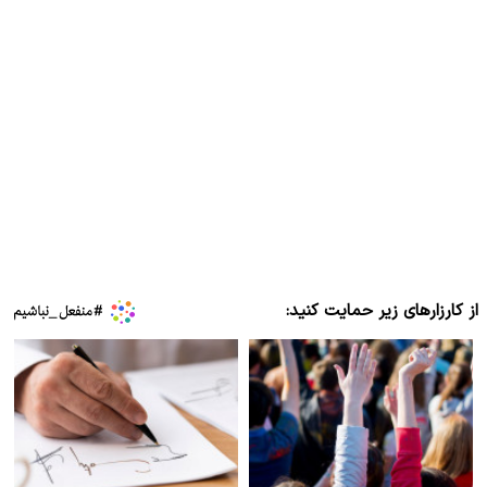
از کارزارهای زیر حمایت کنید: