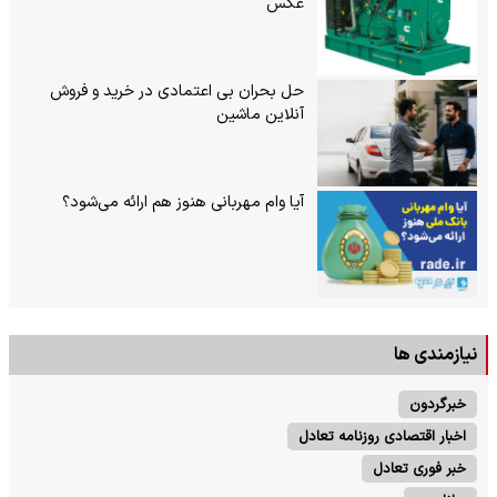
عکس
حل بحران بی‌ اعتمادی در خرید و فروش
آنلاین ماشین
آیا وام مهربانی هنوز هم ارائه می‌شود؟
نیازمندی ها
خبرگردون
اخبار اقتصادی روزنامه تعادل
خبر فوری تعادل