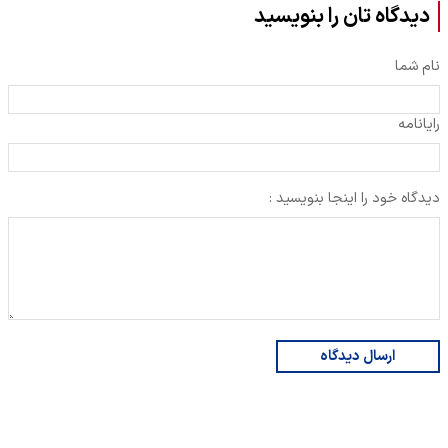
دیدگاه تان را بنویسید
نام شما
رایانامه
دیدگاه خود را اینجا بنویسید :
ارسال دیدگاه