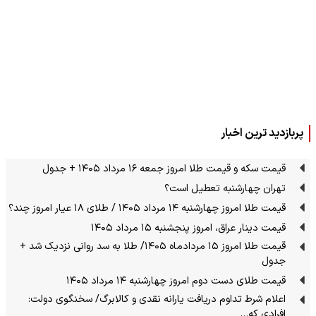
پربازدید ترین اخبار
قیمت سکه و قیمت طلا امروز جمعه ۱۶ مرداد ۱۴۰۵ + جدول
تهران چهارشنبه تعطیل است؟
قیمت طلا امروز چهارشنبه ۱۴ مرداد ۱۴۰۵ / طلای ۱۸ عیار امروز چند؟
قیمت دینار عراق، امروز پنجشنبه ۱۵ مرداد ۱۴۰۵
قیمت طلا امروز ۱۵ مردادماه ۱۴۰۵/ طلا به سد روانی نزدیک شد +
جدول
قیمت طلای دست دوم امروز چهارشنبه ۱۴ مرداد ۱۴۰۵
اعلام شرط تداوم دریافت یارانه نقدی و کالابرگ/ سخنگوی دولت:
افرادی که…