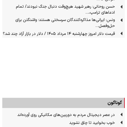
حسن روحانی: رهبر شهید هیچ‌وقت دنبال جنگ نبودند/ تمام
ادعاهای ترامپ،…
ونس: ایرانی‌ها مذاکره‌کنندگان سرسختی هستند؛ واشنگتن برای
حل‌وفصل…
قیمت دلار امروز چهارشنبه ۱۴ مرداد ۱۴۰۵ / دلار در بازار آزاد چند شد؟
گوناگون
در عصر دیجیتال مردم به دوربین‌های مکانیکی روی آورده‌اند
خوب بخوابید تا چاق نشوید