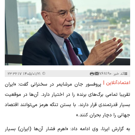
کد خبر: 768190
۱۴۰۵/۰۱/۲۱ ۲۳:۳۲:۱۷
اعتمادآنلاین |
پروفسور جان مرشایمر در سخنرانی گفت: «ایران
تقریبا تمامی برگ‌های برنده را در اختیار دارد. آن‌ها در موقعیت
بسیار قدرتمندی قرار دارند. با بستن تنگه هرمز می‌توانند اقتصاد
جهانی را دچار بحران کنند.»
به گزارش ایرنا، وی ادامه داد: «اهرم فشار آن‌ها (ایران) بسیار