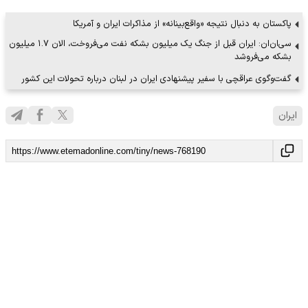
پاکستان به دنبال نتیجه «واقع‌بینانه» از مذاکرات ایران و آمریکا
سی‌ان‌ان: ایران قبل از جنگ یک میلیون بشکه نفت می‌فروخت، الان ۱‌.۷ میلیون
بشکه می‌فروشد
گفت‌وگوی عراقچی با سفیر پیشنهادی ایران در لبنان درباره تحولات این کشور
ایران