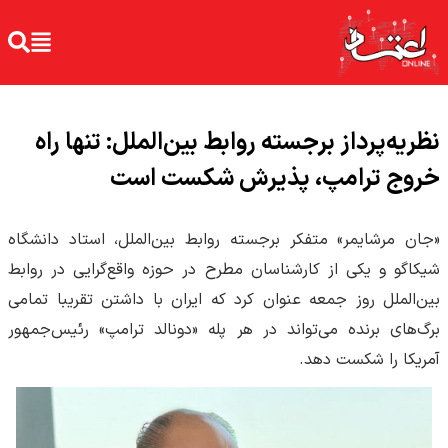
نظریه‌پرداز برجسته روابط بین‌الملل: تنها راه
خروج ترامپ، پذیرش شکست است
«جان مرشایمر» متفکر برجسته روابط بین‌الملل، استاد دانشگاه
شیکاگو و یکی از کارشناسان مطرح در حوزه واقع‌گرایی در روابط
بین‌الملل روز جمعه عنوان کرد که ایران با داشتن تقریبا تمامی
برگ‌های برنده می‌تواند در هر پله «دونالد ترامپ» رئیس‌جمهور
آمریکا را شکست دهد.