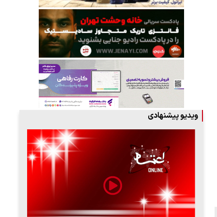
ویدیو پیشنهادی