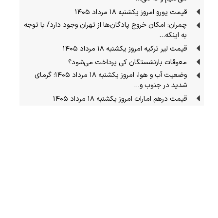
قیمت یورو امروز یکشنبه ۱۸ مرداد ۱۴۰۵
چمران: امکان خروج پادگان‌ها از تهران وجود دارد/ با توجه
به اینکه…
قیمت لیر ترکیه امروز یکشنبه ۱۸ مرداد ۱۴۰۵
معوقات بازنشستگان کی پرداخت می‌شود؟
وضعیت آب و هوا، امروز یکشنبه ۱۸ مرداد ۱۴۰۵؛ گرمای
شدید در جنوب و…
قیمت درهم امارات امروز یکشنبه ۱۸ مرداد ۱۴۰۵