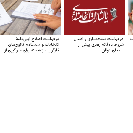
ب
درخواست شفاف‌سازی و اعمال
درخواست اصلاح آیین‌نامهٔ
شروط ده‌گانه رهبری پیش از
انتخابات و اساسنامه کانون‌های
امضای توافق
کارگران بازنشسته برای جلوگیری از
تعارض منافع