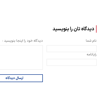
دیدگاه تان را بنویسید
نام شما
دیدگاه خود را اینجا بنویسید :
رایانامه
ارسال دیدگاه