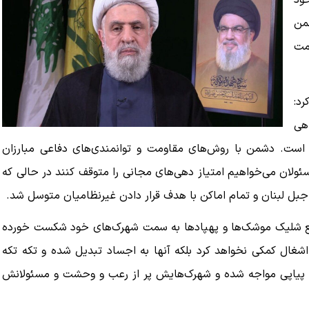
خود
شمن
مت
رد:
هی
است. دشمن با روش‌های مقاومت و توانمندی‌های دفاعی مبارزان
سئولان می‌خواهیم امتیاز دهی‌های مجانی را متوقف کنند در حالی که
جبل لبنان و تمام اماکن با هدف قرار دادن غیرنظامیان متوسل شد.
ر منع شلیک موشک‌ها و پهپادها به سمت شهرک‌های خود شکست خورده
یستی برای اشغال کمکی نخواهد کرد بلکه آنها به اجساد تبدیل شده و تکه تکه
شکست‌های پیاپی مواجه شده و شهرک‌هایش پر از رعب و وحشت و مسئولانش