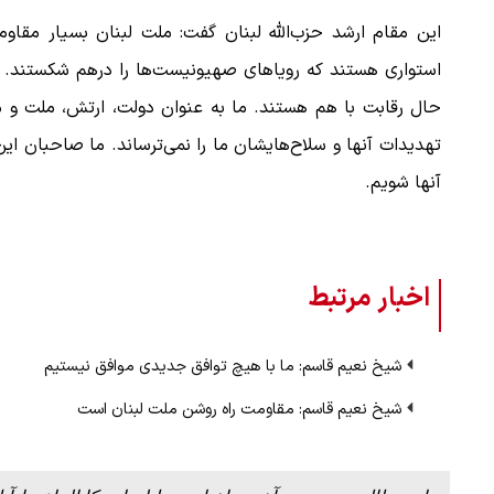
این مقام ارشد حزب‌الله لبنان گفت: ملت لبنان بسیار مقاو
استواری هستند که رویاهای صهیونیست‌ها را درهم شکستند. م
حال رقابت با هم هستند. ما به عنوان دولت، ارتش، ملت و م
تهدیدات آنها و سلاح‌هایشان ما را نمی‌ترساند. ما صاحبان ای
آنها شویم.
اخبار مرتبط
شیخ نعیم قاسم: ما با هیچ توافق جدیدی موافق نیستیم
شیخ نعیم قاسم: مقاومت راه روشن ملت لبنان است