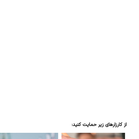
از کارزارهای زیر حمایت کنید: