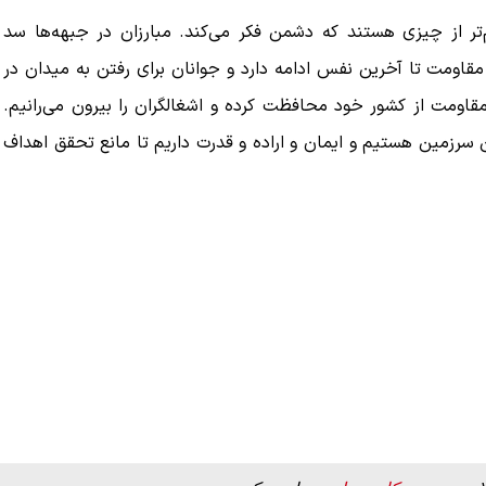
م‌تر از چیزی هستند که دشمن فکر می‌کند. مبارزان در جبهه‌ها سد
قاومت تا آخرین نفس ادامه دارد و جوانان برای رفتن به میدان در
قاومت از کشور خود محافظت کرده و اشغالگران را بیرون می‌رانیم.
ن سرزمین هستیم و ایمان و اراده و قدرت داریم تا مانع تحقق اهداف