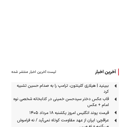
آخرین اخبار
لیست آخرین اخبار منتشر شده
ببینید | هیلاری کلینتون، ترامپ را به صدام حسین تشبیه
کرد
قاب عکس دختر سیدحسن خمینی در کتابخانه شخصی نوه
امام + عکس
قیمت پوند انگلیس امروز یکشنبه ۱۸ مرداد ۱۴۰۵
عراقچی: ایران از عهد مقاومت کوتاه نمی‌آید / نه فراموش
می‌کنیم و نه می…