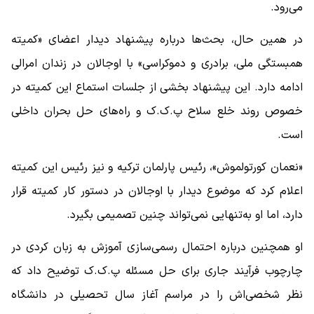
می‌رود.
در همین حال، بحث‌ها درباره پیشنهاد دیدار اعضای «کمیته
همبستگی ملی، برادری و دموکراسی» با اوجالان در زندان امرالی
ادامه دارد. این پیشنهاد بخشی از جلسات استماع این کمیته در
خصوص روند خلع سلاح پ.ک.ک و راه‌های حل بحران داخلی
است.
«نعمان کورتولموش»، رئیس پارلمان ترکیه و نیز رئیس این کمیته
اعلام کرد که موضوع دیدار با اوجالان در دستور کار کمیته قرار
دارد، اما او به‌تنهایی نمی‌تواند چنین تصمیمی بگیرد.
او همچنین درباره احتمال رسمی‌سازی آموزش به زبان کردی در
چارچوب فرآیند جاری برای حل مسئله پ.ک.ک توضیح داد که
نظر شخصی‌اش را در مراسم آغاز سال تحصیلی در دانشگاه