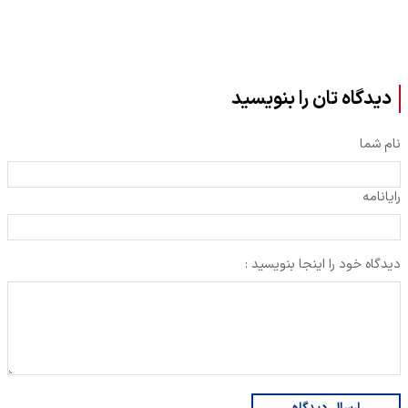
دیدگاه تان را بنویسید
نام شما
رایانامه
دیدگاه خود را اینجا بنویسید :