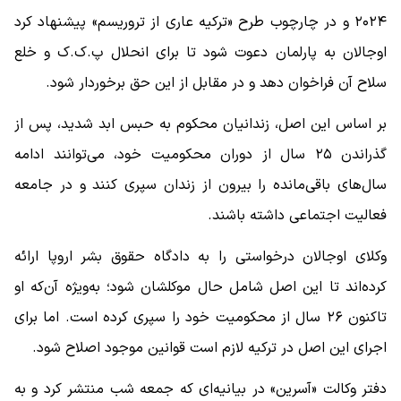
۲۰۲۴ و در چارچوب طرح «ترکیه عاری از تروریسم» پیشنهاد کرد
اوجالان به پارلمان دعوت شود تا برای انحلال پ.ک.ک و خلع
سلاح آن فراخوان دهد و در مقابل از این حق برخوردار شود.
بر اساس این اصل، زندانیان محکوم به حبس ابد شدید، پس از
گذراندن ۲۵ سال از دوران محکومیت خود، می‌توانند ادامه
سال‌های باقی‌مانده را بیرون از زندان سپری کنند و در جامعه
فعالیت اجتماعی داشته باشند.
وکلای اوجالان درخواستی را به دادگاه حقوق بشر اروپا ارائه
کرده‌اند تا این اصل شامل حال موکلشان شود؛ به‌ویژه آن‌که او
تاکنون ۲۶ سال از محکومیت خود را سپری کرده است. اما برای
اجرای این اصل در ترکیه لازم است قوانین موجود اصلاح شود.
دفتر وکالت «آسرین» در بیانیه‌ای که جمعه شب منتشر کرد و به