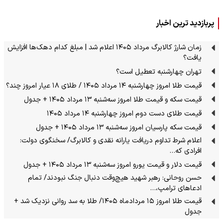
پربازدید ترین اخبار
زمان شارژ کالابرگ مرداد ۱۴۰۵ اعلام شد | مبلغ کدام دهک‌ها افزایش
یافت؟
تهران چهارشنبه تعطیل است؟
قیمت طلا امروز چهارشنبه ۱۴ مرداد ۱۴۰۵ / طلای ۱۸ عیار امروز چند؟
قیمت سکه و قیمت طلا امروز سه‌شنبه ۱۳ مرداد ۱۴۰۵ + جدول
قیمت طلای دست دوم امروز چهارشنبه ۱۴ مرداد ۱۴۰۵
قیمت سکه پارسیان امروز سه‌شنبه ۱۳ مرداد ۱۴۰۵ + جدول
اعلام شرط تداوم دریافت یارانه نقدی و کالابرگ/ سخنگوی دولت:
افرادی که…
قیمت دلار و قیمت یورو امروز سه‌شنبه ۱۳ مرداد ۱۴۰۵ + جدول
حسن روحانی: رهبر شهید هیچ‌وقت دنبال جنگ نبودند/ تمام
ادعاهای ترامپ،…
قیمت طلا امروز ۱۵ مردادماه ۱۴۰۵/ طلا به سد روانی نزدیک شد +
جدول