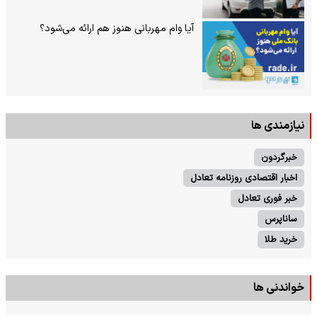
آیا وام مهربانی هنوز هم ارائه می‌شود؟
نیازمندی ها
خبرگردون
اخبار اقتصادی روزنامه تعادل
خبر فوری تعادل
ساناپرس
خرید طلا
خواندنی ها