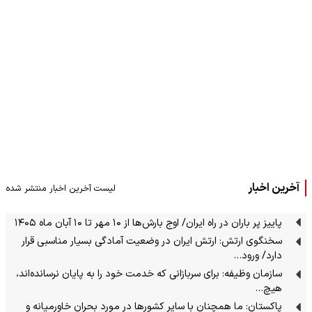
آخرین اخبار
لیست آخرین اخبار منتشر شده
پاییز پر باران در راه ایران/ اوج بارش‌ها از ۱۰ مهر تا ۱۰ آبان ماه ۱۴۰۵
سخنگوی ارتش: ارتش ایران در وضعیت آمادگی بسیار مناسبی قرار
دارد/ ورود…
سازمان وظیفه: برای سربازانی که خدمت خود را به پایان نرسانده‌اند،
هیچ…
پاکستان: ما همچنان با سایر کشورها در مورد بحران خاورمیانه و