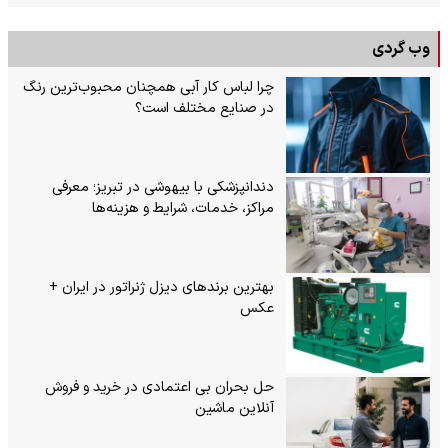
وب گردی
چرا لباس کار آبی همچنان محبوب‌ترین رنگ
در صنایع مختلف است؟
دندانپزشکی با بیهوشی در تبریز؛ معرفی
مراکز، خدمات، شرایط و هزینه‌ها
بهترین برندهای دیزل ژنراتور در ایران +
عکس
حل بحران بی‌ اعتمادی در خرید و فروش
آنلاین ماشین