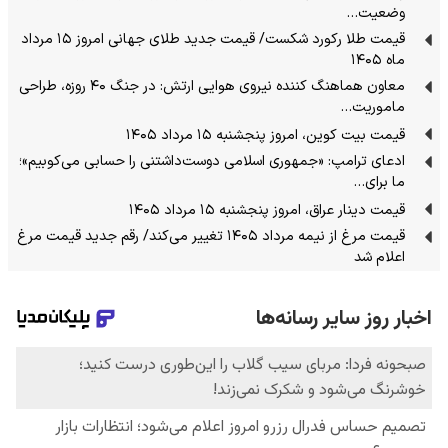
وضعیت…
قیمت طلا رکورد شکست/ قیمت جدید طلای جهانی امروز ۱۵ مرداد
ماه ۱۴۰۵
معاون هماهنگ کننده نیروی هوایی ارتش: در جنگ ۴۰ روزه، طراحی
ماموریت…
قیمت بیت کوین، امروز پنجشنبه ۱۵ مرداد ۱۴۰۵
ادعای ترامپ: «جمهوری اسلامی دوست‌داشتنی را حسابی می‌کوبیم»؛
ما برای…
قیمت دینار عراق، امروز پنجشنبه ۱۵ مرداد ۱۴۰۵
قیمت مرغ از نیمه مرداد ۱۴۰۵ تغییر می‌کند/ رقم جدید قیمت مرغ
اعلام شد