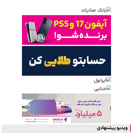
ویدیو پیشنهادی