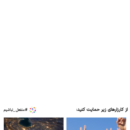
از کارزارهای زیر حمایت کنید: