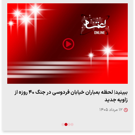
ببینید| لحظه بمباران خیابان فردوسی در جنگ ۴۰ روزه از
زاویه جدید
۱۲ مرداد ۱۴۰۵