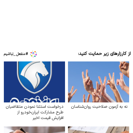
از کارزارهای زیر حمایت کنید:
نه به آزمون صلاحیت روان‌شناسان
درخواست استثنا نمودن متقاضیان
طرح مشارکت ایران‌خودرو از
افزایش قیمت اخیر