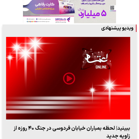
ویدیو پیشنهادی
ببینید| لحظه بمباران خیابان فردوسی در جنگ ۴۰ روزه از
زاویه جدید