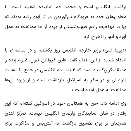
برکشایر انگلیس است و محمد هم نماینده شفیلد است، با
معاون‌های خود به فرودگاه بن‌گوریون در تل‌آویو رفته بودند که
وزارت مهاجرت رژیم صهیونیستی از ورود آن‌ها ممانعت به عمل
آورد و آنها را اخراج کرد.
«دیوید لمی» وزیر خارجه انگلیس روز یکشنبه و در بیانیه‌ای با
انتقاد شدید از این اقدام گفت: «این غیرقابل قبول، غیرسازنده و
عمیقا نگران‌کننده است که ۲ نماینده انگلیسی در جمع یک هیات
پارلمانی و در سفر به اسرائیل بازداشت شده و از ورود آن‌ها
ممانعت به عمل آمده است.»
وی ادامه داد: «من به همتایان خود در اسرائیل گفته‌ام که این
رفتار در شان نمایندگان پارلمان انگلیس نیست. تمرکز لندن
همچنان بر روی تضمین بازگشت به آتش‌بس و مذاکرات برای