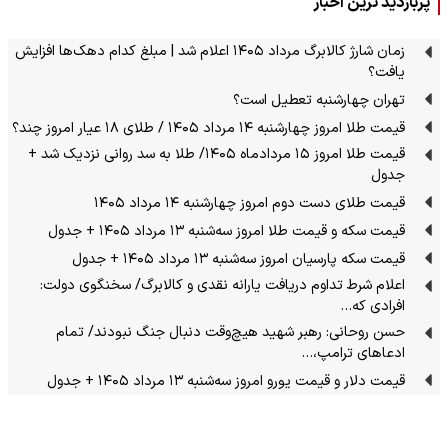
پربازدید ترین اخبار
زمان شارژ کالابرگ مرداد ۱۴۰۵ اعلام شد | مبلغ کدام دهک‌ها افزایش
یافت؟
تهران چهارشنبه تعطیل است؟
قیمت طلا امروز چهارشنبه ۱۴ مرداد ۱۴۰۵ / طلای ۱۸ عیار امروز چند؟
قیمت طلا امروز ۱۵ مردادماه ۱۴۰۵/ طلا به سد روانی نزدیک شد +
جدول
قیمت طلای دست دوم امروز چهارشنبه ۱۴ مرداد ۱۴۰۵
قیمت سکه و قیمت طلا امروز سه‌شنبه ۱۳ مرداد ۱۴۰۵ + جدول
قیمت سکه پارسیان امروز سه‌شنبه ۱۳ مرداد ۱۴۰۵ + جدول
اعلام شرط تداوم دریافت یارانه نقدی و کالابرگ/ سخنگوی دولت:
افرادی که…
حسن روحانی: رهبر شهید هیچ‌وقت دنبال جنگ نبودند/ تمام
ادعاهای ترامپ،…
قیمت دلار و قیمت یورو امروز سه‌شنبه ۱۳ مرداد ۱۴۰۵ + جدول