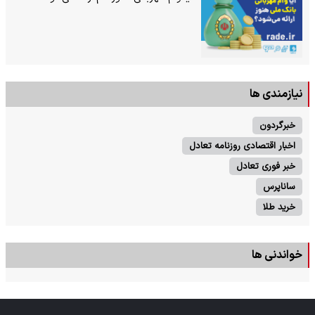
نیازمندی ها
خبرگردون
اخبار اقتصادی روزنامه تعادل
خبر فوری تعادل
ساناپرس
خرید طلا
خواندنی ها