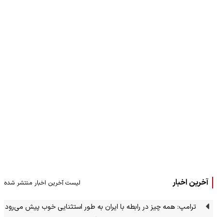
آخرین اخبار
لیست آخرین اخبار منتشر شده
ترامپ: همه چیز در رابطه با ایران به طور استثنایی خوب پیش می‌رود