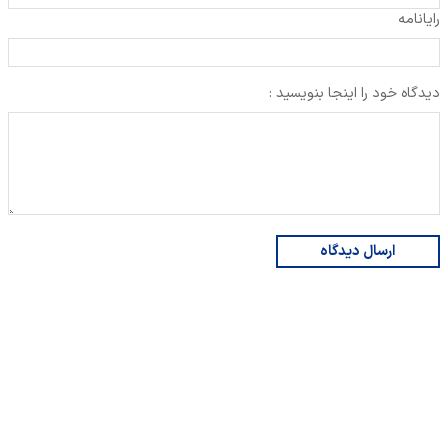
رایانامه
دیدگاه خود را اینجا بنویسید :
ارسال دیدگاه