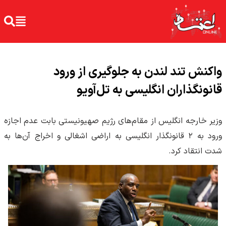
واکنش تند لندن به جلوگیری از ورود
قانونگذاران انگلیسی به تل‌آویو
وزیر خارجه انگلیس از مقام‌های رژیم صهیونیستی بابت عدم اجازه
ورود به ۲ قانونگذار انگلیسی به اراضی اشغالی و اخراج آن‌ها به
شدت انتقاد کرد.