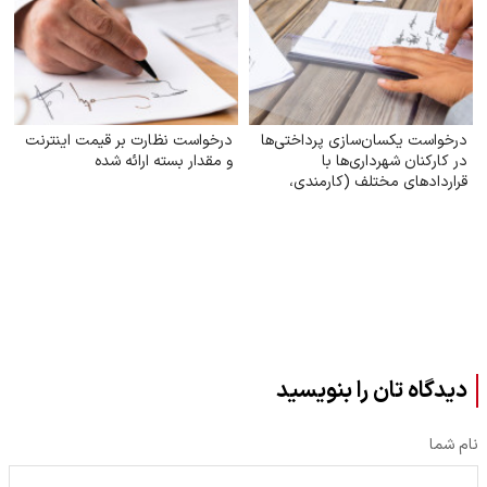
درخواست یکسان‌سازی پرداختی‌ها
درخواست نظارت بر قیمت اینترنت
در کارکنان شهرداری‌ها با
و مقدار بسته ارائه شده
قراردادهای مختلف (کارمندی،
کارگری)
دیدگاه تان را بنویسید
نام شما