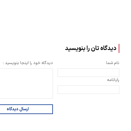
دیدگاه تان را بنویسید
نام شما
دیدگاه خود را اینجا بنویسید :
رایانامه
ارسال دیدگاه