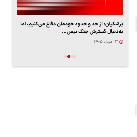
پزشکیان: از حد و حدود خودمان دفاع می‌کنیم، اما
به‌دنبال گسترش جنگ نیس…
روزه
۱۳ مرداد ۱۴۰۵
۱۲ مردا