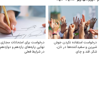
درخواست استفاده نکردن جوش
درخواست برای امتحانات مجازی
شیرین و سفیدکننده‌ها در نان،
نهایی پایه‌های یازدهم و دوازدهم
شکر، قند و چای
در شرایط فعلی