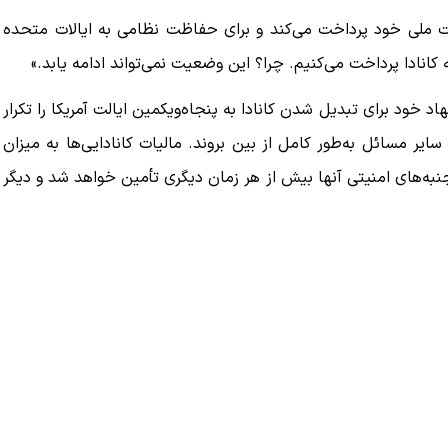
امنیت ملی خود پرداخت می‌کند و برای حفاظت نظامی به ایالات متحده
 خود برای تبدیل شدن کانادا به پنجاه‌ویکمین ایالت آمریکا را تکرار
ایر مسائل به‌طور کامل از بین بروند. مالیات کانادایی‌ها به میزان
به‌های امنیتی آنها بیش از هر زمان دیگری تأمین خواهد شد و دیگر