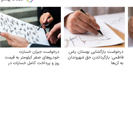
درخواست بازگشایی بوستان یاس
درخواست جبران خسارت
فاطمی؛ بازگرداندن حق شهروندان
خودروهای صفر کیلومتر به قیمت
به آن‌ها
روز و پرداخت کامل خسارات در
تصادفات توسط بیمه