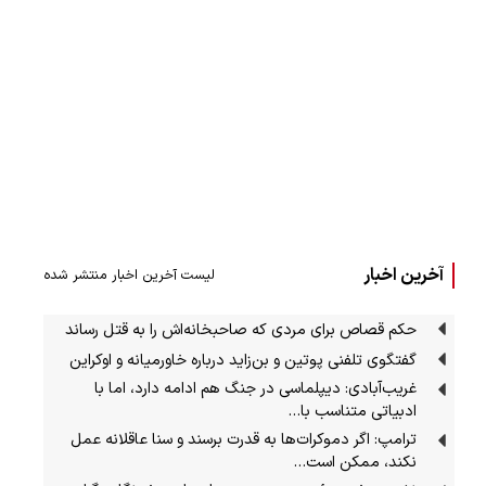
آخرین اخبار
لیست آخرین اخبار منتشر شده
حکم قصاص برای مردی که صاحبخانه‌اش را به قتل رساند
گفتگوی تلفنی پوتین و بن‌زاید درباره خاورمیانه و اوکراین
غریب‌آبادی: دیپلماسی در جنگ هم ادامه دارد، اما با
ادبیاتی متناسب با…
ترامپ: اگر دموکرات‌ها به قدرت برسند و سنا عاقلانه عمل
نکند، ممکن است…