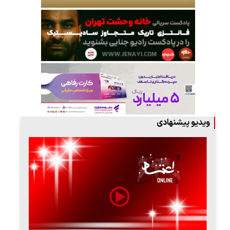
ویدیو پیشنهادی