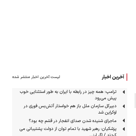
آخرین اخبار
لیست آخرین اخبار منتشر شده
ترامپ: همه چیز در رابطه با ایران به طور استثنایی خوب
پیش می‌رود
دبیرکل سازمان ملل باز هم خواستار آتش‌بس فوری در
اوکراین شد
ماجرای شنیده شدن صدای انفجار در قشم چه بود؟
پزشکیان: رهبر شهید با تمام توان از دولت پشتیبانی می
کردند / اگر ارز…