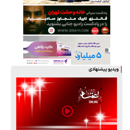
ویدیو پیشنهادی