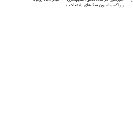
و واکسیناسیون سگ‌های بلاصاحب