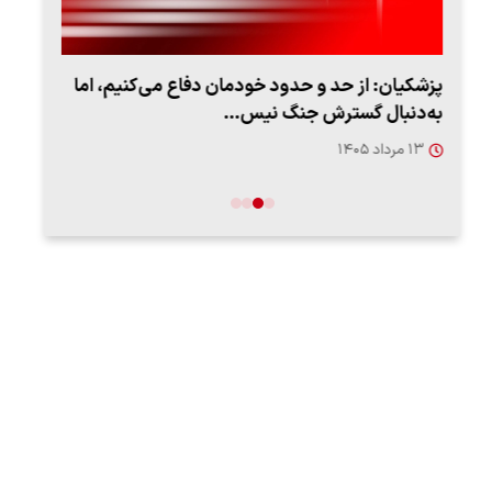
پزشکیان: از حد و حدود خودمان دفاع می‌کنیم، اما
به‌دنبال گسترش جنگ نیس…
روزه
۱۳ مرداد ۱۴۰۵
۱۲ مردا