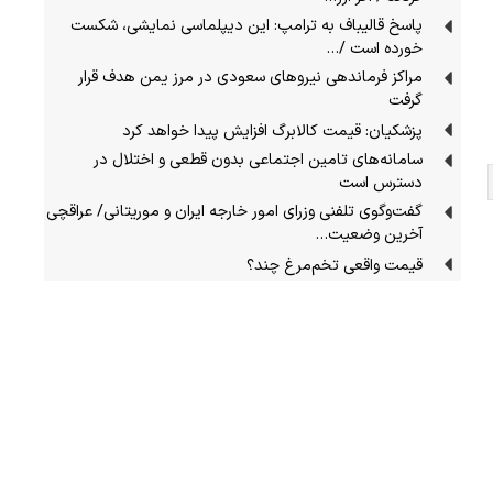
پاسخ قالیباف به ترامپ: این دیپلماسی نمایشی، شکست
خورده است /…
مراکز فرماندهی نیروهای سعودی در مرز یمن هدف قرار
گرفت
پزشکیان: قیمت کالابرگ افزایش پیدا خواهد کرد
سامانه‌های تامین اجتماعی بدون قطعی و اختلال در
دسترس است
گفت‌وگوی تلفنی وزرای امور خارجه ایران و موریتانی/ عراقچی
آخرین وضعیت…
قیمت واقعی تخم‌مرغ چند؟