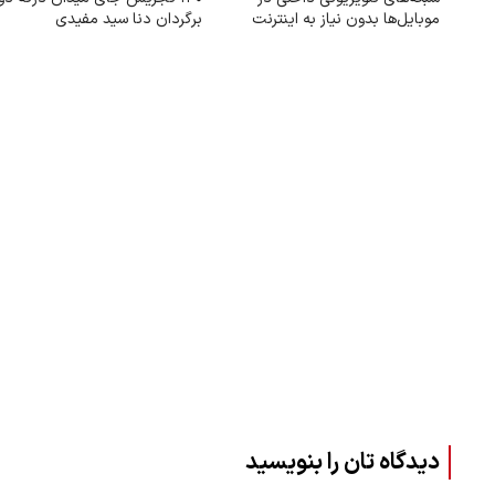
موبایل‌ها بدون نیاز به اینترنت
برگردان دنا سید مفیدی
دیدگاه تان را بنویسید