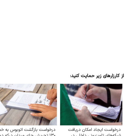
از کارزارهای زیر حمایت کنید:
درخواست ایجاد امکان دریافت
درخواست بازگشت اتوبوس به خ
شبکه‌های تلویزیونی داخلی در
۱۳۰ تجریش جای میدان درکه دو