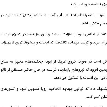
ری فرانسه خواهد بود.»
 مرتس، صدراعظم احتمالی آتی آلمان است که پیشنهاد داده بود در
سه هم متکی باشد.
ینه‌های نظامی خود را افزایش دهند و این هزینه‌ها در کسری بودجه
رای خرید و تولید مهمات، تانک‌ها، تسلیحات و پیشرفته‌ترین تجهیزات
مکن است در صورت خروج آمریکا از اروپا، جنگنده‌های مجهز به سلاح
نین افزود که نیروهای بازدارنده فرانسه در حال حاضر مستقل از ناتو
اعی این ائتلاف را تشکیل می‌دهد.
پیشنهاد داد که قوانین بودجه اتحادیه اروپا تسهیل شود و کشورهای
شان کسر کنند.