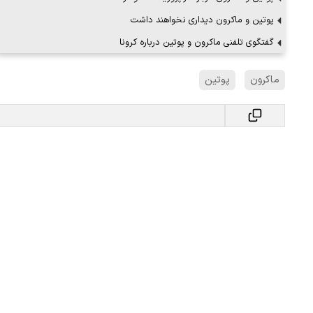
پوتین و ماکرون دیداری نخواهند داشت
گفتگوی تلفنی ماکرون و پوتین درباره کرونا
ماکرون
پوتین