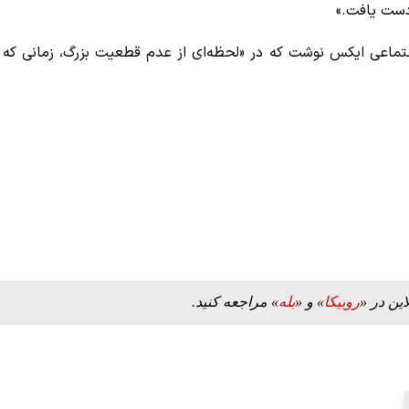
 دست یافت.»
تماعی ایکس نوشت که در «لحظه‌ای از عدم قطعیت بزرگ، زمانی که
این در «
روبیکا
» و «
بله
» مراجعه کنید.