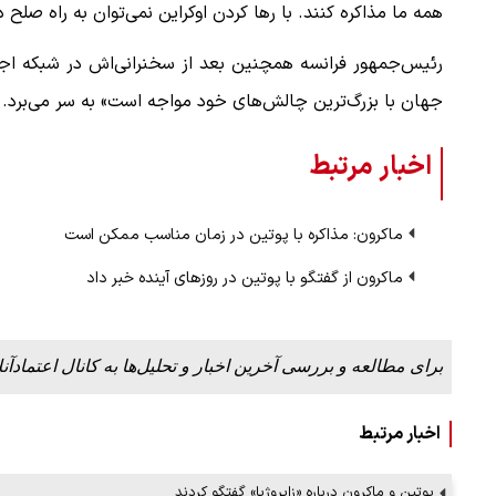
همه ما مذاکره کنند. با رها کردن اوکراین نمی‌توان به راه صلح
رئیس‌جمهور فرانسه همچنین بعد از سخنرانی‌اش در شبکه اج
جهان با بزرگ‌ترین چالش‌های خود مواجه است» به سر می‌برد.
اخبار مرتبط
ماکرون: مذاکره با پوتین در زمان مناسب ممکن است
ماکرون از گفتگو با پوتین در روزهای آینده خبر داد
برای مطالعه و بررسی آخرین اخبار و تحلیل‌ها به کانال اعتمادآنل
اخبار مرتبط
پوتین و ماکرون درباره «زاپروژیا» گفتگو کردند