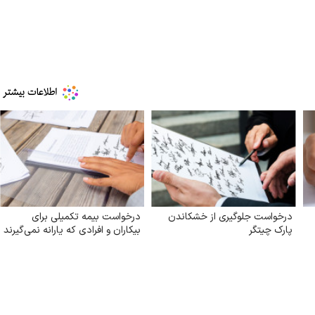
درخواست جلوگیری از خشکاندن
درخواست بیمه تکمیلی برای
پارک چیتگر
بیکاران و افرادی که یارانه نمی‌گیرند