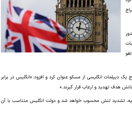
کرد
اج
دور
مات
لغو
 یک دیپلمات انگلیسی از مسکو عنوان کرد و افزود: «انگلیس در برابر
انش هدف تهدید و ارعاب قرار گیرند.»
روسیه، تشدید تنش محسوب خواهد شد و دولت انگلیس متناسب با آن