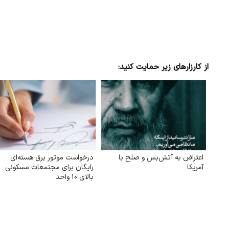
از کارزارهای زیر حمایت کنید:
اعتراض به آتش‌بس و صلح با
درخواست موتور برق هسته‌ای
آمریکا
رایگان برای مجتمعات مسکونی
بالای ۱۰ واحد