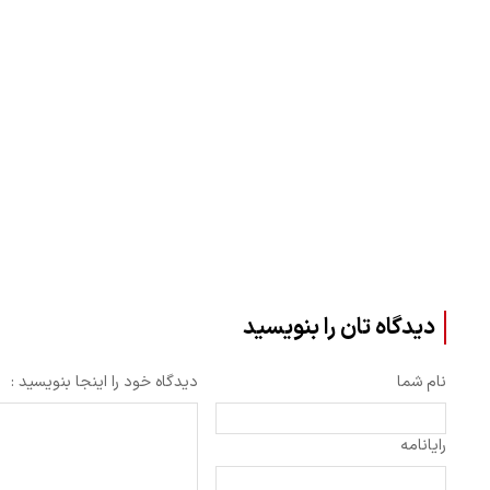
دیدگاه تان را بنویسید
نام شما
دیدگاه خود را اینجا بنویسید :
رایانامه