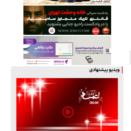
ویدیو پیشنهادی