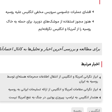
افشای عملیات جاسوسی سرویس مخفی انگلیس علیه روسیه
هنوز مجوز استفاده از موشک‌های دوربرد برای حمله به خاک
روسیه را از آمریکا و انگلیس نگرفته‌ایم
برای مطالعه و بررسی آخرین اخبار و تحلیل‌ها به کانال اعتمادآنل
اخبار مرتبط
ابراز نگرانی آمریکا و انگلیس از انتقال اطلاعات محرمانه هسته‌ای توسط
روسیه به ایران
ابراز نگرانی مقامات آمریکا و انگلیس از ارائه تسلیحات ایرانی به روسیه
هشدار انگلیس به ترامپ: پیروزی پوتین در جنگ به نفع آمریکا نیست
انگلیس
روسیه