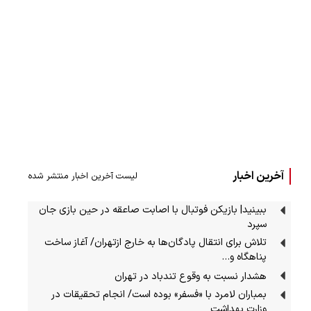
آخرین اخبار
لیست آخرین اخبار منتشر شده
ببینید| بازیکن فوتبال با اصابت صاعقه در حین بازی جان
سپرد
تلاش برای انتقال پادگان‌ها به خارج ازتهران/ آغاز ساخت
پناهگاه و…
هشدار نسبت به وقوع تندباد در تهران
بمباران لامرد با «فسفر» بوده است/ انجام تحقیقات در
وزارت بهداشت