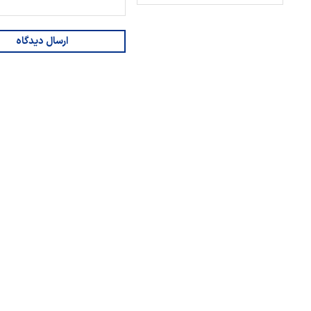
ارسال دیدگاه