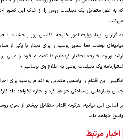
یک دیپلمات انگلیسی در مسکو، سفیر روسیه را احضار و اعلام 
که به طور متقابل یک دیپلمات روس را از خاک این کشور اخر
می‌کند.
به گزارش ایرنا، وزارت امور خارجه انگلیس روز پنجشنبه با ص
بیانیه‌ای نوشت: «ما سفیر روسیه را برای دیدار با یکی از مقا
ارشد وزارت خارجه احضار کرده‌ایم تا تصمیم خود را مبنی بر 
اعتبارنامه یک دیپلمات روسی به اطلاع وی برسانیم.»
انگلیس این اقدام را پاسخی متقابل به اقدام روسیه برای اخراج
چنین رفتارهایی ایستادگی خواهد کرد و اجازه نخواهد داد کارکن
بر اساس این بیانیه، هرگونه اقدام متقابل بیشتر از سوی 
پاسخ خواهد داد.
اخبار مرتبط