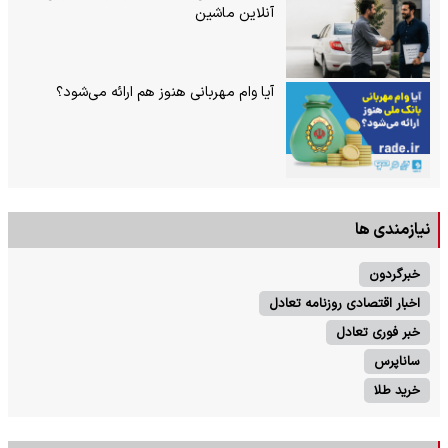
آنلاین ماشین
آیا وام مهربانی هنوز هم ارائه می‌شود؟
نیازمندی ها
خبرگردون
اخبار اقتصادی روزنامه تعادل
خبر فوری تعادل
ساناپرس
خرید طلا