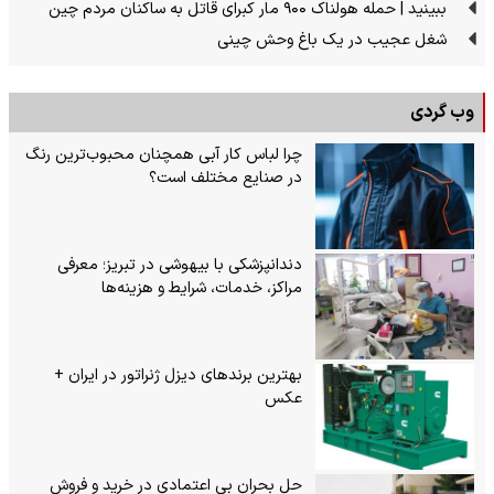
ببینید | حمله هولناک ۹۰۰ مار کبرای قاتل به ساکنان مردم چین
شغل عجیب در یک باغ وحش چینی
وب گردی
چرا لباس کار آبی همچنان محبوب‌ترین رنگ
در صنایع مختلف است؟
دندانپزشکی با بیهوشی در تبریز؛ معرفی
مراکز، خدمات، شرایط و هزینه‌ها
بهترین برندهای دیزل ژنراتور در ایران +
عکس
حل بحران بی‌ اعتمادی در خرید و فروش