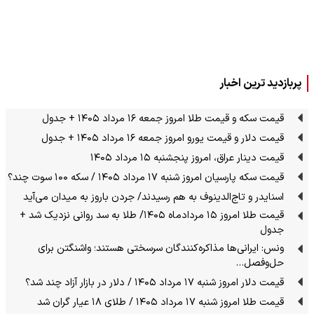
پربازدید ترین اخبار
قیمت سکه و قیمت طلا امروز جمعه ۱۶ مرداد ۱۴۰۵ + جدول
قیمت دلار و قیمت یورو امروز جمعه ۱۶ مرداد ۱۴۰۵ + جدول
قیمت دینار عراق، امروز پنجشنبه ۱۵ مرداد ۱۴۰۵
قیمت سکه پارسیان امروز شنبه ۱۷ مرداد ۱۴۰۵ / سکه ۱۰۰ سوت چند؟
اسنایدر و تاج‌الدینوف به هم رسیدند/ جردن باروز به میدان می‌آید
قیمت طلا امروز ۱۵ مردادماه ۱۴۰۵/ طلا به سد روانی نزدیک شد +
جدول
ونس: ایرانی‌ها مذاکره‌کنندگان سرسختی هستند؛ واشنگتن برای
حل‌وفصل…
قیمت دلار امروز شنبه ۱۷ مرداد ۱۴۰۵ / دلار در بازار آزاد چند شد؟
قیمت طلا امروز شنبه ۱۷ مرداد ۱۴۰۵ / طلای ۱۸ عیار گران شد