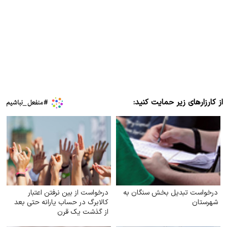
از کارزارهای زیر حمایت کنید:
درخواست تبدیل بخش سنگان به
درخواست از بین نرفتن اعتبار
شهرستان
کالابرگ در حساب یارانه حتی بعد
از گذشت یک قرن