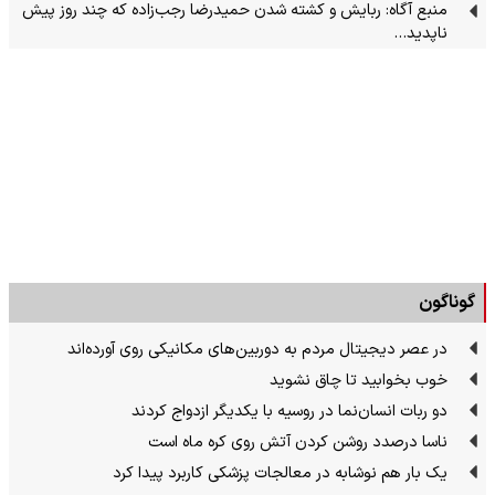
منبع آگاه: ربایش و کشته شدن حمیدرضا رجب‌زاده که چند روز پیش
ناپدید…
گوناگون
در عصر دیجیتال مردم به دوربین‌های مکانیکی روی آورده‌اند
خوب بخوابید تا چاق نشوید
دو ربات انسان‌نما در روسیه با یکدیگر ازدواج کردند
ناسا درصدد روشن کردن آتش روی کره ماه است
یک بار هم نوشابه در معالجات پزشکی کاربرد پیدا کرد