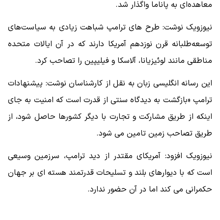
معاهده‌ای به پاناما واگذار شد.
نیوزویک نوشت: طرح های ترامپ شباهت زیادی به سیاست‌های
توسعه‌طلبانه قرن نوزدهم آمریکا دارند که در آن ایالات متحده
مناطقی مانند لوئیزیانا، آلاسکا و فیلیپین را تصاحب کرد.
این رسانه انگلیسی زبان به نقل از کارشناسان نوشت: پیشنهادات
ترامپ «بازگشت به دیدگاه سنتی از قدرت است که امنیت به جای
اینکه از طریق مشارکت و تجارت با دیگر کشورها حاصل شود، از
طریق تصاحب زمین‌ تامین می شود.
نیوزویک افزود: آمریکای مقتدر از دید ترامپ، سرزمین وسیعی
است که با دیوارهای بلند و تسلیحات قدرتمند هسته ای بر جهان
حکمرانی می کند اما در آن حضور ندارد.