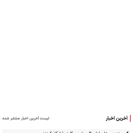
آخرین اخبار
لیست آخرین اخبار منتشر شده