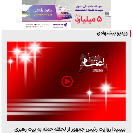
ویدیو پیشنهادی
ببینید| روایت رئیس جمهور از لحظه حمله به بیت رهبری