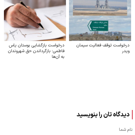
درخواست توقف فعالیت سیمان
درخواست بازگشایی بوستان یاس
ویدر
فاطمی؛ بازگرداندن حق شهروندان
به آن‌ها
دیدگاه تان را بنویسید
نام شما