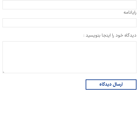
رایانامه
دیدگاه خود را اینجا بنویسید :
ارسال دیدگاه