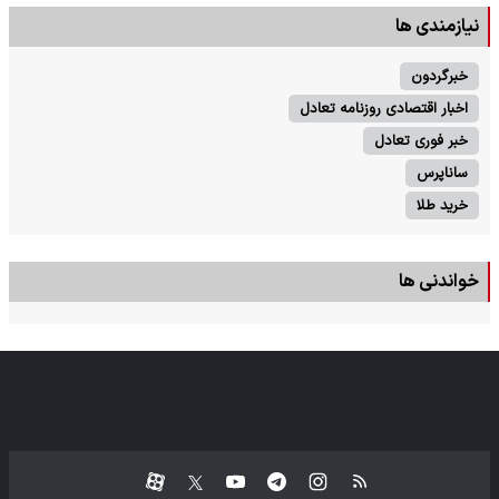
نیازمندی ها
خبرگردون
اخبار اقتصادی روزنامه تعادل
خبر فوری تعادل
ساناپرس
خرید طلا
خواندنی ها