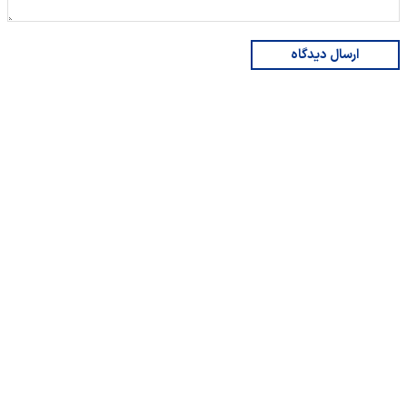
ارسال دیدگاه