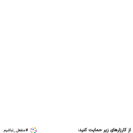
از کارزارهای زیر حمایت کنید: