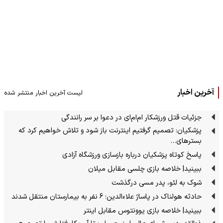
آخرین اخبار
لیست آخرین اخبار منتشر شده
جزئیات قتل ورزشکار ام‌ام‌ای در دعوا بر سر رانندگی
پزشکیان: تصمیم گرفتیم اینترنت باز شود و تلاش خواهیم کرد که
بسترهای…
پاسخ کوتاه پزشکیان درباره بازسازی ورزشگاه آزادی
ببینید| خلاصه بازی چلسی مقابل میلان
شوک به لئو، پدر مسی درگذشت
حادثه هولناک در پاساژ علاءالدین؛ 6 نفر به بیمارستان منتقل شدند
ببینید| خلاصه بازی یوونتوس مقابل اینتر