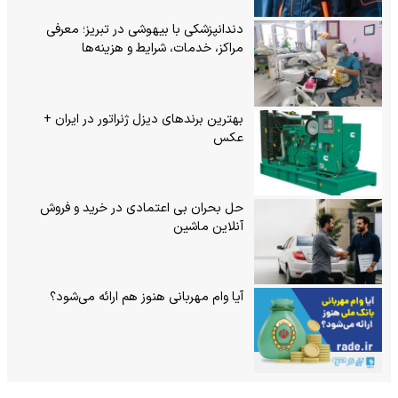
دندانپزشکی با بیهوشی در تبریز؛ معرفی
مراکز، خدمات، شرایط و هزینه‌ها
بهترین برندهای دیزل ژنراتور در ایران +
عکس
حل بحران بی‌ اعتمادی در خرید و فروش
آنلاین ماشین
آیا وام مهربانی هنوز هم ارائه می‌شود؟