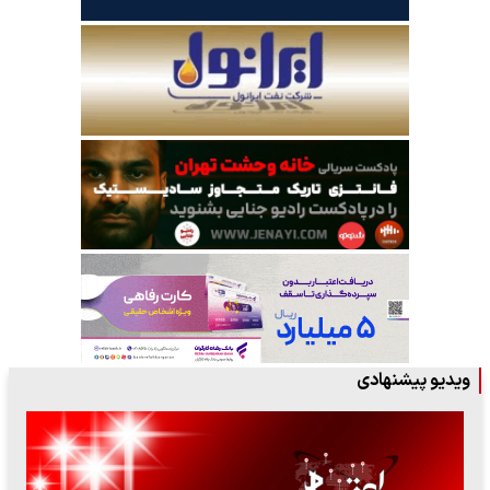
ویدیو پیشنهادی