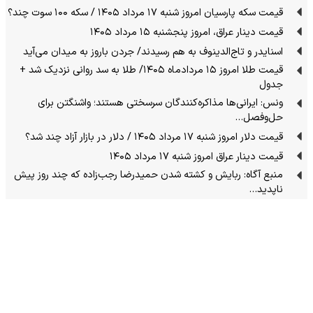
قیمت سکه پارسیان امروز شنبه ۱۷ مرداد ۱۴۰۵ / سکه ۱۰۰ سوت چند؟
قیمت دینار عراق، امروز پنجشنبه ۱۵ مرداد ۱۴۰۵
اسنایدر و تاج‌الدینوف به هم رسیدند/ جردن باروز به میدان می‌آید
قیمت طلا امروز ۱۵ مردادماه ۱۴۰۵/ طلا به سد روانی نزدیک شد +
جدول
ونس: ایرانی‌ها مذاکره‌کنندگان سرسختی هستند؛ واشنگتن برای
حل‌وفصل…
قیمت دلار امروز شنبه ۱۷ مرداد ۱۴۰۵ / دلار در بازار آزاد چند شد؟
قیمت دینار عراق امروز شنبه ۱۷ مرداد ۱۴۰۵
منبع آگاه: ربایش و کشته شدن حمیدرضا رجب‌زاده که چند روز پیش
ناپدید…