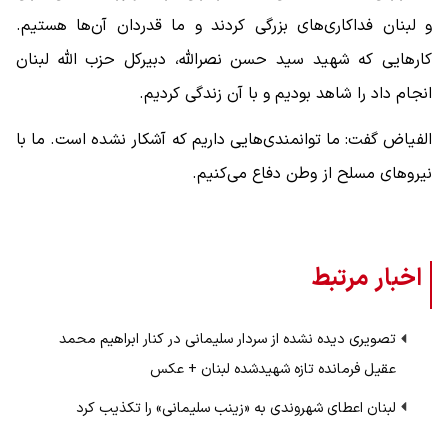
و لبنان فداکاری‌های بزرگی کردند و ما قدردان آن‌ها هستیم.
کارهایی که شهید سید حسن نصرالله، دبیرکل حزب الله لبنان
انجام داد را شاهد بودیم و با آن زندگی کردیم.
الفیاض گفت: ما توانمندی‌هایی داریم که آشکار نشده است. ما با
نیروهای مسلح از وطن دفاع می‌کنیم.
اخبار مرتبط
تصویری دیده نشده از سردار سلیمانی در کنار ابراهیم محمد
عقیل فرمانده تازه شهیدشده لبنان + عکس
لبنان اعطای شهروندی به «زینب سلیمانی» را تکذیب کرد