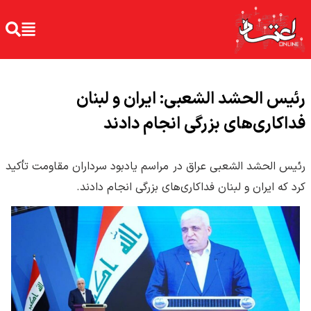
رئیس الحشد الشعبی: ایران و لبنان
فداکاری‌های بزرگی انجام دادند
رئیس الحشد الشعبی عراق در مراسم یادبود سرداران مقاومت تأکید
کرد که ایران و لبنان فداکاری‌های بزرگی انجام دادند.