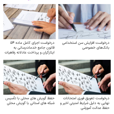
درخواست افزایش سن استخدامی
درخواست اجرای کامل ماده ۵۴
بانک‌های خصوصی
قانون جامع خدمات‌رسانی به
ایثارگران و پرداخت عادلانه رفاهیات
و مزایای مناسبتی به خانواده‌های
شهدا
درخواست تعویق فوری امتحانات
حفظ گویش های محلی با تأسیس
نهایی به دلیل شرایط امنیتی اخیر و
شبکه های استانی با گویش محلی
حفظ عدالت آموزشی