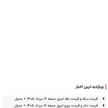
پربازدید ترین اخبار
قیمت سکه و قیمت طلا امروز جمعه ۱۶ مرداد ۱۴۰۵ + جدول
قیمت دلار و قیمت یورو امروز جمعه ۱۶ مرداد ۱۴۰۵ + جدول