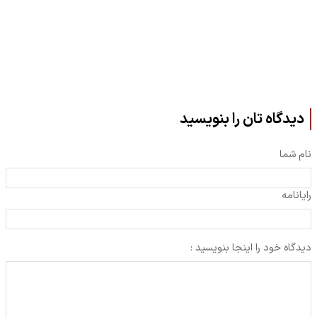
دیدگاه تان را بنویسید
نام شما
رایانامه
دیدگاه خود را اینجا بنویسید :