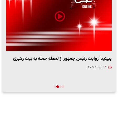
ببینید| روایت رئیس جمهور از لحظه حمله به بیت رهبری
۱۴ مرداد ۱۴۰۵